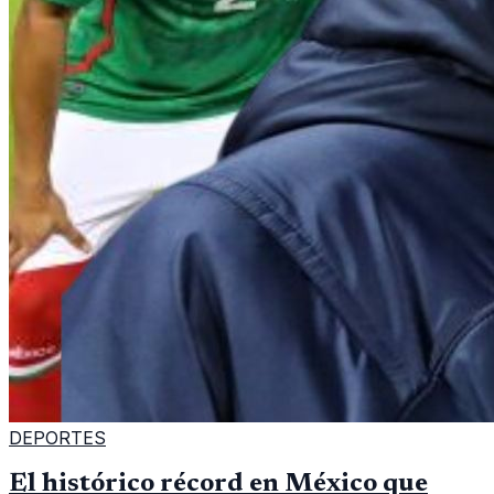
DEPORTES
El histórico récord en México que