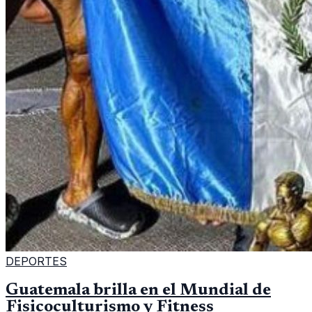
DEPORTES
Guatemala brilla en el Mundial de
Fisicoculturismo y Fitness