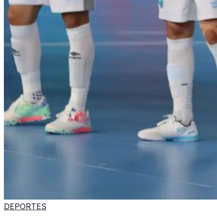
DEPORTES