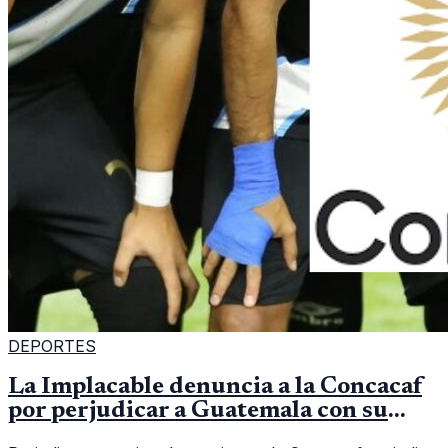
DEPORTES
La Implacable denuncia a la Concacaf
por perjudicar a Guatemala con su
calendario