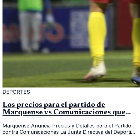
DEPORTES
Los precios para el partido de
Marquense vs Comunicaciones que
sorprenden a la afición
Marquense Anuncia Precios y Detalles para el Partido
contra Comunicaciones La Junta Directiva del Deportivo
Marquense ha dado a conocer todos los detalles sobre