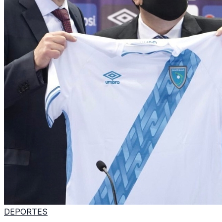
DEPORTES