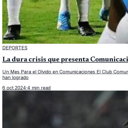
DEPORTES
La dura crisis que presenta Comunicaci
Un Mes Para el Olvido en Comunicaciones El Club Comunica
han logrado
6 oct 2024
·
4 min read