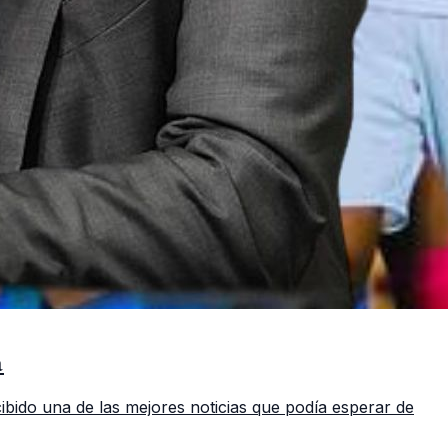
a
ibido una de las mejores noticias que podía esperar de