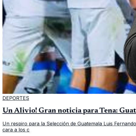
DEPORTES
Un Alivio! Gran noticia para Tena: Gua
Un respiro para la Selección de Guatemala Luis Fernando 
cara a los c