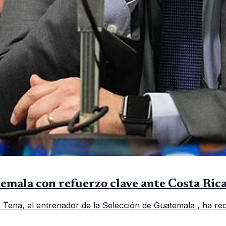
temala con refuerzo clave ante Costa Ric
Tena, el entrenador de la Selección de Guatemala , ha rec