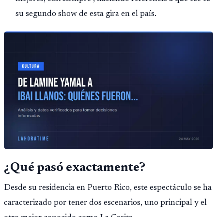
su segundo show de esta gira en el país.
¿Qué pasó exactamente?
Desde su residencia en Puerto Rico, este espectáculo se ha
caracterizado por tener dos escenarios, uno principal y el