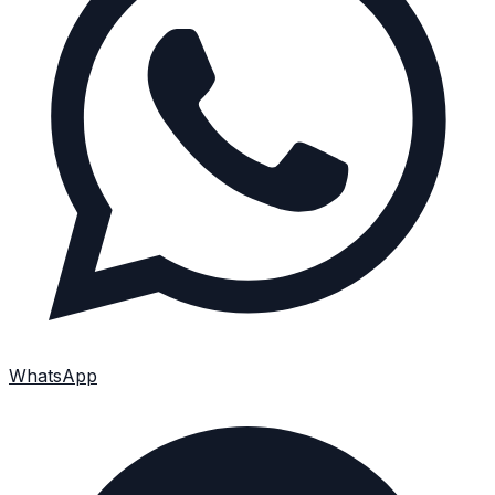
WhatsApp