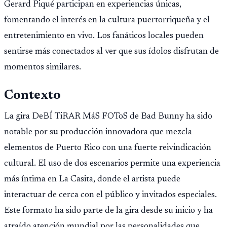
Gerard Piqué participan en experiencias únicas,
fomentando el interés en la cultura puertorriqueña y el
entretenimiento en vivo. Los fanáticos locales pueden
sentirse más conectados al ver que sus ídolos disfrutan de
momentos similares.
Contexto
La gira DeBÍ TiRAR MáS FOToS de Bad Bunny ha sido
notable por su producción innovadora que mezcla
elementos de Puerto Rico con una fuerte reivindicación
cultural. El uso de dos escenarios permite una experiencia
más íntima en La Casita, donde el artista puede
interactuar de cerca con el público y invitados especiales.
Este formato ha sido parte de la gira desde su inicio y ha
atraído atención mundial por las personalidades que