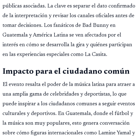
públicas asociadas. La clave es separar el dato confirmado
de la interpretación y revisar los canales oficiales antes de
tomar decisiones. Los fanáticos de Bad Bunny en
Guatemala y América Latina se ven afectados por el
interés en cómo se desarrolla la gira y quiénes participan
en las experiencias especiales como La Casita.
Impacto para el ciudadano común
El evento resalta el poder de la música latina para atraer a
una amplia gama de celebridades y deportistas, lo que
puede inspirar a los ciudadanos comunes a seguir eventos
culturales y deportivos. En Guatemala, donde el fútbol y
la música son muy populares, esto genera conversación
sobre cómo figuras internacionales como Lamine Yamal y