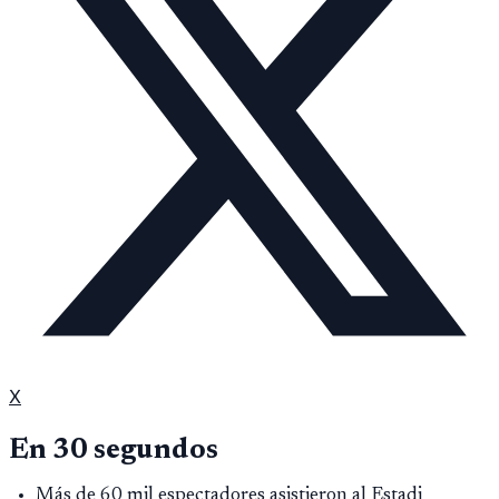
X
En 30 segundos
Más de 60 mil espectadores asistieron al Estadi