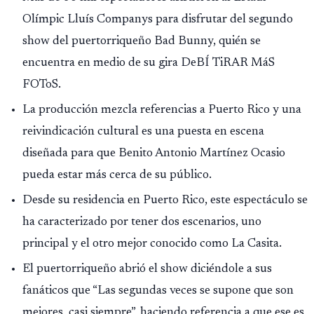
Olímpic Lluís Companys para disfrutar del segundo
show del puertorriqueño Bad Bunny, quién se
encuentra en medio de su gira DeBÍ TiRAR MáS
FOToS.
La producción mezcla referencias a Puerto Rico y una
reivindicación cultural es una puesta en escena
diseñada para que Benito Antonio Martínez Ocasio
pueda estar más cerca de su público.
Desde su residencia en Puerto Rico, este espectáculo se
ha caracterizado por tener dos escenarios, uno
principal y el otro mejor conocido como La Casita.
El puertorriqueño abrió el show diciéndole a sus
fanáticos que “Las segundas veces se supone que son
mejores, casi siempre”, haciendo referencia a que ese es