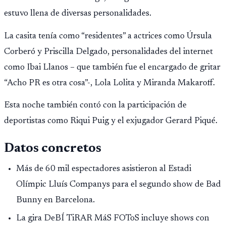
estuvo llena de diversas personalidades.
La casita tenía como “residentes” a actrices como Úrsula
Corberó y Priscilla Delgado, personalidades del internet
como Ibai Llanos – que también fue el encargado de gritar
“Acho PR es otra cosa”-, Lola Lolita y Miranda Makaroff.
Esta noche también contó con la participación de
deportistas como Riqui Puig y el exjugador Gerard Piqué.
Datos concretos
Más de 60 mil espectadores asistieron al Estadi
Olímpic Lluís Companys para el segundo show de Bad
Bunny en Barcelona.
La gira DeBÍ TiRAR MáS FOToS incluye shows con