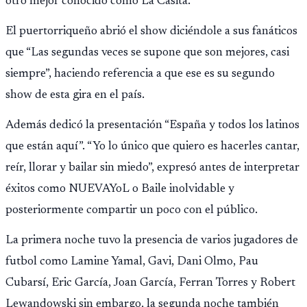
otro mejor conocido como La Casita.
El puertorriqueño abrió el show diciéndole a sus fanáticos
que “Las segundas veces se supone que son mejores, casi
siempre”, haciendo referencia a que ese es su segundo
show de esta gira en el país.
Además dedicó la presentación “España y todos los latinos
que están aquí”. “Yo lo único que quiero es hacerles cantar,
reír, llorar y bailar sin miedo”, expresó antes de interpretar
éxitos como NUEVAYoL o Baile inolvidable y
posteriormente compartir un poco con el público.
La primera noche tuvo la presencia de varios jugadores de
futbol como Lamine Yamal, Gavi, Dani Olmo, Pau
Cubarsí, Eric García, Joan García, Ferran Torres y Robert
Lewandowski sin embargo, la segunda noche también