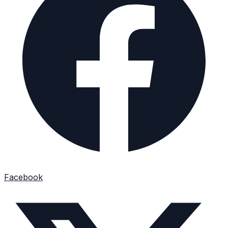
Facebook