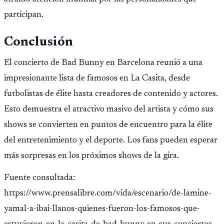
participan.
Conclusión
El concierto de Bad Bunny en Barcelona reunió a una
impresionante lista de famosos en La Casita, desde
futbolistas de élite hasta creadores de contenido y actores.
Esto demuestra el atractivo masivo del artista y cómo sus
shows se convierten en puntos de encuentro para la élite
del entretenimiento y el deporte. Los fans pueden esperar
más sorpresas en los próximos shows de la gira.
Fuente consultada:
https://www.prensalibre.com/vida/escenario/de-lamine-
yamal-a-ibai-llanos-quienes-fueron-los-famosos-que-