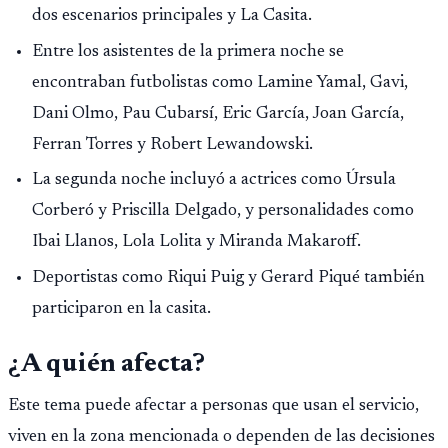
dos escenarios principales y La Casita.
Entre los asistentes de la primera noche se
encontraban futbolistas como Lamine Yamal, Gavi,
Dani Olmo, Pau Cubarsí, Eric García, Joan García,
Ferran Torres y Robert Lewandowski.
La segunda noche incluyó a actrices como Úrsula
Corberó y Priscilla Delgado, y personalidades como
Ibai Llanos, Lola Lolita y Miranda Makaroff.
Deportistas como Riqui Puig y Gerard Piqué también
participaron en la casita.
¿A quién afecta?
Este tema puede afectar a personas que usan el servicio,
viven en la zona mencionada o dependen de las decisiones