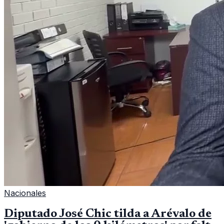
Nacionales
Diputado José Chic tilda a Arévalo de