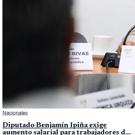
Nacionales
Diputado Benjamín Ipiña exige
aumento salarial para trabajadores de