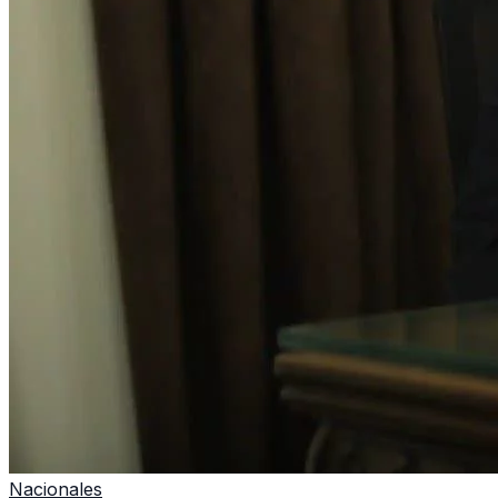
Nacionales