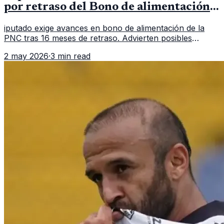
por retraso del Bono de alimentación
de la PNC
iputado exige avances en bono de alimentación de la
PNC tras 16 meses de retraso. Advierten posibles
acciones si no hay reglamento.
2 may 2026
·
3 min read