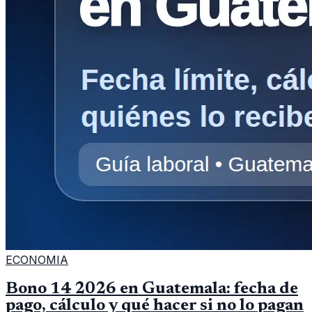
ECONOMIA
Bono 14 2026 en Guatemala: fecha de
pago, cálculo y qué hacer si no lo pagan