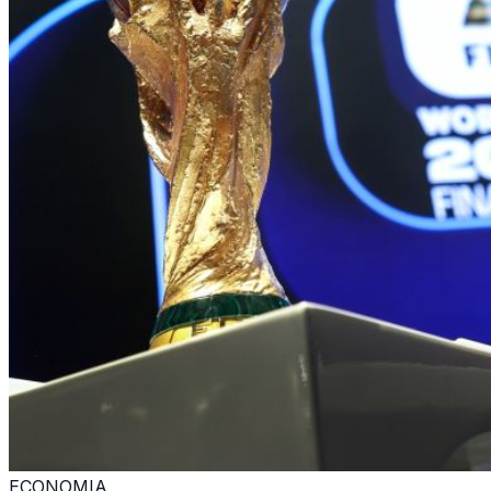
ECONOMIA