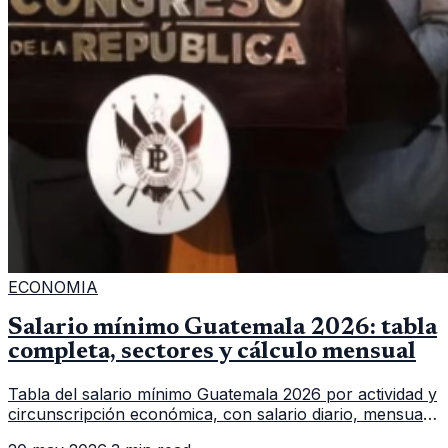
ECONOMIA
Salario mínimo Guatemala 2026: tabla
completa, sectores y cálculo mensual
Tabla del salario mínimo Guatemala 2026 por actividad y
circunscripción económica, con salario diario, mensual,
bonificación incentivo y total estimado.