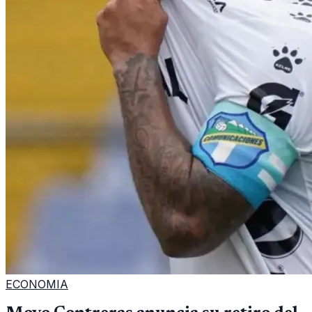
ECONOMIA