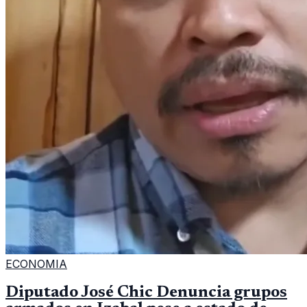
ECONOMIA
Diputado José Chic Denuncia grupos