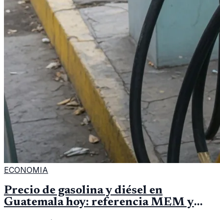
ECONOMIA
Precio de gasolina y diésel en
Guatemala hoy: referencia MEM y
cómo verificar