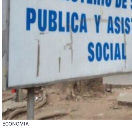
ECONOMIA