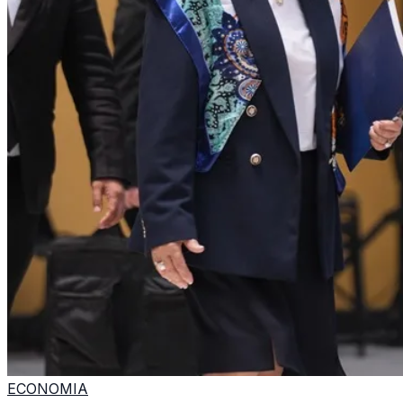
ECONOMIA