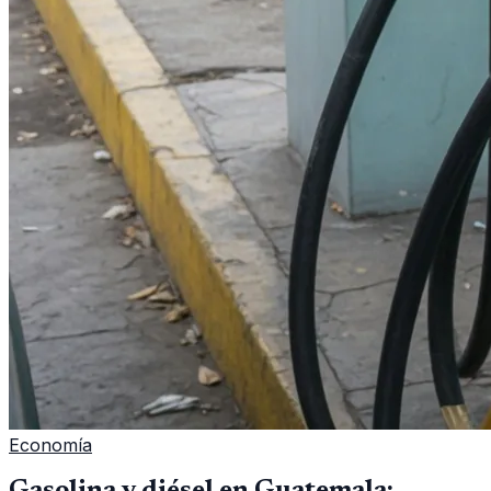
Economía