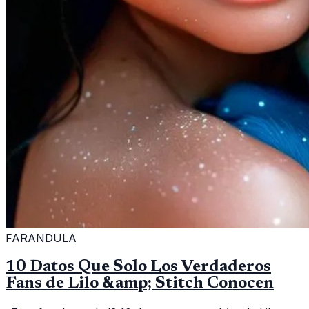
FARANDULA
10 Datos Que Solo Los Verdaderos
Fans de Lilo &amp; Stitch Conocen