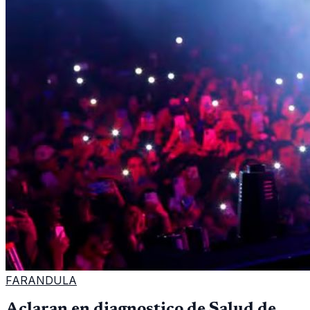
FARANDULA
Aclaran en diagnostico de Salud de