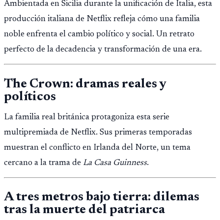
Ambientada en Sicilia durante la unificación de Italia, esta
producción italiana de Netflix refleja cómo una familia
noble enfrenta el cambio político y social. Un retrato
perfecto de la decadencia y transformación de una era.
The Crown: dramas reales y
políticos
La familia real británica protagoniza esta serie
multipremiada de Netflix. Sus primeras temporadas
muestran el conflicto en Irlanda del Norte, un tema
cercano a la trama de
La Casa Guinness
.
A tres metros bajo tierra: dilemas
tras la muerte del patriarca