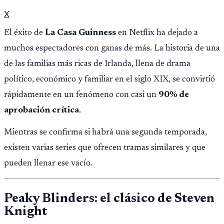
X
El éxito de
La Casa Guinness
en Netflix ha dejado a
muchos espectadores con ganas de más. La historia de una
de las familias más ricas de Irlanda, llena de drama
político, económico y familiar en el siglo XIX, se convirtió
rápidamente en un fenómeno con casi un
90% de
aprobación crítica
.
Mientras se confirma si habrá una segunda temporada,
existen varias series que ofrecen tramas similares y que
pueden llenar ese vacío.
Peaky Blinders: el clásico de Steven
Knight