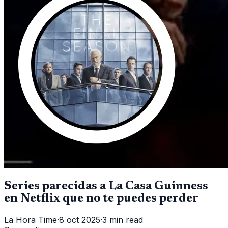
Series parecidas a La Casa Guinness
en Netflix que no te puedes perder
La Hora Time
·
8 oct 2025
·
3 min read