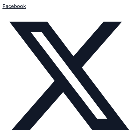
Facebook