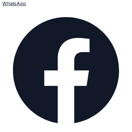
WhatsApp