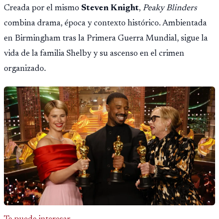
Creada por el mismo
Steven Knight
,
Peaky Blinders
combina drama, época y contexto histórico. Ambientada
en Birmingham tras la Primera Guerra Mundial, sigue la
vida de la familia Shelby y su ascenso en el crimen
organizado.