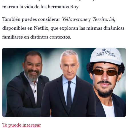
marcan la vida de los hermanos Roy.
También puedes considerar
Yellowstone
y
Territorial
,
disponibles en Netflix, que exploran las mismas dinámicas
familiares en distintos contextos.
Te puede interesar