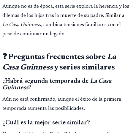
Aunque no es de época, esta serie explora la herencia y los
dilemas de los hijos tras la muerte de su padre. Similar a
La Casa Guinness
, combina tensiones familiares con el
peso de continuar un legado.
❓ Preguntas frecuentes sobre
La
Casa Guinness
y series similares
¿Habrá segunda temporada de
La Casa
Guinness
?
Aún no está confirmado, aunque el éxito de la primera
temporada aumenta las posibilidades.
¿Cuál es la mejor serie similar?