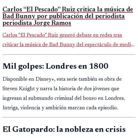
Carlos “El Pescado” Ruiz critica la música de
Bad Bunny por publicación del periodista
periodista Jorge Ramos
Carlos “El Pescado” Ruiz generó debate en redes tras
criticar la música de Bad Bunny del espectáculo de medio
tiempo del Super Bowl.
Mil golpes: Londres en 1800
Disponible en Disney+, esta serie también es obra de
Steven Knight y narra la historia de dos jóvenes que
ingresan al submundo criminal del boxeo en Londres.
Intriga, violencia y ambición marcan cada episodio.
El Gatopardo: la nobleza en crisis