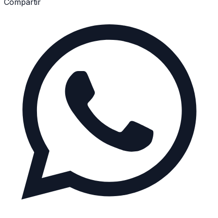
Compartir