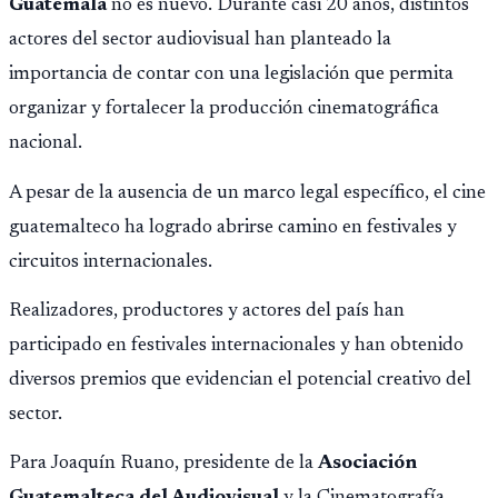
Guatemala
no es nuevo. Durante casi 20 años, distintos
actores del sector audiovisual han planteado la
importancia de contar con una legislación que permita
organizar y fortalecer la producción cinematográfica
nacional.
A pesar de la ausencia de un marco legal específico, el cine
guatemalteco ha logrado abrirse camino en festivales y
circuitos internacionales.
Realizadores, productores y actores del país han
participado en festivales internacionales y han obtenido
diversos premios que evidencian el potencial creativo del
sector.
Para Joaquín Ruano, presidente de la
Asociación
Guatemalteca del Audiovisual
y la Cinematografía,