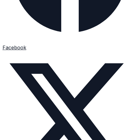
Facebook