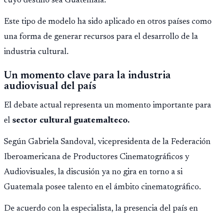
cuyo destino sea Guatemala.
Este tipo de modelo ha sido aplicado en otros países como
una forma de generar recursos para el desarrollo de la
industria cultural.
Un momento clave para la industria
audiovisual del país
El debate actual representa un momento importante para
el
sector cultural guatemalteco.
Según Gabriela Sandoval, vicepresidenta de la Federación
Iberoamericana de Productores Cinematográficos y
Audiovisuales, la discusión ya no gira en torno a si
Guatemala posee talento en el ámbito cinematográfico.
De acuerdo con la especialista, la presencia del país en