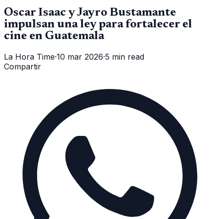
Oscar Isaac y Jayro Bustamante
impulsan una ley para fortalecer el
cine en Guatemala
La Hora Time
·
10 mar 2026
·
5 min read
Compartir