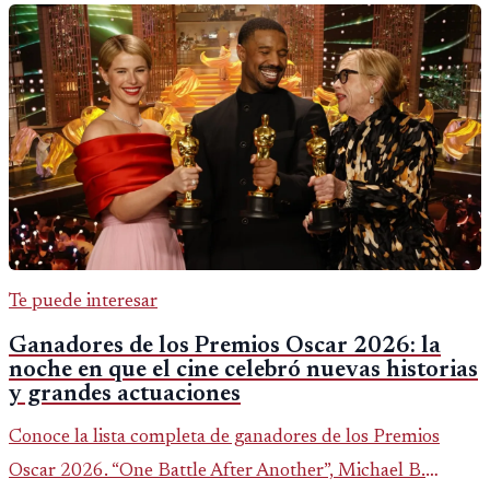
Te puede interesar
Ganadores de los Premios Oscar 2026: la
noche en que el cine celebró nuevas historias
y grandes actuaciones
Conoce la lista completa de ganadores de los Premios
Oscar 2026. “One Battle After Another”, Michael B.