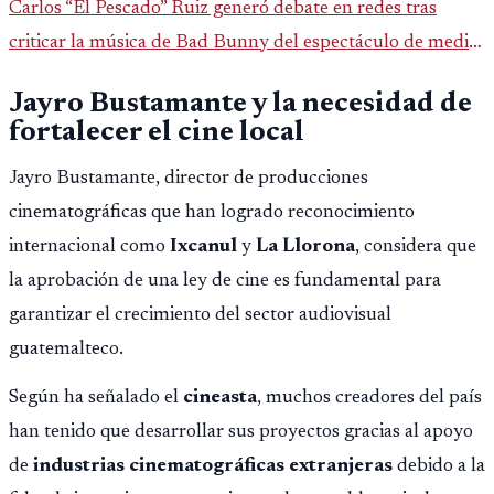
Carlos “El Pescado” Ruiz generó debate en redes tras
criticar la música de Bad Bunny del espectáculo de medio
tiempo del Super Bowl.
Jayro Bustamante y la necesidad de
fortalecer el cine local
Jayro Bustamante, director de producciones
cinematográficas que han logrado reconocimiento
internacional como
Ixcanul
y
La Llorona
, considera que
la aprobación de una ley de cine es fundamental para
garantizar el crecimiento del sector audiovisual
guatemalteco.
Según ha señalado el
cineasta
, muchos creadores del país
han tenido que desarrollar sus proyectos gracias al apoyo
de
industrias cinematográficas extranjeras
debido a la