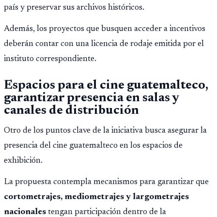
país y preservar sus archivos históricos.
Además, los proyectos que busquen acceder a incentivos
deberán contar con una licencia de rodaje emitida por el
instituto correspondiente.
Espacios para el cine guatemalteco,
garantizar presencia en salas y
canales de distribución
Otro de los puntos clave de la iniciativa busca asegurar la
presencia del cine guatemalteco en los espacios de
exhibición.
La propuesta contempla mecanismos para garantizar que
cortometrajes, mediometrajes y largometrajes
nacionales
tengan participación dentro de la