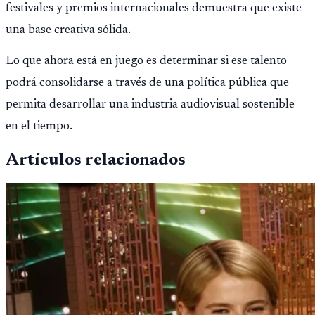
festivales y premios internacionales demuestra que existe
una base creativa sólida.
Lo que ahora está en juego es determinar si ese talento
podrá consolidarse a través de una política pública que
permita desarrollar una industria audiovisual sostenible
en el tiempo.
Artículos relacionados