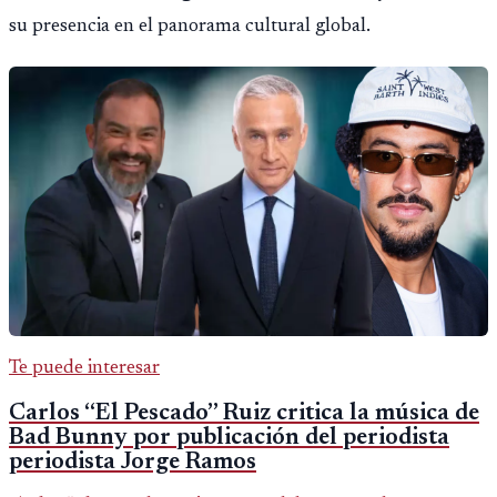
su presencia en el panorama cultural global.
Te puede interesar
Carlos “El Pescado” Ruiz critica la música de
Bad Bunny por publicación del periodista
periodista Jorge Ramos