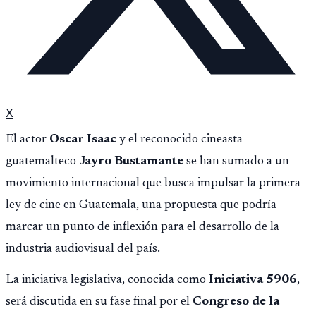
X
El actor
Oscar Isaac
y el reconocido cineasta
guatemalteco
Jayro Bustamante
se han sumado a un
movimiento internacional que busca impulsar la primera
ley de cine en Guatemala, una propuesta que podría
marcar un punto de inflexión para el desarrollo de la
industria audiovisual del país.
La iniciativa legislativa, conocida como
Iniciativa 5906
,
será discutida en su fase final por el
Congreso de la