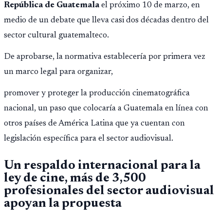
República de Guatemala
el próximo 10 de marzo, en
medio de un debate que lleva casi dos décadas dentro del
sector cultural guatemalteco.
De aprobarse, la normativa establecería por primera vez
un marco legal para organizar,
promover y proteger la producción cinematográfica
nacional, un paso que colocaría a Guatemala en línea con
otros países de América Latina que ya cuentan con
legislación específica para el sector audiovisual.
Un respaldo internacional para la
ley de cine, más de 3,500
profesionales del sector audiovisual
apoyan la propuesta