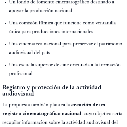
Un fondo de fomento cinematográfico destinado a
apoyar la producción nacional
Una comisión fílmica que funcione como ventanilla
única para producciones internacionales
Una cinemateca nacional para preservar el patrimonio
audiovisual del país
Una escuela superior de cine orientada a la formación
profesional
Registro y protección de la actividad
audiovisual
La propuesta también plantea la
creación de un
registro cinematográfico nacional
, cuyo objetivo sería
recopilar información sobre la actividad audiovisual del