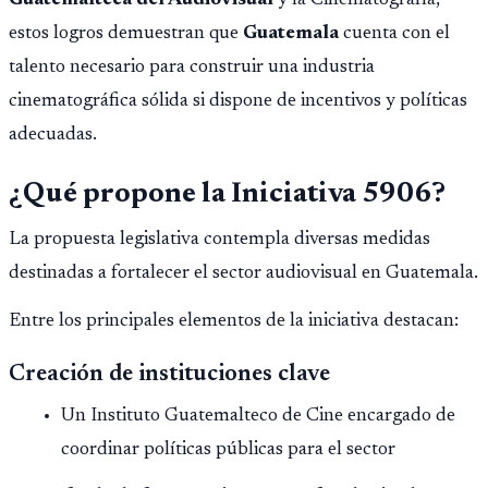
estos logros demuestran que
Guatemala
cuenta con el
talento necesario para construir una industria
cinematográfica sólida si dispone de incentivos y políticas
adecuadas.
¿Qué propone la Iniciativa 5906?
La propuesta legislativa contempla diversas medidas
destinadas a fortalecer el sector audiovisual en Guatemala.
Entre los principales elementos de la iniciativa destacan:
Creación de instituciones clave
Un Instituto Guatemalteco de Cine encargado de
coordinar políticas públicas para el sector