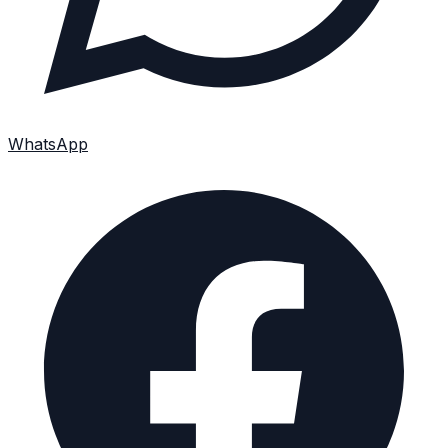
WhatsApp