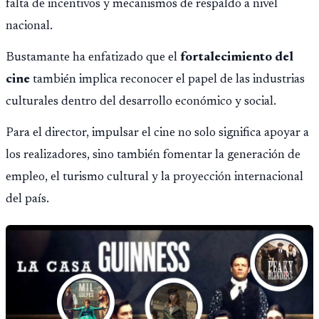
falta de incentivos y mecanismos de respaldo a nivel
nacional.
Bustamante ha enfatizado que el
fortalecimiento del
cine
también implica reconocer el papel de las industrias
culturales dentro del desarrollo económico y social.
Para el director, impulsar el cine no solo significa apoyar a
los realizadores, sino también fomentar la generación de
empleo, el turismo cultural y la proyección internacional
del país.