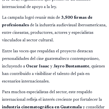
internacional de apoyo a la ley.
La campaña logró reunir más de
3,500 firmas de
profesionales
de la industria audiovisual iberoamericana,
entre cineastas, productores, actores y especialistas
vinculados al sector cultural.
Entre las voces que respaldan el proyecto destacan
personalidades del cine guatemalteco contemporáneo,
incluyendo a
Oscar Isaac
y
Jayro Bustamante
, quienes
han contribuido a visibilizar el talento del país en
escenarios internacionales.
Para muchos especialistas del sector, este respaldo
internacional refleja el interés creciente por fortalecer la
industria cinematográfica en Guatemala
y consolidar