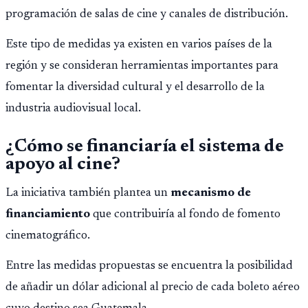
programación de salas de cine y canales de distribución.
Este tipo de medidas ya existen en varios países de la
región y se consideran herramientas importantes para
fomentar la diversidad cultural y el desarrollo de la
industria audiovisual local.
¿Cómo se financiaría el sistema de
apoyo al cine?
La iniciativa también plantea un
mecanismo de
financiamiento
que contribuiría al fondo de fomento
cinematográfico.
Entre las medidas propuestas se encuentra la posibilidad
de añadir un dólar adicional al precio de cada boleto aéreo