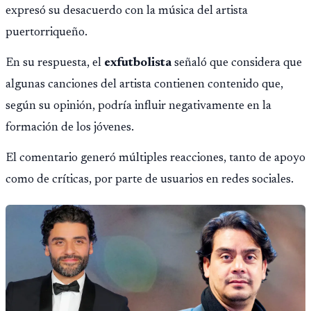
expresó su desacuerdo con la música del artista
puertorriqueño.
En su respuesta, el
exfutbolista
señaló que considera que
algunas canciones del artista contienen contenido que,
según su opinión, podría influir negativamente en la
formación de los jóvenes.
El comentario generó múltiples reacciones, tanto de apoyo
como de críticas, por parte de usuarios en redes sociales.