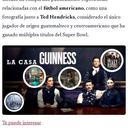
relacionadas con el
fútbol americano
, como una
fotografía junto a
Ted Hendricks
, considerado el único
jugador de origen guatemalteco y centroamericano que ha
ganado múltiples títulos del Super Bowl.
Te puede interesar