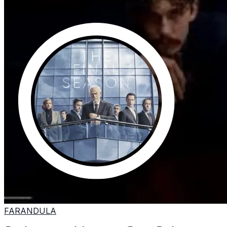
FARANDULA