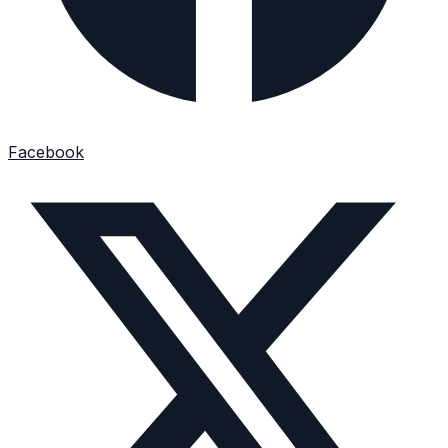
Facebook