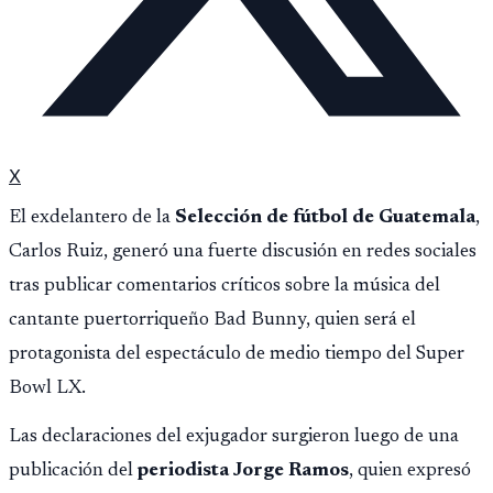
X
El exdelantero de la
Selección de fútbol de Guatemala
,
Carlos Ruiz, generó una fuerte discusión en redes sociales
tras publicar comentarios críticos sobre la música del
cantante puertorriqueño Bad Bunny, quien será el
protagonista del espectáculo de medio tiempo del Super
Bowl LX.
Las declaraciones del exjugador surgieron luego de una
publicación del
periodista Jorge Ramos
, quien expresó