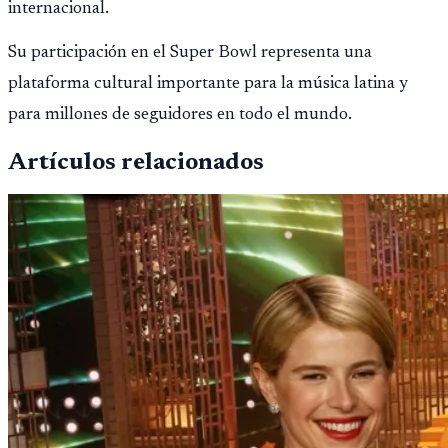
internacional.
Su participación en el Super Bowl representa una
plataforma cultural importante para la música latina y
para millones de seguidores en todo el mundo.
Artículos relacionados