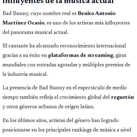
influyentes de la música actual
Bad Bunny, cuyo nombre real es
Benito Antonio
Martínez Ocasio
, es uno de los artistas más influyentes
del panorama musical actual.
El cantante ha alcanzado reconocimiento internacional
gracias a su éxito en
plataformas de streaming
, giras
mundiales con entradas agotadas y múltiples premios de
la industria musical.
La presencia de Bad Bunny en el espectáculo de medio
tiempo también refleja el crecimiento global del
reguetón
y otros géneros urbanos de origen latino.
En los últimos años, artistas del género han logrado
posicionarse en los principales rankings de música a nivel