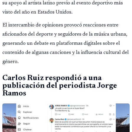
su apoyo al artista latino previo al evento deportivo más
visto del año en Estados Unidos.
El intercambio de opiniones provocó reacciones entre
aficionados del deporte y seguidores de la música urbana,
generando un debate en plataformas digitales sobre el
contenido de algunas canciones y la influencia cultural del
género.
Carlos Ruiz respondió a una
publicación del periodista Jorge
Ramos