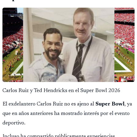
Carlos Ruiz y Ted Hendricks en el Super Bowl 2026
El exdelantero Carlos Ruiz no es ajeno al
Super Bowl
, ya
que en años anteriores ha mostrado interés por el evento
deportivo.
Incluso ha compartido públicamente experiencias