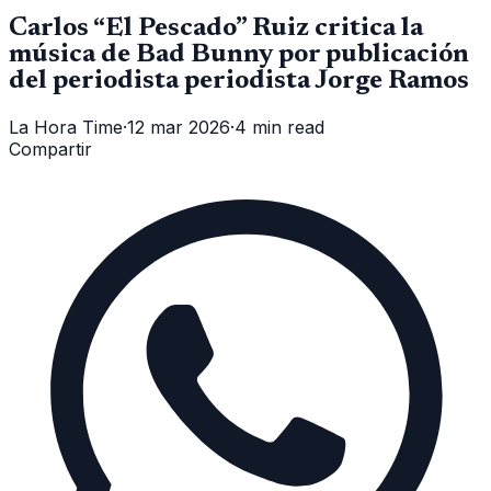
Carlos “El Pescado” Ruiz critica la
música de Bad Bunny por publicación
del periodista periodista Jorge Ramos
La Hora Time
·
12 mar 2026
·
4 min read
Compartir