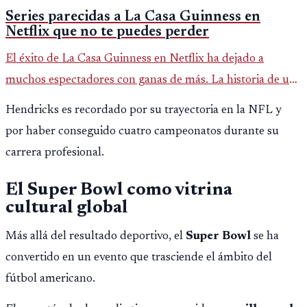
Series parecidas a La Casa Guinness en
Netflix que no te puedes perder
El éxito de La Casa Guinness en Netflix ha dejado a
muchos espectadores con ganas de más. La historia de una
de las familias más ricas de Irlanda, llena de drama
Hendricks es recordado por su trayectoria en la NFL y
político, económic
por haber conseguido cuatro campeonatos durante su
carrera profesional.
El Super Bowl como vitrina
cultural global
Más allá del resultado deportivo, el
Super Bowl
se ha
convertido en un evento que trasciende el ámbito del
fútbol americano.