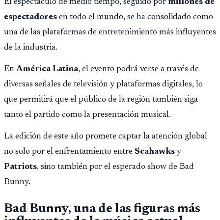
El espectáculo de medio tiempo, seguido por
millones de
espectadores
en todo el mundo, se ha consolidado como
una de las plataformas de entretenimiento más influyentes
de la industria.
En
América Latina
, el evento podrá verse a través de
diversas señales de televisión y plataformas digitales, lo
que permitirá que el público de la región también siga
tanto el partido como la presentación musical.
La edición de este año promete captar la atención global
no solo por el enfrentamiento entre
Seahawks
y
Patriots
, sino también por el esperado show de Bad
Bunny.
Bad Bunny, una de las figuras más