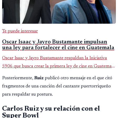
Te puede interesar
Oscar Isaac y Jayro Bustamante impulsan
una ley para fortalecer el cine en Guatemala
Oscar Isaac y Jayro Bustamante respaldan la Iniciativa
5906 que busca crear la primera ley de cine en Guatemala
y fortalecer la industria audiovisual del país.
Posteriormente,
Ruiz
publicó otro mensaje en el que citó
fragmentos de una canción del cantante puertorriqueño
para respaldar su postura.
Carlos Ruiz y su relación con el
Super Bowl