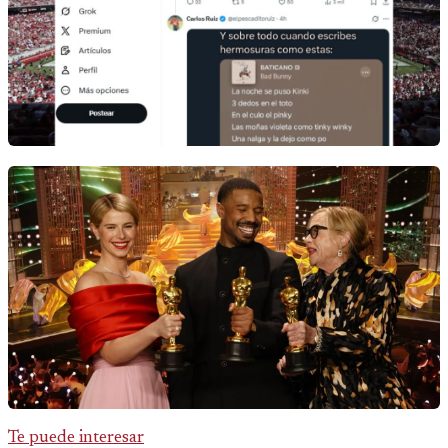
Te puede interesar