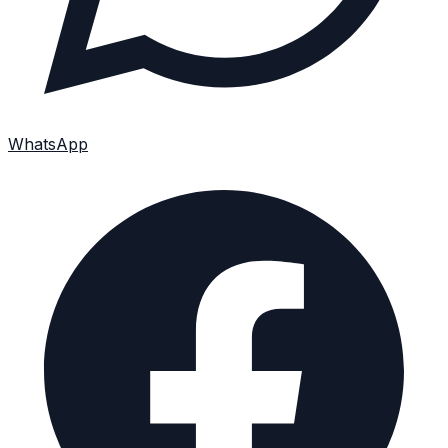
WhatsApp