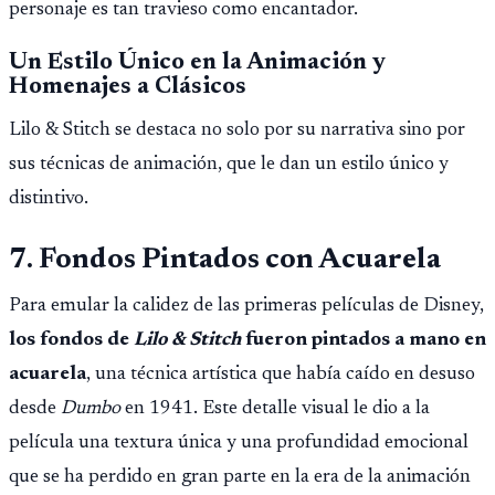
personaje es tan travieso como encantador.
Un Estilo Único en la Animación y
Homenajes a Clásicos
Lilo & Stitch se destaca no solo por su narrativa sino por
sus técnicas de animación, que le dan un estilo único y
distintivo.
7. Fondos Pintados con Acuarela
Para emular la calidez de las primeras películas de Disney,
los fondos de
Lilo & Stitch
fueron pintados a mano en
acuarela
, una técnica artística que había caído en desuso
desde
Dumbo
en 1941. Este detalle visual le dio a la
película una textura única y una profundidad emocional
que se ha perdido en gran parte en la era de la animación