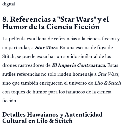
digital.
8. Referencias a "Star Wars" y el
Humor de la Ciencia Ficción
La película está llena de referencias a la ciencia ficción y,
en particular, a
Star Wars
. En una escena de fuga de
Stitch, se puede escuchar un sonido similar al de los
drones rastreadores de
El Imperio Contraataca
. Estas
sutiles referencias no solo rinden homenaje a
Star Wars
,
sino que también enriquecen el universo de
Lilo & Stitch
con toques de humor para los fanáticos de la ciencia
ficción.
Detalles Hawaianos y Autenticidad
Cultural en Lilo & Stitch