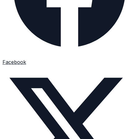
Facebook