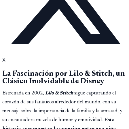
X
La Fascinación por Lilo & Stitch, un
Clásico Inolvidable de Disney
Estrenada en 2002,
Lilo & Stitch
sigue capturando el
corazón de sus fanáticos alrededor del mundo, con su
mensaje sobre la importancia de la familia y la amistad, y
su encantadora mezcla de humor y emotividad.
Esta