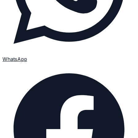
WhatsApp