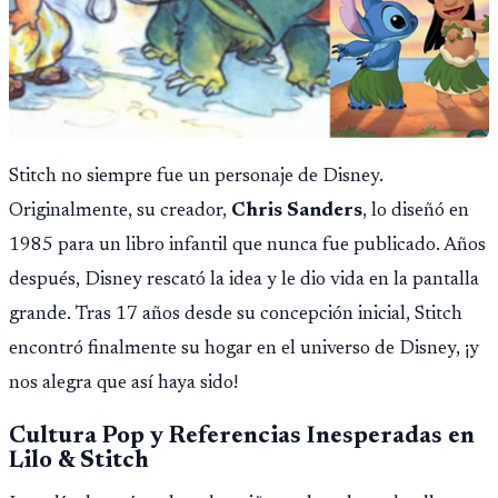
Stitch no siempre fue un personaje de Disney.
Originalmente, su creador,
Chris Sanders
, lo diseñó en
1985 para un libro infantil que nunca fue publicado. Años
después, Disney rescató la idea y le dio vida en la pantalla
grande. Tras 17 años desde su concepción inicial, Stitch
encontró finalmente su hogar en el universo de Disney, ¡y
nos alegra que así haya sido!
Cultura Pop y Referencias Inesperadas en
Lilo & Stitch