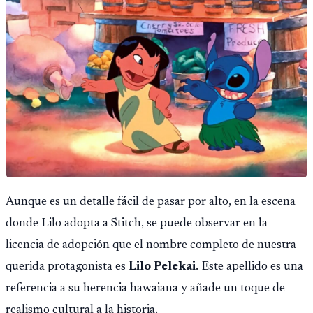
de la noche.
Aunque es un detalle fácil de pasar por alto, en la escena
donde Lilo adopta a Stitch, se puede observar en la
licencia de adopción que el nombre completo de nuestra
querida protagonista es
Lilo Pelekai
. Este apellido es una
referencia a su herencia hawaiana y añade un toque de
realismo cultural a la historia.