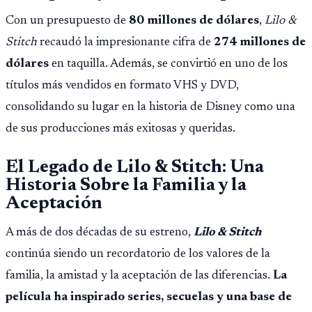
Con un presupuesto de
80 millones de dólares
,
Lilo &
Stitch
recaudó la impresionante cifra de
274 millones de
dólares
en taquilla. Además, se convirtió en uno de los
títulos más vendidos en formato VHS y DVD,
consolidando su lugar en la historia de Disney como una
de sus producciones más exitosas y queridas.
El Legado de Lilo & Stitch: Una
Historia Sobre la Familia y la
Aceptación
A más de dos décadas de su estreno,
Lilo & Stitch
continúa siendo un recordatorio de los valores de la
familia, la amistad y la aceptación de las diferencias.
La
película ha inspirado series, secuelas y una base de