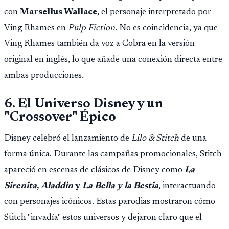
con
Marsellus Wallace
, el personaje interpretado por
Ving Rhames en
Pulp Fiction
. No es coincidencia, ya que
Ving Rhames también da voz a Cobra en la versión
original en inglés, lo que añade una conexión directa entre
ambas producciones.
6. El Universo Disney y un
"Crossover" Épico
Disney celebró el lanzamiento de
Lilo & Stitch
de una
forma única. Durante las campañas promocionales, Stitch
apareció en escenas de clásicos de Disney como
La
Sirenita
,
Aladdin
y
La Bella y la Bestia
, interactuando
con personajes icónicos. Estas parodias mostraron cómo
Stitch "invadía" estos universos y dejaron claro que el