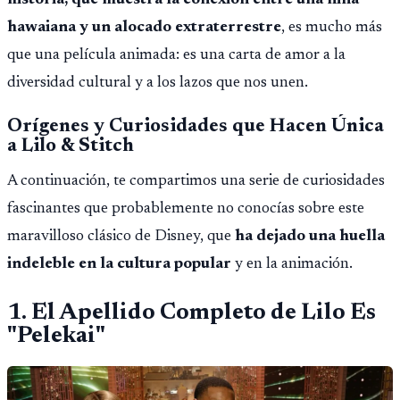
historia, que muestra la conexión entre una niña
hawaiana y un alocado extraterrestre
, es mucho más
que una película animada: es una carta de amor a la
diversidad cultural y a los lazos que nos unen.
Orígenes y Curiosidades que Hacen Única
a Lilo & Stitch
A continuación, te compartimos una serie de curiosidades
fascinantes que probablemente no conocías sobre este
maravilloso clásico de Disney, que
ha dejado una huella
indeleble en la cultura popular
y en la animación.
1. El Apellido Completo de Lilo Es
"Pelekai"