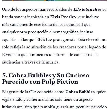
Uno de los aspectos más recordados de
Lilo & Stitch
es su
banda sonora inspirada en
Elvis Presley
, que incluye
más canciones de este ícono del rock and roll que
cualquier otra producción cinematográfica, incluso
aquellas en las que Elvis fue protagonista. Esta elección no
solo refleja la admiración de los creadores por el legado de
Elvis, sino que también es una forma de conectar a las
audiencias a través de la música.
5. Cobra Bubbles y Su Curioso
Parecido con Pulp Fiction
El agente de la CIA conocido como
Cobra Bubbles
, quien
vigila a Lilo y su hermana, no solo tiene un aspecto
intimidante, sino que también guarda un peculiar parecido