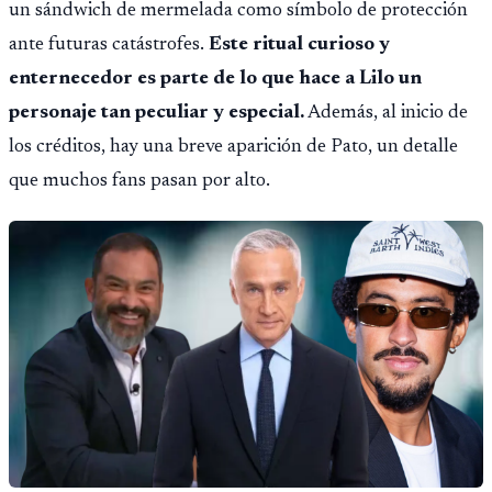
un sándwich de mermelada como símbolo de protección
ante futuras catástrofes.
Este ritual curioso y
enternecedor es parte de lo que hace a Lilo un
personaje tan peculiar y especial.
Además, al inicio de
los créditos, hay una breve aparición de Pato, un detalle
que muchos fans pasan por alto.