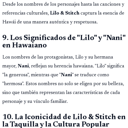
Desde los nombres de los personajes hasta las canciones y
referencias culturales,
Lilo & Stitch
captura la esencia de
Hawái de una manera auténtica y respetuosa.
9. Los Significados de "Lilo" y "Nani"
en Hawaiano
Los nombres de las protagonistas, Lilo y su hermana
mayor,
Nani
, reflejan su herencia hawaiana. "Lilo" significa
"la generosa", mientras que "
Nani
" se traduce como
"hermosa". Estos nombres no solo se eligen por su belleza,
sino que también representan las características de cada
personaje y su vínculo familiar.
10. La Iconicidad de Lilo & Stitch en
la Taquilla y la Cultura Popular