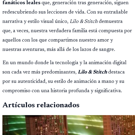
fanáticos leales
que, generación tras generación, siguen
redescubriendo sus lecciones de vida. Con su entrañable
narrativa y estilo visual único,
Lilo & Stitch
demuestra
que, a veces, nuestra verdadera familia está compuesta por
aquellos con los que compartimos nuestro amor y
nuestras aventuras, más allá de los lazos de sangre.
En un mundo donde la tecnología y la animación digital
son cada vez más predominantes,
Lilo & Stitch
destaca
por su autenticidad, su estilo de animación a mano y su
compromiso con una historia profunda y significativa.
Artículos relacionados