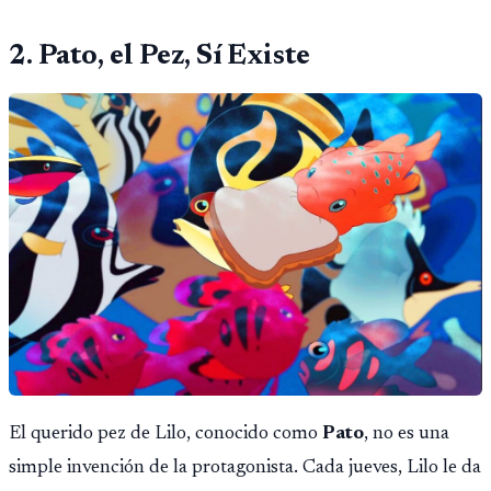
2. Pato, el Pez, Sí Existe
El querido pez de Lilo, conocido como
Pato
, no es una
simple invención de la protagonista. Cada jueves, Lilo le da