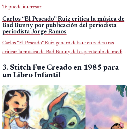
Te puede interesar
Carlos “El Pescado” Ruiz critica la música de
Bad Bunny por publicación del periodista
periodista Jorge Ramos
Carlos “El Pescado” Ruiz generó debate en redes tras
criticar la música de Bad Bunny del espectáculo de medio
tiempo del Super Bowl.
3. Stitch Fue Creado en 1985 para
un Libro Infantil