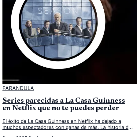
FARANDULA
Series parecidas a La Casa Guinness
en Netflix que no te puedes perder
El éxito de La Casa Guinness en Netflix ha dejado a
muchos espectadores con ganas de más. La historia de
una de las familias más ricas de Irlanda, llena de drama