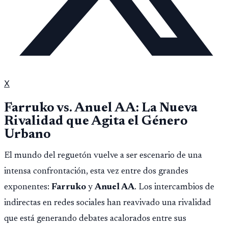
X
Farruko vs. Anuel AA: La Nueva
Rivalidad que Agita el Género
Urbano
El mundo del reguetón vuelve a ser escenario de una
intensa confrontación, esta vez entre dos grandes
exponentes:
Farruko
y
Anuel AA
. Los intercambios de
indirectas en redes sociales han reavivado una rivalidad
que está generando debates acalorados entre sus