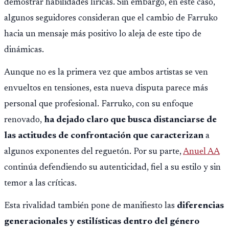
demostrar habilidades líricas. Sin embargo, en este caso,
algunos seguidores consideran que el cambio de Farruko
hacia un mensaje más positivo lo aleja de este tipo de
dinámicas.
Aunque no es la primera vez que ambos artistas se ven
envueltos en tensiones, esta nueva disputa parece más
personal que profesional. Farruko, con su enfoque
renovado,
ha dejado claro que busca distanciarse de
las actitudes de confrontación que caracterizan
a
algunos exponentes del reguetón. Por su parte,
Anuel AA
continúa defendiendo su autenticidad, fiel a su estilo y sin
temor a las críticas.
Esta rivalidad también pone de manifiesto las
diferencias
generacionales y estilísticas dentro del género