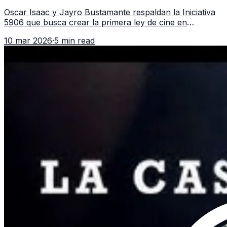
cine en Guatemala
Oscar Isaac y Jayro Bustamante respaldan la Iniciativa
5906 que busca crear la primera ley de cine en
Guatemala y fortalecer la industria audiovisual del país.
10 mar 2026
·
5 min read