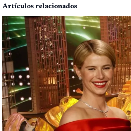
Artículos relacionados