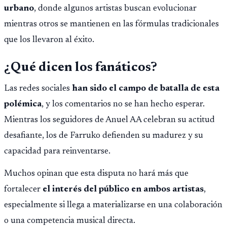
urbano
, donde algunos artistas buscan evolucionar
mientras otros se mantienen en las fórmulas tradicionales
que los llevaron al éxito.
¿Qué dicen los fanáticos?
Las redes sociales
han sido el campo de batalla de esta
polémica
, y los comentarios no se han hecho esperar.
Mientras los seguidores de Anuel AA celebran su actitud
desafiante, los de Farruko defienden su madurez y su
capacidad para reinventarse.
Muchos opinan que esta disputa no hará más que
fortalecer
el interés del público en ambos artistas
,
especialmente si llega a materializarse en una colaboración
o una competencia musical directa.