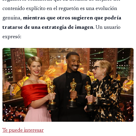
contenido explícito en el reguetón es una evolución
genuina,
mientras que otros sugieren que podría
tratarse de una estrategia de imagen
. Un usuario
expresó:
Te puede interesar