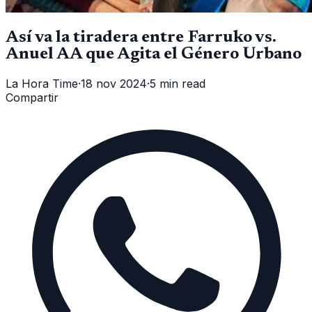
Así va la tiradera entre Farruko vs.
Anuel AA que Agita el Género Urbano
La Hora Time
·
18 nov 2024
·
5 min read
Compartir