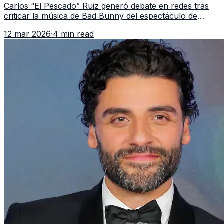
Carlos “El Pescado” Ruiz generó debate en redes tras
criticar la música de Bad Bunny del espectáculo de
medio tiempo del Super Bowl.
12 mar 2026
·
4 min read