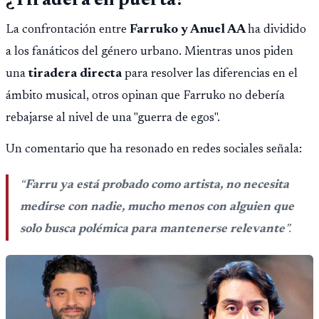
¿Tiradera en puerta?
La confrontación entre
Farruko y Anuel AA
ha dividido
a los fanáticos del género urbano. Mientras unos piden
una
tiradera directa
para resolver las diferencias en el
ámbito musical, otros opinan que Farruko no debería
rebajarse al nivel de una "guerra de egos".
Un comentario que ha resonado en redes sociales señala:
“
Farru ya está probado como artista, no necesita
medirse con nadie, mucho menos con alguien que
solo busca polémica para mantenerse relevante
”.