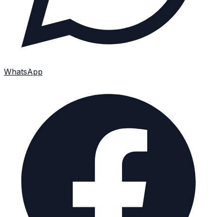
WhatsApp