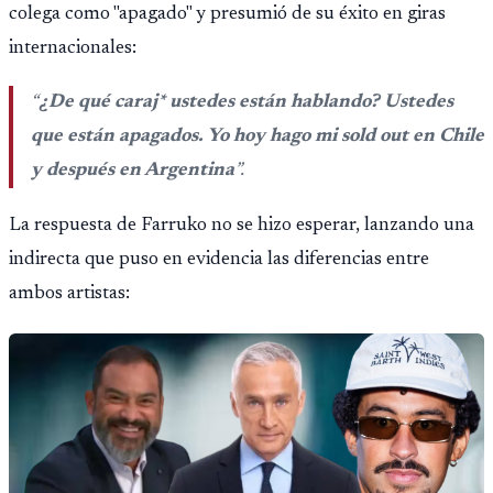
colega como "apagado" y presumió de su éxito en giras
internacionales:
“
¿De qué caraj* ustedes están hablando? Ustedes
que están apagados. Yo hoy hago mi sold out en Chile
y después en Argentina
”.
La respuesta de Farruko no se hizo esperar, lanzando una
indirecta que puso en evidencia las diferencias entre
ambos artistas: