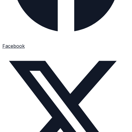
Facebook