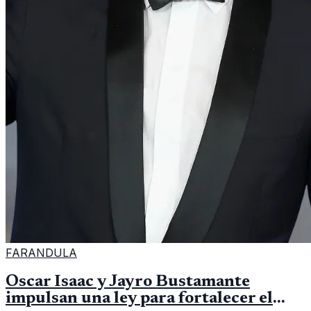
FARANDULA
Oscar Isaac y Jayro Bustamante
impulsan una ley para fortalecer el