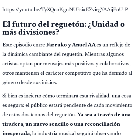
https://youtu.be/TyXQcoKgnNU?si=EZvirgYAAijEoU-P
El futuro del reguetón: ¿Unidad o
más divisiones?
Este episodio entre
Farruko y Anuel AA
es un reflejo de
la dinámica cambiante del reguetón. Mientras algunos
artistas optan por mensajes más positivos y colaborativos,
otros mantienen el carácter competitivo que ha definido al
género desde sus inicios.
Si bien es incierto cómo terminará esta rivalidad, una cosa
es segura: el público estará pendiente de cada movimiento
de estos dos íconos del reguetón.
Ya sea a través de una
tiradera, un nuevo sencillo o una reconciliación
inesperada
, la industria musical seguirá observando