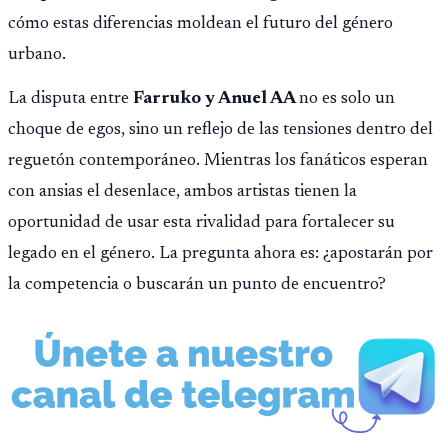
cómo estas diferencias moldean el futuro del género
urbano.
La disputa entre
Farruko y Anuel AA
no es solo un
choque de egos, sino un reflejo de las tensiones dentro del
reguetón contemporáneo. Mientras los fanáticos esperan
con ansias el desenlace, ambos artistas tienen la
oportunidad de usar esta rivalidad para fortalecer su
legado en el género. La pregunta ahora es: ¿apostarán por
la competencia o buscarán un punto de encuentro?