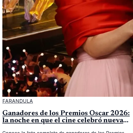
FARANDULA
Ganadores de los Premios Oscar 2026:
la noche en que el cine celebró nuevas
historias y grandes actuaciones