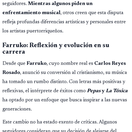
seguidores.
Mientras algunos piden un
enfrentamiento musical
, otros creen que esta disputa
refleja profundas diferencias artísticas y personales entre
los artistas puertorriqueños.
Farruko: Reflexión y evolución en su
carrera
Desde que
Farruko
, cuyo nombre real es
Carlos Reyes
Rosado
, anunció su conversión al cristianismo, su música
ha tomado un rumbo distinto. Con letras más positivas y
reflexivas, el intérprete de éxitos como
Pepas
y
La Tóxica
ha optado por un enfoque que busca inspirar a las nuevas
generaciones.
Este cambio no ha estado exento de críticas. Algunos
seguidores consideran que su decisión de alejarse del