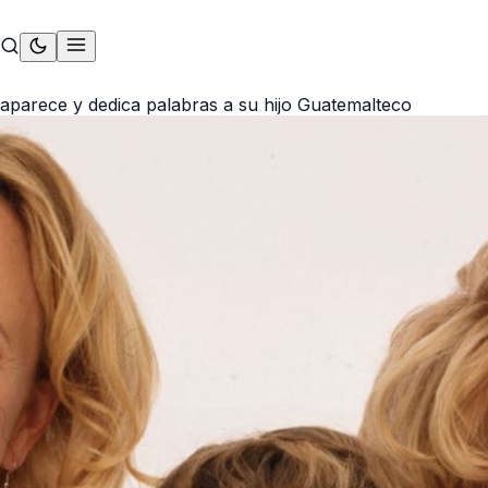
eaparece y dedica palabras a su hijo Guatemalteco