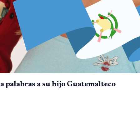
ca palabras a su hijo Guatemalteco