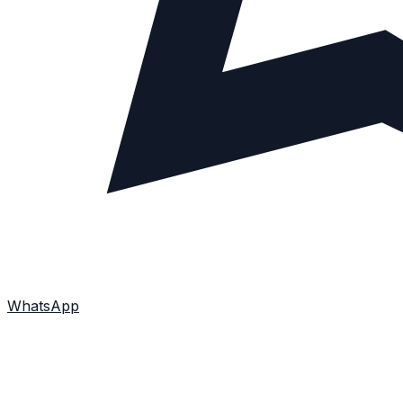
WhatsApp