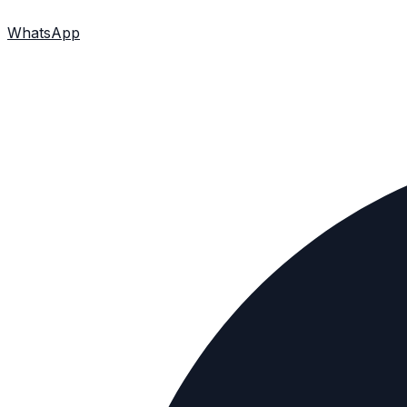
WhatsApp