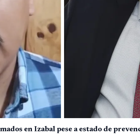
mados en Izabal pese a estado de preven