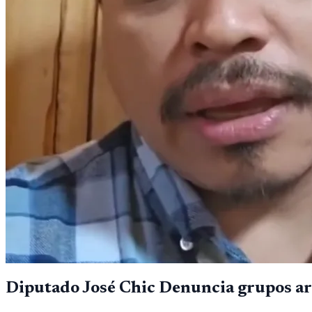
Diputado José Chic Denuncia grupos ar