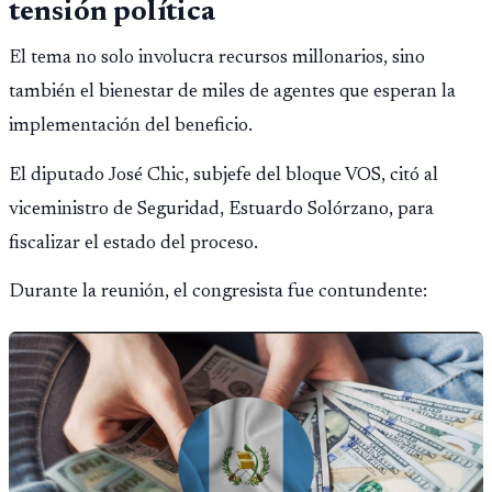
tensión política
El tema no solo involucra recursos millonarios, sino
también el bienestar de miles de agentes que esperan la
implementación del beneficio.
El diputado José Chic, subjefe del bloque VOS, citó al
viceministro de Seguridad, Estuardo Solórzano, para
fiscalizar el estado del proceso.
Durante la reunión, el congresista fue contundente: