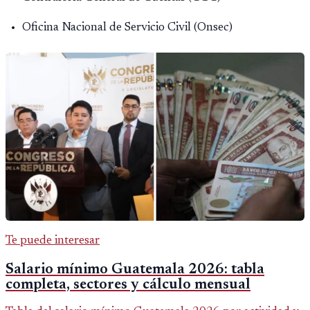
Oficina Nacional de Servicio Civil (Onsec)
Te puede interesar
Salario mínimo Guatemala 2026: tabla
completa, sectores y cálculo mensual