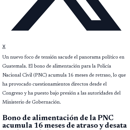
X
Un nuevo foco de tensión sacude el panorama político en
Guatemala. El bono de alimentación para la Policía
Nacional Civil (PNC) acumula 16 meses de retraso, lo que
ha provocado cuestionamientos directos desde el
Congreso y ha puesto bajo presión a las autoridades del
Ministerio de Gobernación.
Bono de alimentación de la PNC
acumula 16 meses de atraso y desata