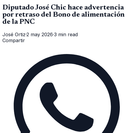
Diputado José Chic hace advertencia
por retraso del Bono de alimentación
de la PNC
José Ortiz
·
2 may 2026
·
3 min read
Compartir