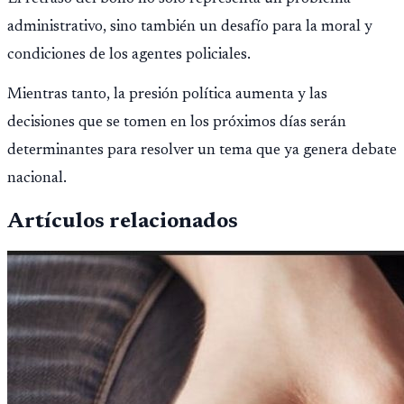
administrativo, sino también un desafío para la moral y
condiciones de los agentes policiales.
Mientras tanto, la presión política aumenta y las
decisiones que se tomen en los próximos días serán
determinantes para resolver un tema que ya genera debate
nacional.
Artículos relacionados