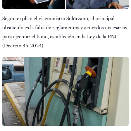
Según explicó el viceministro Solórzano, el principal
obstáculo es la falta de reglamentos y acuerdos necesarios
para ejecutar el bono, establecido en la Ley de la PNC
(Decreto 35-2024).