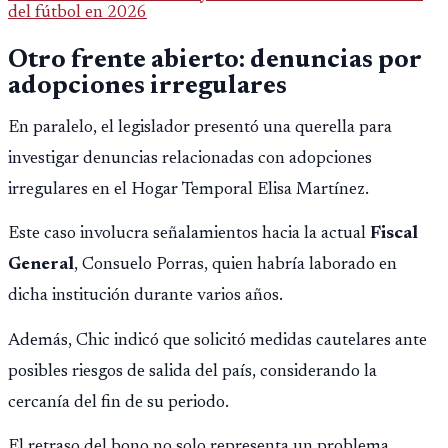
del fútbol en 2026
Otro frente abierto: denuncias por
adopciones irregulares
En paralelo, el legislador presentó una querella para
investigar denuncias relacionadas con adopciones
irregulares en el Hogar Temporal Elisa Martínez.
Este caso involucra señalamientos hacia la actual
Fiscal
General
, Consuelo Porras, quien habría laborado en
dicha institución durante varios años.
Además, Chic indicó que solicitó medidas cautelares ante
posibles riesgos de salida del país, considerando la
cercanía del fin de su periodo.
El retraso del bono no solo representa un problema