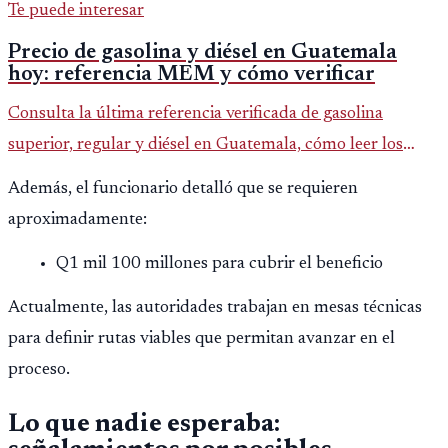
Te puede interesar
Precio de gasolina y diésel en Guatemala
hoy: referencia MEM y cómo verificar
Consulta la última referencia verificada de gasolina
superior, regular y diésel en Guatemala, cómo leer los
reportes del MEM y qué revisar antes de llenar el tanque.
Además, el funcionario detalló que se requieren
aproximadamente:
Q1 mil 100 millones para cubrir el beneficio
Actualmente, las autoridades trabajan en mesas técnicas
para definir rutas viables que permitan avanzar en el
proceso.
Lo que nadie esperaba: