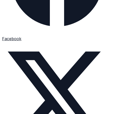
Facebook