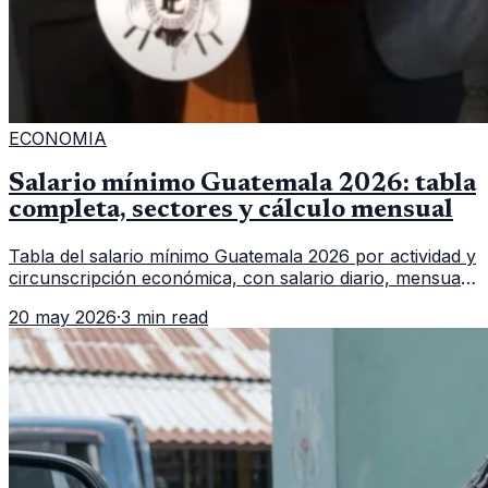
ECONOMIA
Salario mínimo Guatemala 2026: tabla
completa, sectores y cálculo mensual
Tabla del salario mínimo Guatemala 2026 por actividad y
circunscripción económica, con salario diario, mensual,
bonificación incentivo y total estimado.
20 may 2026
·
3 min read