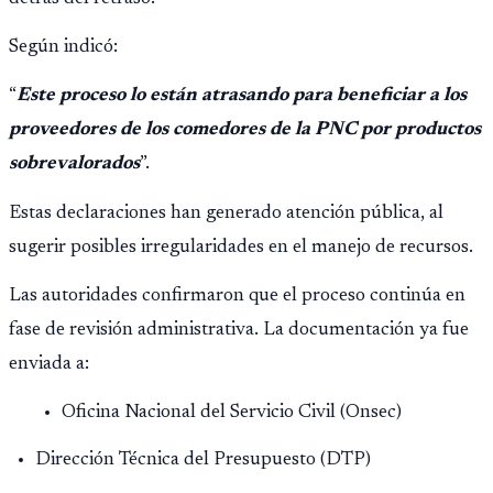
Según indicó:
“
Este proceso lo están atrasando para beneficiar a los
proveedores de los comedores de la PNC por productos
sobrevalorados
”.
Estas declaraciones han generado atención pública, al
sugerir posibles irregularidades en el manejo de recursos.
Las autoridades confirmaron que el proceso continúa en
fase de revisión administrativa. La documentación ya fue
enviada a:
Oficina Nacional del Servicio Civil (Onsec)
Dirección Técnica del Presupuesto (DTP)