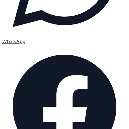
WhatsApp