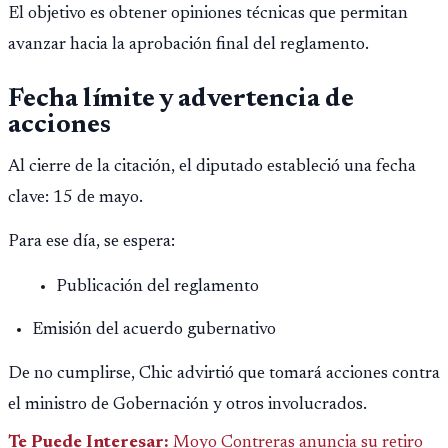
El objetivo es obtener opiniones técnicas que permitan
avanzar hacia la aprobación final del reglamento.
Fecha límite y advertencia de
acciones
Al cierre de la citación, el diputado estableció una fecha
clave: 15 de mayo.
Para ese día, se espera:
Publicación del reglamento
Emisión del acuerdo gubernativo
De no cumplirse, Chic advirtió que tomará acciones contra
el ministro de Gobernación y otros involucrados.
Te Puede Interesar:
Moyo Contreras anuncia su retiro