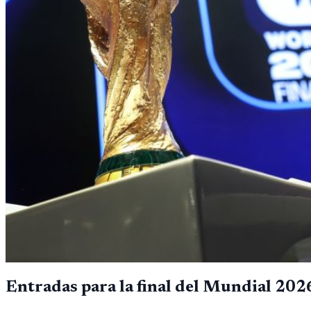
Entradas para la final del Mundial 2026