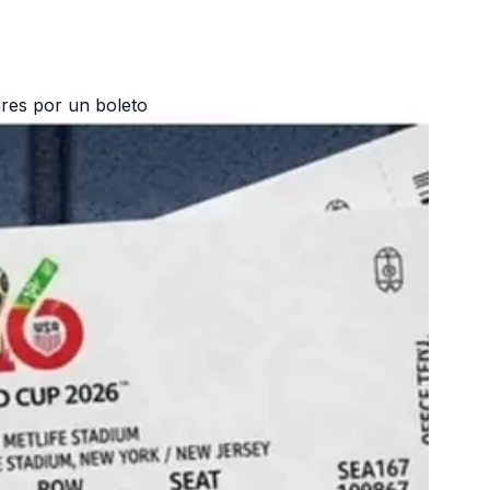
ares por un boleto