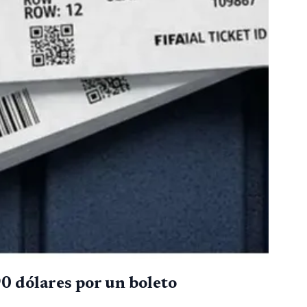
90 dólares por un boleto