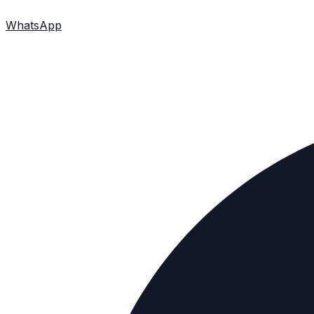
WhatsApp