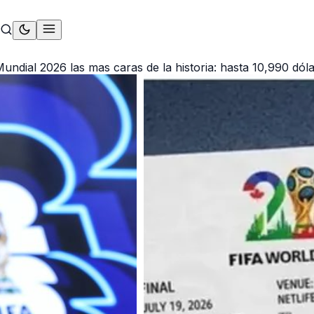
 Mundial 2026 las mas caras de la historia: hasta 10,990 dól