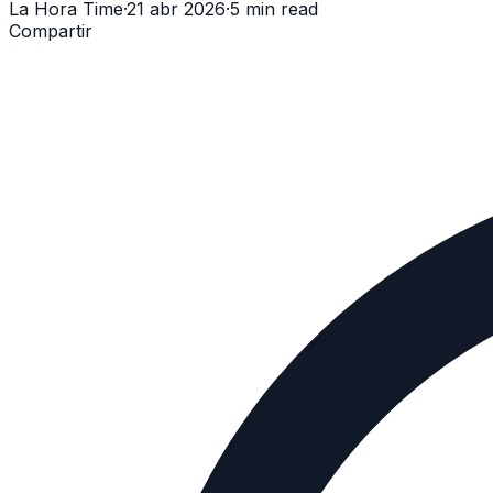
La Hora Time
·
21 abr 2026
·
5 min read
Compartir