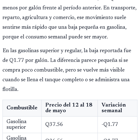
menos por galón frente al período anterior. En transporte,
reparto, agricultura y comercio, ese movimiento suele
sentirse más rápido que una baja pequeña en gasolina,
porque el consumo semanal puede ser mayor.
En las gasolinas superior y regular, la baja reportada fue
de Q1.77 por galón. La diferencia parece pequeña si se
compra poco combustible, pero se vuelve más visible
cuando se llena el tanque completo o se administra una
flotilla.
Precio del 12 al 18
Variación
Combustible
de mayo
semanal
Gasolina
Q37.56
-Q1.77
superior
Gasolina