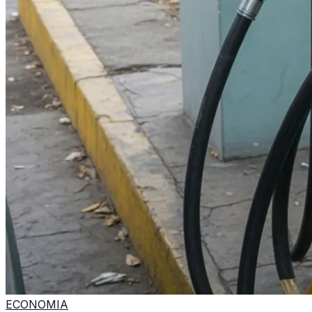
ECONOMIA