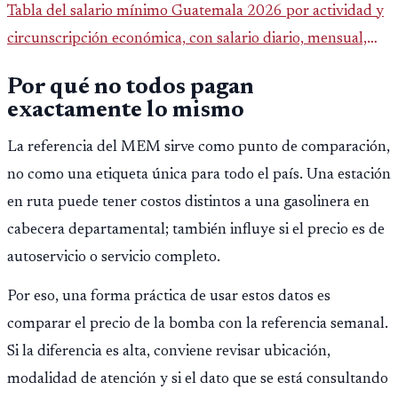
Tabla del salario mínimo Guatemala 2026 por actividad y
circunscripción económica, con salario diario, mensual,
bonificación incentivo y total estimado.
Por qué no todos pagan
exactamente lo mismo
La referencia del MEM sirve como punto de comparación,
no como una etiqueta única para todo el país. Una estación
en ruta puede tener costos distintos a una gasolinera en
cabecera departamental; también influye si el precio es de
autoservicio o servicio completo.
Por eso, una forma práctica de usar estos datos es
comparar el precio de la bomba con la referencia semanal.
Si la diferencia es alta, conviene revisar ubicación,
modalidad de atención y si el dato que se está consultando