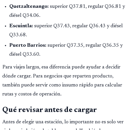
Quetzaltenango:
superior Q37.81, regular Q36.81 y
diésel Q34.06.
Escuintla:
superior Q37.43, regular Q36.43 y diésel
Q33.68.
Puerto Barrios:
superior Q37.35, regular Q36.35 y
diésel Q33.60.
Para viajes largos, esa diferencia puede ayudar a decidir
dónde cargar. Para negocios que reparten producto,
también puede servir como insumo rápido para calcular
rutas y costos de operación.
Qué revisar antes de cargar
Antes de elegir una estación, lo importante no es solo ver