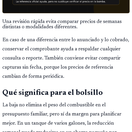
Una revisión rápida evita comparar precios de semanas
distintas o modalidades diferentes.
En caso de una diferencia entre lo anunciado y lo cobrado,
conservar el comprobante ayuda a respaldar cualquier
consulta o reporte. También conviene evitar compartir
capturas sin fecha, porque los precios de referencia
cambian de forma periódica.
Qué significa para el bolsillo
La baja no elimina el peso del combustible en el
presupuesto familiar, pero sí da margen para planificar
mejor. En un tanque de varios galones, la reducción