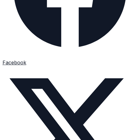
Facebook