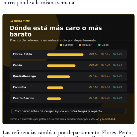
corresponde a la misma semana.
Las referencias cambian por departamento. Flores, Petén,