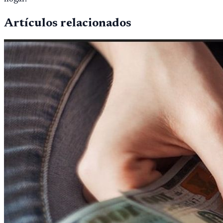
Artículos relacionados