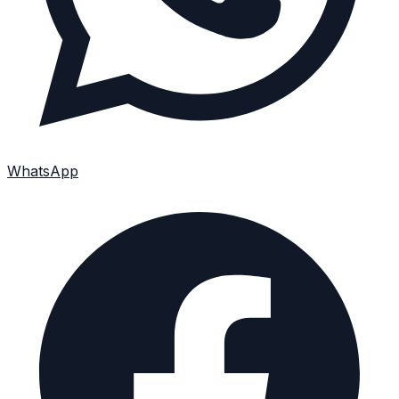
WhatsApp