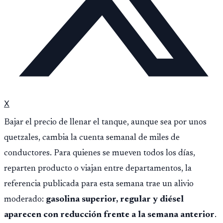
X
Bajar el precio de llenar el tanque, aunque sea por unos
quetzales, cambia la cuenta semanal de miles de
conductores. Para quienes se mueven todos los días,
reparten producto o viajan entre departamentos, la
referencia publicada para esta semana trae un alivio
moderado:
gasolina superior, regular y diésel
aparecen con reducción frente a la semana anterior
.