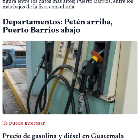
figura entre los datos más altos; Puerto Barrios, entre los
más bajos de la lista consultada.
Departamentos: Petén arriba,
Puerto Barrios abajo
Te puede interesar
Precio de gasolina y diésel en Guatemala