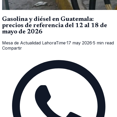
Gasolina y diésel en Guatemala:
precios de referencia del 12 al 18 de
mayo de 2026
Mesa de Actualidad LahoraTime
·
17 may 2026
·
5 min read
Compartir