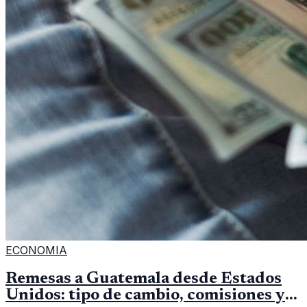
ECONOMIA
Remesas a Guatemala desde Estados
Unidos: tipo de cambio, comisiones y