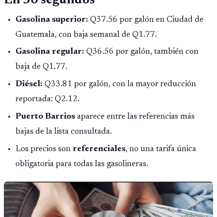
En 30 segundos
Gasolina superior:
Q37.56 por galón en Ciudad de
Guatemala, con baja semanal de Q1.77.
Gasolina regular:
Q36.56 por galón, también con
baja de Q1.77.
Diésel:
Q33.81 por galón, con la mayor reducción
reportada: Q2.12.
Puerto Barrios
aparece entre las referencias más
bajas de la lista consultada.
Los precios son
referenciales
, no una tarifa única
obligatoria para todas las gasolineras.