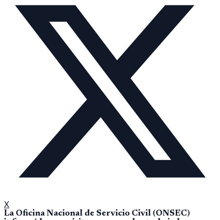
X
La Oficina Nacional de Servicio Civil (ONSEC)