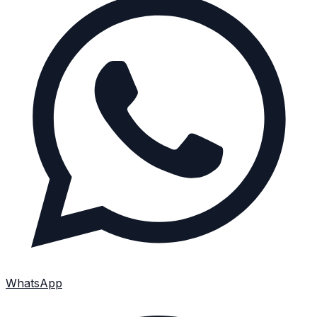
WhatsApp