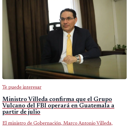
Te puede interesar
Ministro Villeda confirma que el Grupo
Vulcano del FBI operará en Guatemala a
partir de julio
El ministro de Gobernación, Marco Antonio Villeda,