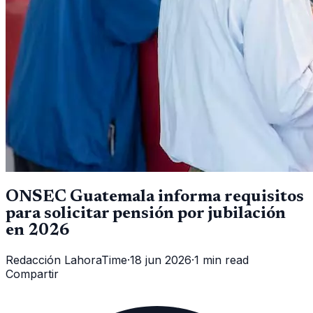
ONSEC Guatemala informa requisitos
para solicitar pensión por jubilación
en 2026
Redacción LahoraTime
·
18 jun 2026
·
1 min read
Compartir