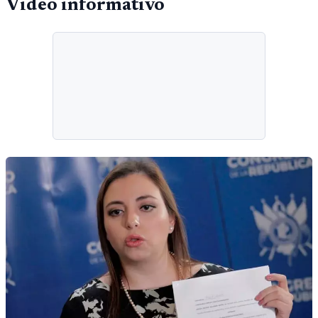
Video informativo