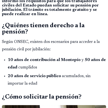
informó los requisitos para que los trabajadores
civiles del Estado puedan solicitar su pensión por
jubilación. El trámite es totalmente gratuito y se
puede realizar en línea.
¿Quiénes tienen derecho a la
pensión?
Según ONSEC, existen dos escenarios para acceder a la
pensión civil por jubilación:
10 años de contribución al Montepío
y
50 años de
edad
cumplidos
20 años de servicio público
acumulados, sin
importar la edad
¿Cómo solicitar la pensión?