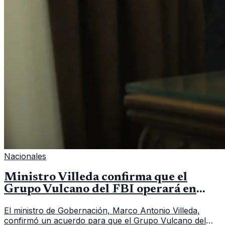
Nacionales
Ministro Villeda confirma que el
Grupo Vulcano del FBI operará en
Guatemala a partir de julio
El ministro de Gobernación, Marco Antonio Villeda,
confirmó un acuerdo para que el Grupo Vulcano del