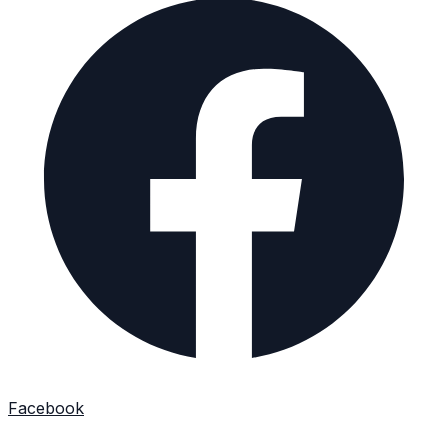
Facebook