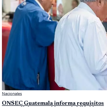
Nacionales
ONSEC Guatemala informa requisitos