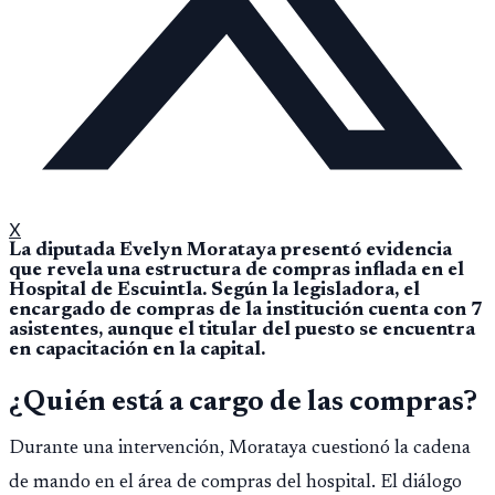
X
La diputada Evelyn Morataya presentó evidencia
que revela una estructura de compras inflada en el
Hospital de Escuintla. Según la legisladora, el
encargado de compras de la institución cuenta con 7
asistentes, aunque el titular del puesto se encuentra
en capacitación en la capital.
¿Quién está a cargo de las compras?
Durante una intervención, Morataya cuestionó la cadena
de mando en el área de compras del hospital. El diálogo