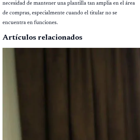
necesidad de mantener una plantilla tan amplia en el área
de compras, especialmente cuando el titular no se
encuentra en funciones.
Artículos relacionados