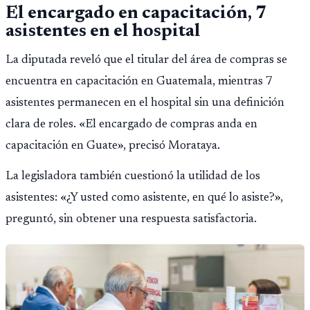
El encargado en capacitación, 7
asistentes en el hospital
La diputada reveló que el titular del área de compras se
encuentra en capacitación en Guatemala, mientras 7
asistentes permanecen en el hospital sin una definición
clara de roles. «El encargado de compras anda en
capacitación en Guate», precisó Morataya.
La legisladora también cuestionó la utilidad de los
asistentes: «¿Y usted como asistente, en qué lo asiste?»,
preguntó, sin obtener una respuesta satisfactoria.