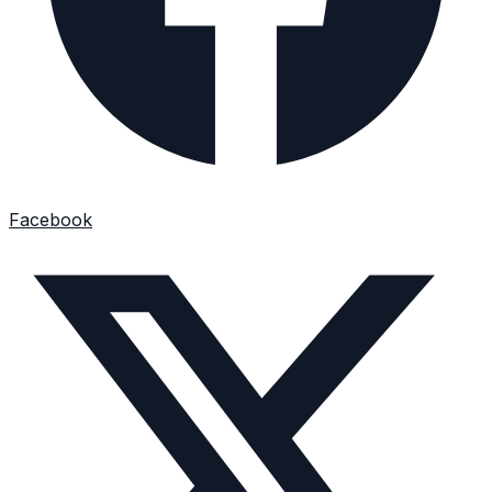
Facebook