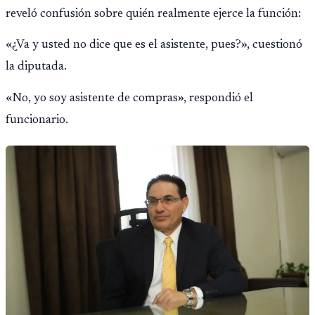
reveló confusión sobre quién realmente ejerce la función:
«¿Va y usted no dice que es el asistente, pues?», cuestionó
la diputada.
«No, yo soy asistente de compras», respondió el
funcionario.