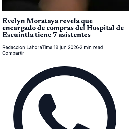
Evelyn Morataya revela que
encargado de compras del Hospital de
Escuintla tiene 7 asistentes
Redacción LahoraTime
·
18 jun 2026
·
2 min read
Compartir