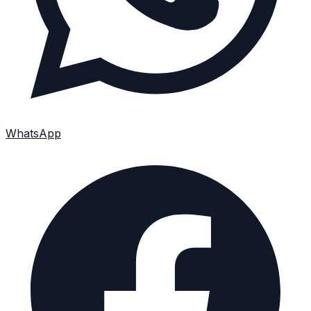
WhatsApp