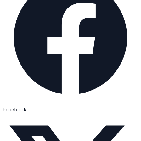
Facebook