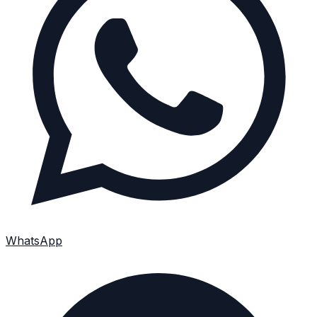
WhatsApp