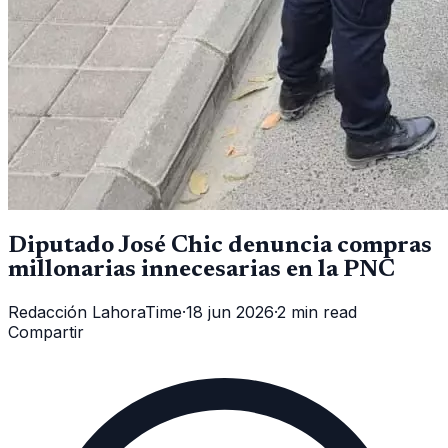
Diputado José Chic denuncia compras
millonarias innecesarias en la PNC
Redacción LahoraTime
·
18 jun 2026
·
2 min read
Compartir