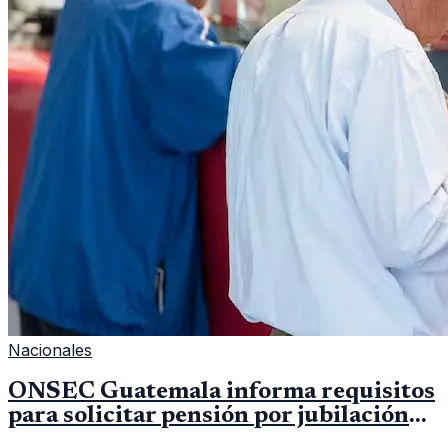
Nacionales
ONSEC Guatemala informa requisitos
para solicitar pensión por jubilación
en 2026