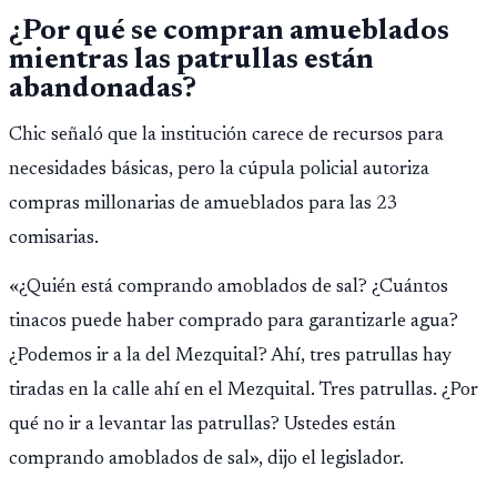
¿Por qué se compran amueblados
mientras las patrullas están
abandonadas?
Chic señaló que la institución carece de recursos para
necesidades básicas, pero la cúpula policial autoriza
compras millonarias de amueblados para las 23
comisarias.
«¿Quién está comprando amoblados de sal? ¿Cuántos
tinacos puede haber comprado para garantizarle agua?
¿Podemos ir a la del Mezquital? Ahí, tres patrullas hay
tiradas en la calle ahí en el Mezquital. Tres patrullas. ¿Por
qué no ir a levantar las patrullas? Ustedes están
comprando amoblados de sal», dijo el legislador.