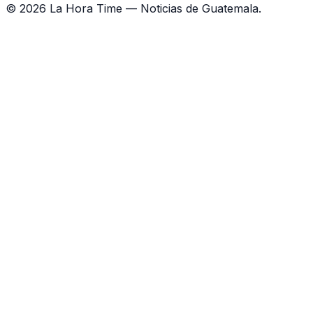
©
2026
La Hora Time — Noticias de Guatemala.