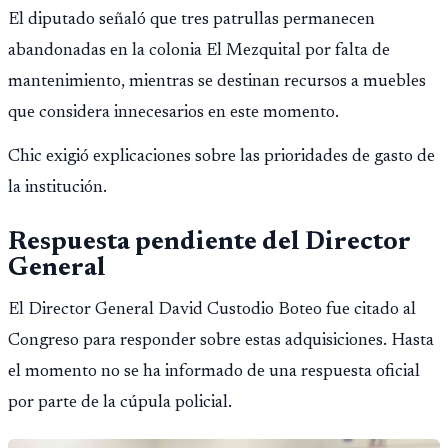
Público.
El diputado señaló que tres patrullas permanecen
abandonadas en la colonia El Mezquital por falta de
mantenimiento, mientras se destinan recursos a muebles
que considera innecesarios en este momento.
Chic exigió explicaciones sobre las prioridades de gasto de
la institución.
Respuesta pendiente del Director
General
El Director General David Custodio Boteo fue citado al
Congreso para responder sobre estas adquisiciones. Hasta
el momento no se ha informado de una respuesta oficial
por parte de la cúpula policial.