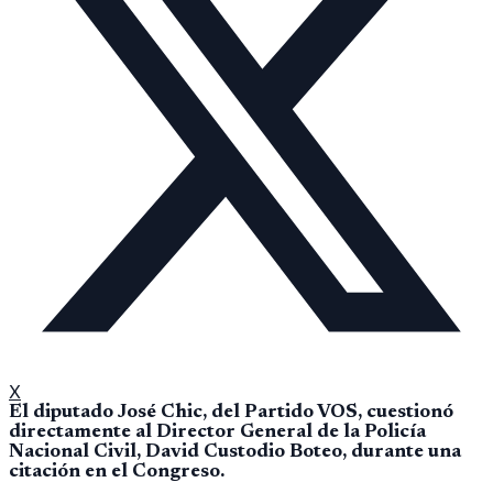
X
El diputado José Chic, del Partido VOS, cuestionó
directamente al Director General de la Policía
Nacional Civil, David Custodio Boteo, durante una
citación en el Congreso.