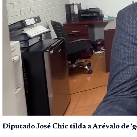
Diputado José Chic tilda a Arévalo de 'g