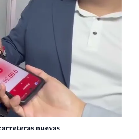
 carreteras nuevas