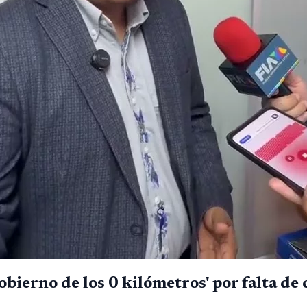
obierno de los 0 kilómetros' por falta de