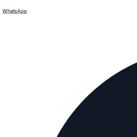
WhatsApp