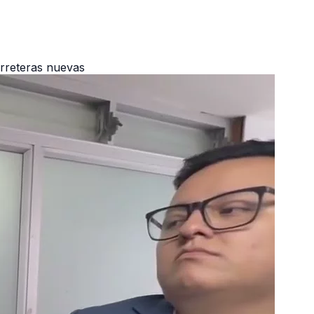
arreteras nuevas