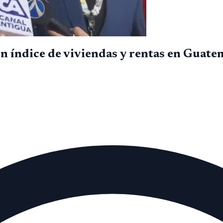
n índice de viviendas y rentas en Guate