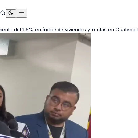
ento del 1.5% en índice de viviendas y rentas en Guatema