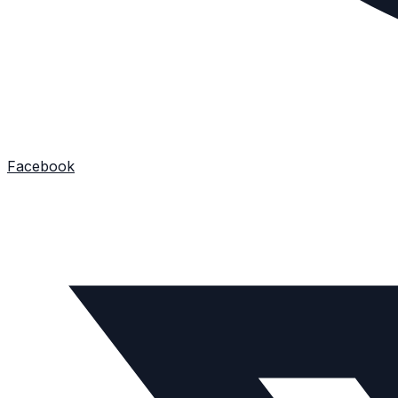
Facebook