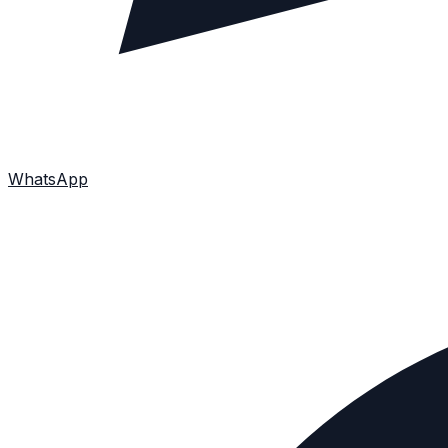
WhatsApp