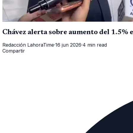
Chávez alerta sobre aumento del 1.5% e
Redacción LahoraTime
·
16 jun 2026
·
4 min read
Compartir