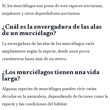
Sí, los murciélagos son presa de aves rapaces nocturnas,
serpientes y otros depredadores nocturnos.
¿Cuál es la envergadura de las alas
de un murciélago?
La envergadura de las alas de los murciélagos varía
ampliamente según la especie, desde unos pocos
centímetros hasta más de un metro.
¿Los murciélagos tienen una vida
larga?
Algunas especies de murciélagos pueden vivir varias
décadas en la naturaleza, dependiendo de factores como la
especie y las condiciones del hábitat.