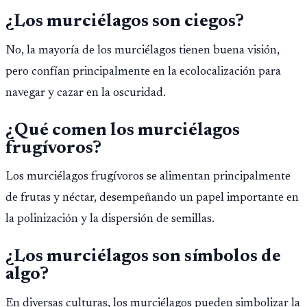
¿Los murciélagos son ciegos?
No, la mayoría de los murciélagos tienen buena visión,
pero confían principalmente en la ecolocalización para
navegar y cazar en la oscuridad.
¿Qué comen los murciélagos
frugívoros?
Los murciélagos frugívoros se alimentan principalmente
de frutas y néctar, desempeñando un papel importante en
la polinización y la dispersión de semillas.
¿Los murciélagos son símbolos de
algo?
En diversas culturas, los murciélagos pueden simbolizar la