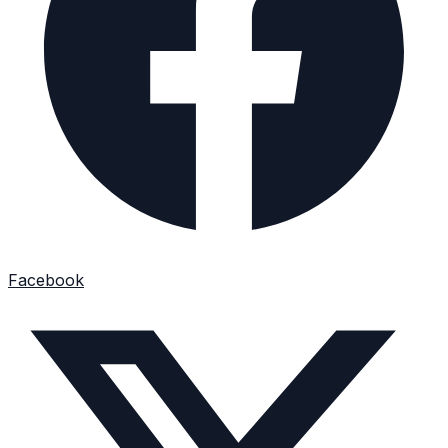
Facebook