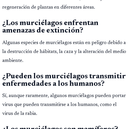
regeneración de plantas en diferentes áreas.
¿Los murciélagos enfrentan
amenazas de extinción?
Algunas especies de murciélagos están en peligro debido a
la destrucción de hábitats, la caza y la alteración del medio
ambiente.
¿Pueden los murciélagos transmitir
enfermedades a los humanos?
Sí, aunque raramente, algunos murciélagos pueden portar
virus que pueden transmitirse a los humanos, como el
virus de la rabia.