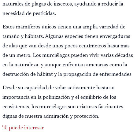
naturales de plagas de insectos, ayudando a reducir la
necesidad de pesticidas.
Estos mamíferos únicos tienen una amplia variedad de
tamaño y hábitats. Algunas especies tienen envergaduras
de alas que van desde unos pocos centímetros hasta más
de un metro. Los murciélagos pueden vivir varias décadas
en la naturaleza, y aunque enfrentan amenazas como la
destrucción de hábitat y la propagación de enfermedades
Desde su capacidad de volar activamente hasta su
importancia en la polinización y el equilibrio de los
ecosistemas, los murciélagos son criaturas fascinantes
dignas de nuestra admiración y protección.
Te puede interesar