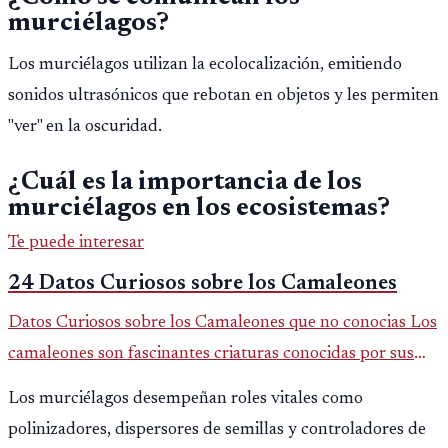
murciélagos?
Los murciélagos utilizan la ecolocalización, emitiendo
sonidos ultrasónicos que rebotan en objetos y les permiten
"ver" en la oscuridad.
¿Cuál es la importancia de los
murciélagos en los ecosistemas?
Te puede interesar
24 Datos Curiosos sobre los Camaleones
Datos Curiosos sobre los Camaleones que no conocias Los
camaleones son fascinantes criaturas conocidas por sus
habilidades únicas y sorprendentes adaptaciones. Aquí te
Los murciélagos desempeñan roles vitales como
presentamos
polinizadores, dispersores de semillas y controladores de