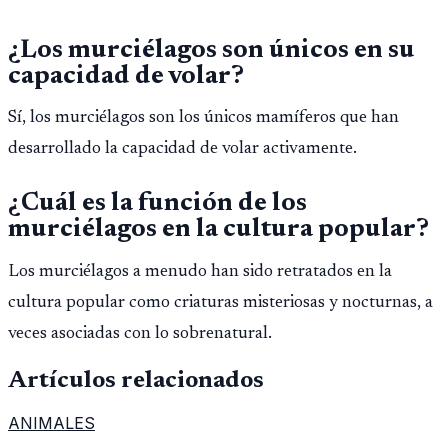
¿Los murciélagos son únicos en su
capacidad de volar?
Sí, los murciélagos son los únicos mamíferos que han
desarrollado la capacidad de volar activamente.
¿Cuál es la función de los
murciélagos en la cultura popular?
Los murciélagos a menudo han sido retratados en la
cultura popular como criaturas misteriosas y nocturnas, a
veces asociadas con lo sobrenatural.
Artículos relacionados
ANIMALES