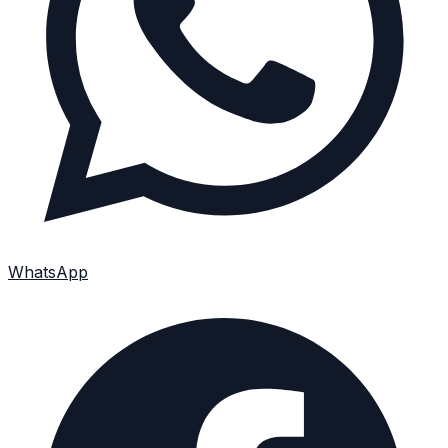
WhatsApp