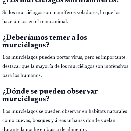
¿Los murciélagos son mamíferos?
Sí, los murciélagos son mamíferos voladores, lo que los
hace únicos en el reino animal.
¿Deberíamos temer a los
murciélagos?
Los murciélagos pueden portar virus, pero es importante
destacar que la mayoría de los murciélagos son inofensivos
para los humanos.
¿Dónde se pueden observar
murciélagos?
Los murciélagos se pueden observar en hábitats naturales
como cuevas, bosques y áreas urbanas donde vuelan
durante la noche en busca de alimento.