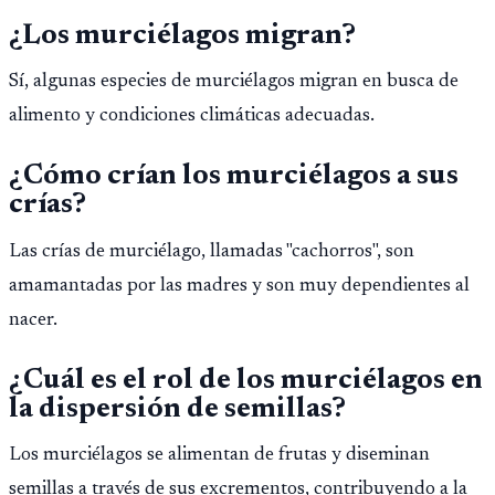
¿Los murciélagos migran?
Sí, algunas especies de murciélagos migran en busca de
alimento y condiciones climáticas adecuadas.
¿Cómo crían los murciélagos a sus
crías?
Las crías de murciélago, llamadas "cachorros", son
amamantadas por las madres y son muy dependientes al
nacer.
¿Cuál es el rol de los murciélagos en
la dispersión de semillas?
Los murciélagos se alimentan de frutas y diseminan
semillas a través de sus excrementos, contribuyendo a la