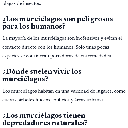
plagas de insectos.
¿Los murciélagos son peligrosos
para los humanos?
La mayoría de los murciélagos son inofensivos y evitan el
contacto directo con los humanos. Solo unas pocas
especies se consideran portadoras de enfermedades.
¿Dónde suelen vivir los
murciélagos?
Los murciélagos habitan en una variedad de lugares, como
cuevas, árboles huecos, edificios y áreas urbanas.
¿Los murciélagos tienen
depredadores naturales?