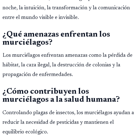
noche, la intuición, la transformación y la comunicación
entre el mundo visible e invisible.
¿Qué amenazas enfrentan los
murciélagos?
Los murciélagos enfrentan amenazas como la pérdida de
hábitat, la caza ilegal, la destrucción de colonias y la
propagación de enfermedades.
¿Cómo contribuyen los
murciélagos a la salud humana?
Controlando plagas de insectos, los murciélagos ayudan a
reducir la necesidad de pesticidas y mantienen el
equilibrio ecológico.