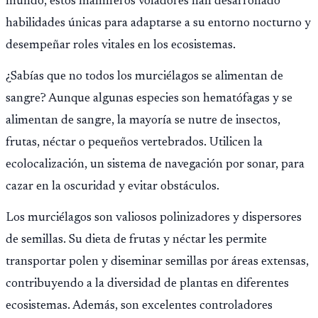
mundo, estos mamíferos voladores han desarrollado
habilidades únicas para adaptarse a su entorno nocturno y
desempeñar roles vitales en los ecosistemas.
¿Sabías que no todos los murciélagos se alimentan de
sangre? Aunque algunas especies son hematófagas y se
alimentan de sangre, la mayoría se nutre de insectos,
frutas, néctar o pequeños vertebrados. Utilicen la
ecolocalización, un sistema de navegación por sonar, para
cazar en la oscuridad y evitar obstáculos.
Los murciélagos son valiosos polinizadores y dispersores
de semillas. Su dieta de frutas y néctar les permite
transportar polen y diseminar semillas por áreas extensas,
contribuyendo a la diversidad de plantas en diferentes
ecosistemas. Además, son excelentes controladores