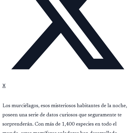
X
Los murciélagos, esos misteriosos habitantes de la noche,
poseen una serie de datos curiosos que seguramente te
sorprenderán. Con más de 1,400 especies en todo el