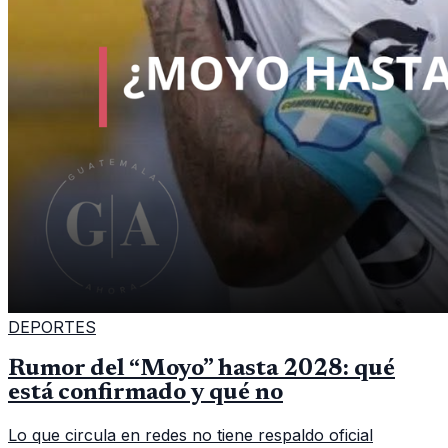
DEPORTES
Rumor del “Moyo” hasta 2028: qué
está confirmado y qué no
Lo que circula en redes no tiene respaldo oficial