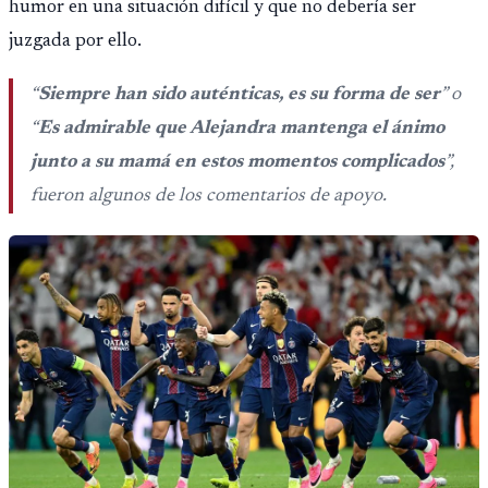
humor en una situación difícil y que no debería ser
juzgada por ello.
“
Siempre han sido auténticas, es su forma de ser
” o
“
Es admirable que Alejandra mantenga el ánimo
junto a su mamá en estos momentos complicados
”,
fueron algunos de los comentarios de apoyo.