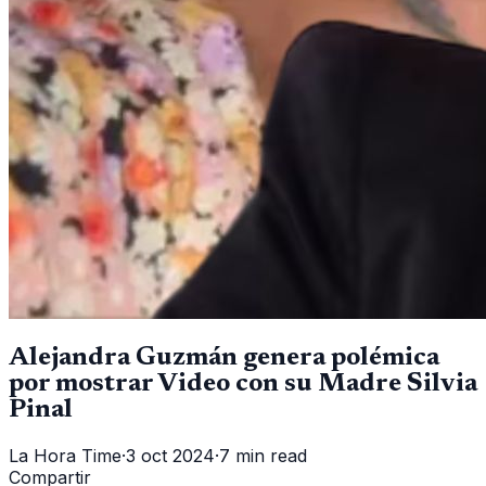
Alejandra Guzmán genera polémica
por mostrar Video con su Madre Silvia
Pinal
La Hora Time
·
3 oct 2024
·
7 min read
Compartir