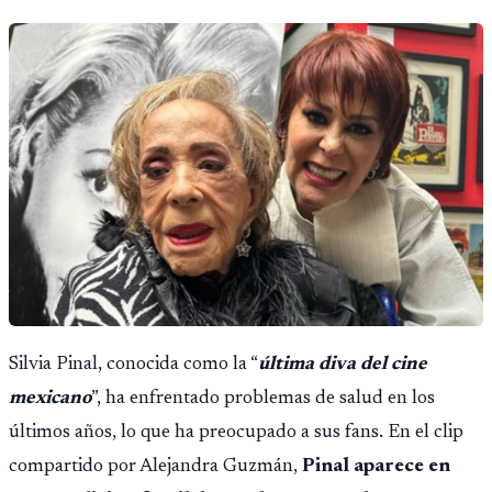
Silvia Pinal, conocida como la “
última diva del cine
mexicano
”, ha enfrentado problemas de salud en los
últimos años, lo que ha preocupado a sus fans. En el clip
compartido por Alejandra Guzmán,
Pinal aparece en