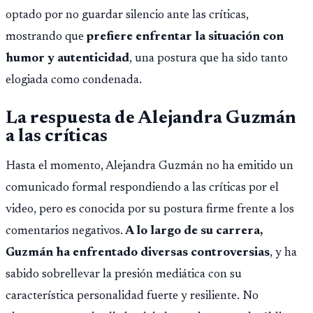
optado por no guardar silencio ante las críticas,
mostrando que
prefiere enfrentar la situación con
humor y autenticidad
, una postura que ha sido tanto
elogiada como condenada.
La respuesta de Alejandra Guzmán
a las críticas
Hasta el momento, Alejandra Guzmán no ha emitido un
comunicado formal respondiendo a las críticas por el
video, pero es conocida por su postura firme frente a los
comentarios negativos.
A lo largo de su carrera,
Guzmán ha enfrentado diversas controversias
, y ha
sabido sobrellevar la presión mediática con su
característica personalidad fuerte y resiliente. No