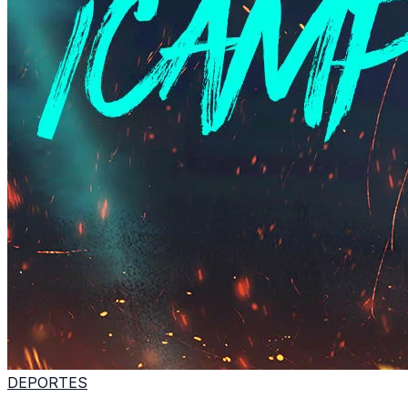
DEPORTES