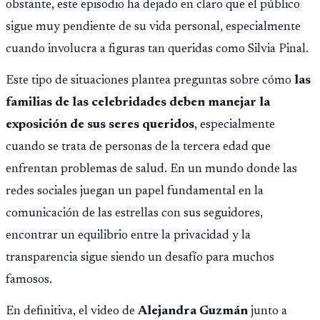
obstante, este episodio ha dejado en claro que el público
sigue muy pendiente de su vida personal, especialmente
cuando involucra a figuras tan queridas como Silvia Pinal.
Este tipo de situaciones plantea preguntas sobre cómo
las
familias de las celebridades deben manejar la
exposición de sus seres queridos
, especialmente
cuando se trata de personas de la tercera edad que
enfrentan problemas de salud. En un mundo donde las
redes sociales juegan un papel fundamental en la
comunicación de las estrellas con sus seguidores,
encontrar un equilibrio entre la privacidad y la
transparencia sigue siendo un desafío para muchos
famosos.
En definitiva, el video de
Alejandra Guzmán
junto a