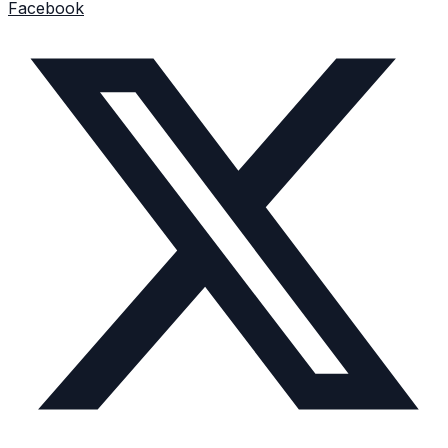
Facebook