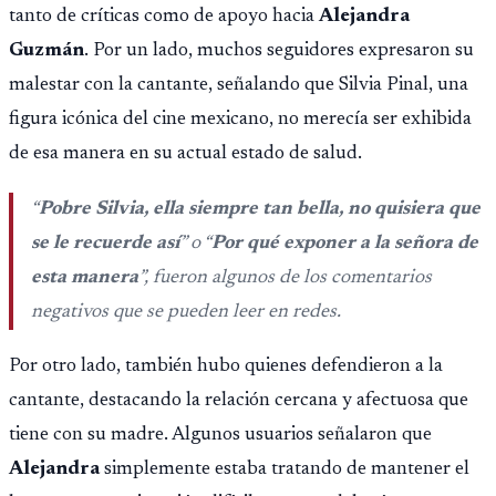
tanto de críticas como de apoyo hacia
Alejandra
Guzmán
. Por un lado, muchos seguidores expresaron su
malestar con la cantante, señalando que Silvia Pinal, una
figura icónica del cine mexicano, no merecía ser exhibida
de esa manera en su actual estado de salud.
“
Pobre Silvia, ella siempre tan bella, no quisiera que
se le recuerde así
” o “
Por qué exponer a la señora de
esta manera
”, fueron algunos de los comentarios
negativos que se pueden leer en redes.
Por otro lado, también hubo quienes defendieron a la
cantante, destacando la relación cercana y afectuosa que
tiene con su madre. Algunos usuarios señalaron que
Alejandra
simplemente estaba tratando de mantener el