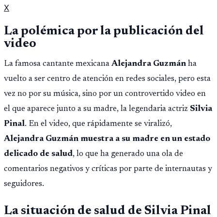
X
La polémica por la publicación del
video
La famosa cantante mexicana
Alejandra Guzmán
ha
vuelto a ser centro de atención en redes sociales, pero esta
vez no por su música, sino por un controvertido video en
el que aparece junto a su madre, la legendaria actriz
Silvia
Pinal
. En el video, que rápidamente se viralizó,
Alejandra Guzmán muestra a su madre en un estado
delicado de salud
, lo que ha generado una ola de
comentarios negativos y críticas por parte de internautas y
seguidores.
La situación de salud de Silvia Pinal