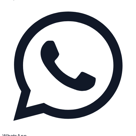
WhatsApp