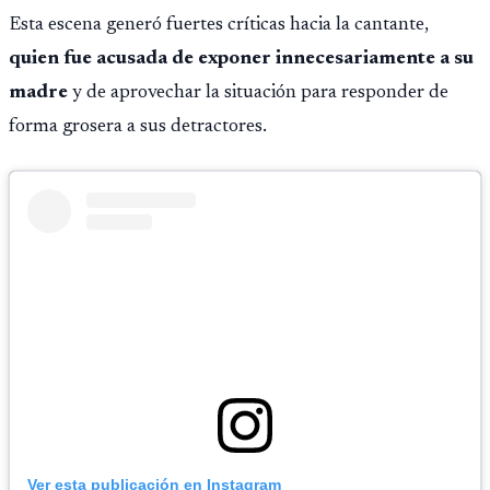
Esta escena generó fuertes críticas hacia la cantante,
quien fue acusada de exponer innecesariamente a su
madre
y de aprovechar la situación para responder de
forma grosera a sus detractores.
Ver esta publicación en Instagram