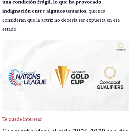
una condición frágil, lo que ha provocado
indignación entre algunos usuarios
, quienes
consideran que la actriz no debería ser expuesta en ese
estado.
Te puede interesar