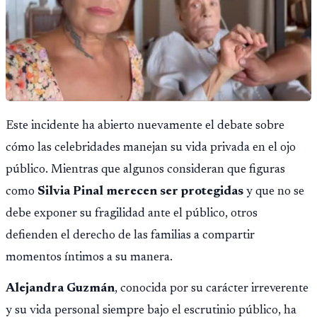
Este incidente ha abierto nuevamente el debate sobre
cómo las celebridades manejan su vida privada en el ojo
público. Mientras que algunos consideran que figuras
como
Silvia Pinal merecen ser protegidas
y que no se
debe exponer su fragilidad ante el público, otros
defienden el derecho de las familias a compartir
momentos íntimos a su manera.
Alejandra Guzmán
, conocida por su carácter irreverente
y su vida personal siempre bajo el escrutinio público, ha