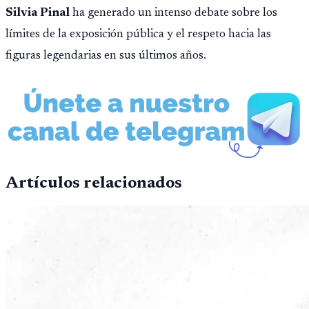
Silvia Pinal
ha generado un intenso debate sobre los
límites de la exposición pública y el respeto hacia las
figuras legendarias en sus últimos años.
Artículos relacionados