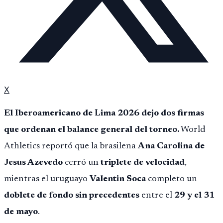
X
El Iberoamericano de Lima 2026 dejo dos firmas
que ordenan el balance general del torneo.
World
Athletics reportó que la brasilena
Ana Carolina de
Jesus Azevedo
cerró un
triplete de velocidad
,
mientras el uruguayo
Valentin Soca
completo un
doblete de fondo sin precedentes
entre el
29 y el 31
de mayo
.