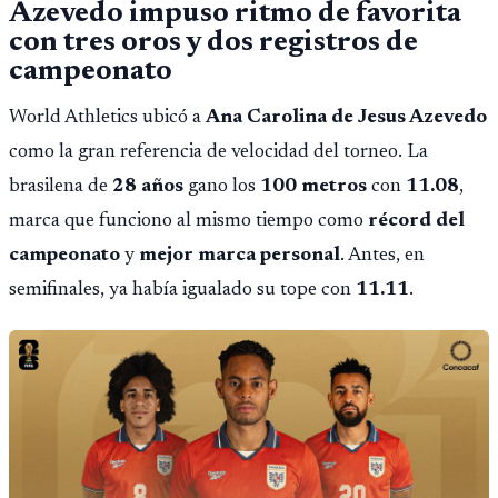
Azevedo impuso ritmo de favorita
con tres oros y dos registros de
campeonato
World Athletics ubicó a
Ana Carolina de Jesus Azevedo
como la gran referencia de velocidad del torneo. La
brasilena de
28 años
gano los
100 metros
con
11.08
,
marca que funciono al mismo tiempo como
récord del
campeonato
y
mejor marca personal
. Antes, en
semifinales, ya había igualado su tope con
11.11
.