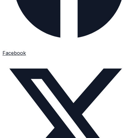
Facebook