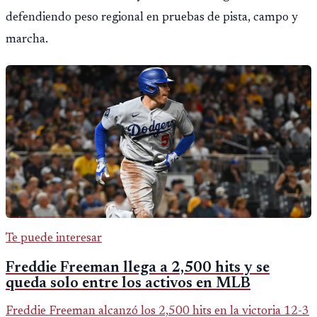
defendiendo peso regional en pruebas de pista, campo y
marcha.
Te puede interesar
Freddie Freeman llega a 2,500 hits y se
queda solo entre los activos en MLB
Freddie Freeman alcanzó los 2,500 hits en la victoria 12-3