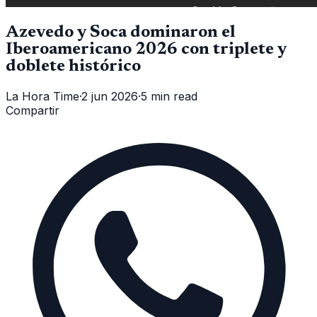
Azevedo y Soca dominaron el
Iberoamericano 2026 con triplete y
doblete histórico
La Hora Time
·
2 jun 2026
·
5 min read
Compartir