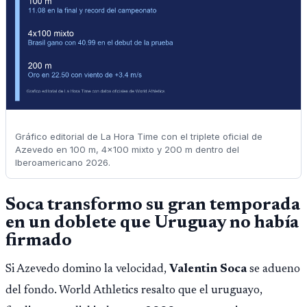
Gráfico editorial de La Hora Time con el triplete oficial de
Azevedo en 100 m, 4x100 mixto y 200 m dentro del
Iberoamericano 2026.
Soca transformo su gran temporada
en un doblete que Uruguay no había
firmado
Si Azevedo domino la velocidad,
Valentin Soca
se adueno
del fondo. World Athletics resalto que el uruguayo,