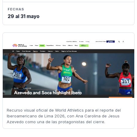
FECHAS
29 al 31 mayo
Recurso visual oficial de World Athletics para el reporte del
Iberoamericano de Lima 2026, con Ana Carolina de Jesus
Azevedo como una de las protagonistas del cierre.