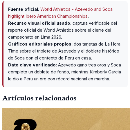
Fuente oficial:
World Athletics - Azevedo and Soca
highlight Ibero American Championships
.
Recurso visual oficial usado:
captura verificable del
reporte oficial de World Athletics sobre el cierre del
campeonato en Lima 2026.
Gráficos editoriales propios:
dos tarjetas de La Hora
Time sobre el triplete de Azevedo y el doblete histórico
de Soca con el contexto de Peru en casa.
Dato clave verificado:
Azevedo gano tres oros y Soca
completo un doblete de fondo, mientras Kimberly Garcia
le dio a Peru un oro con récord nacional en marcha.
Artículos relacionados