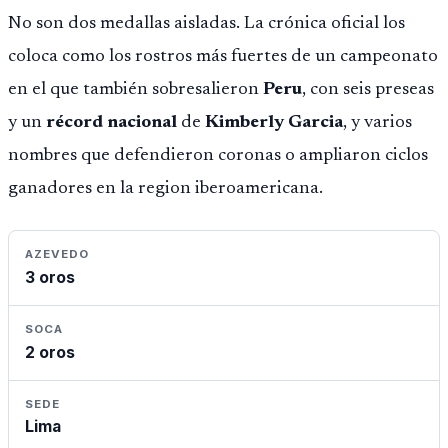
No son dos medallas aisladas. La crónica oficial los
coloca como los rostros más fuertes de un campeonato
en el que también sobresalieron
Peru
, con seis preseas
y un
récord nacional
de
Kimberly Garcia
, y varios
nombres que defendieron coronas o ampliaron ciclos
ganadores en la region iberoamericana.
AZEVEDO
3 oros
SOCA
2 oros
SEDE
Lima