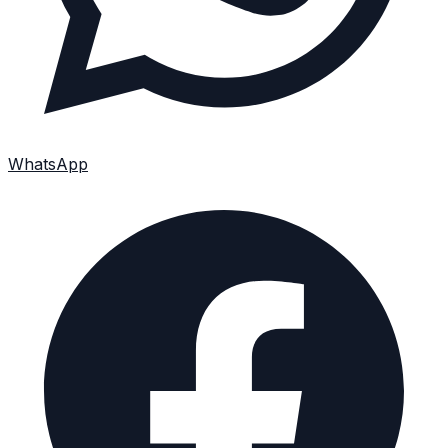
WhatsApp