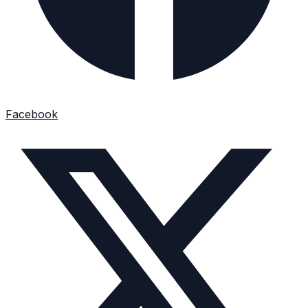
Facebook