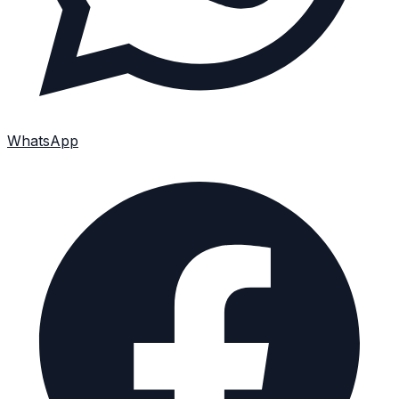
WhatsApp