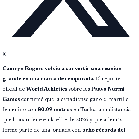
X
Camryn Rogers volvio a convertir una reunion
grande en una marca de temporada.
El reporte
oficial de
World Athletics
sobre los
Paavo Nurmi
Games
confirmó que la canadiense gano el martillo
femenino con
80.09 metros
en Turku, una distancia
que la mantiene en la elite de 2026 y que además
formó parte de una jornada con
ocho récords del