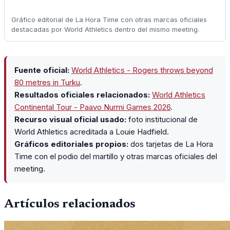
Gráfico editorial de La Hora Time con otras marcas oficiales
destacadas por World Athletics dentro del mismo meeting.
Fuente oficial:
World Athletics - Rogers throws beyond
80 metres in Turku
.
Resultados oficiales relacionados:
World Athletics
Continental Tour - Paavo Nurmi Games 2026
.
Recurso visual oficial usado:
foto institucional de
World Athletics acreditada a Louie Hadfield.
Gráficos editoriales propios:
dos tarjetas de La Hora
Time con el podio del martillo y otras marcas oficiales del
meeting.
Artículos relacionados