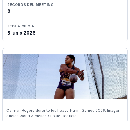
RÉCORDS DEL MEETING
8
FECHA OFICIAL
3 junio 2026
Camryn Rogers durante los Paavo Nurmi Games 2026. Imagen
oficial: World Athletics / Louie Hadfield.