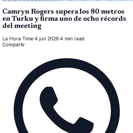
Camryn Rogers supera los 80 metros
en Turku y firma uno de ocho récords
del meeting
La Hora Time
·
4 jun 2026
·
4 min read
Compartir