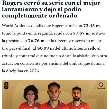
Rogers cerró su serie con el mejor
lanzamiento y dejo el podio
completamente ordenado
World Athletics detalla que Rogers abrió con
73.43 m
,
tomo la punta en la segunda ronda con
77.87 m
, sostuvo
la presión con
76.76 m
en la tercera y reservo su mejor
tiro para el final. El
80.09 m
del último intento sello el
triunfo y confirmó que no fue un destello aislado, sino otra
actuacion consistente por encima del umbral que domina
la disciplina en 2026.