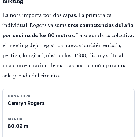
meeting
.
La nota importa por dos capas. La primera es
individual: Rogers ya suma
tres competencias del año
por encima de los 80 metros
. La segunda es colectiva:
el meeting dejo registros nuevos también en bala,
pertiga, longitud, obstaculos, 1500, disco y salto alto,
una concentracion de marcas poco común para una
sola parada del circuito.
GANADORA
Camryn Rogers
MARCA
80.09 m