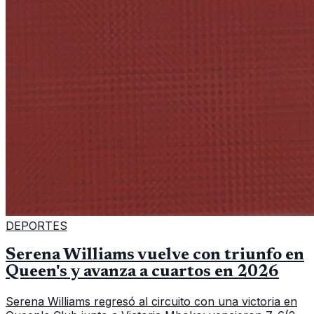
DEPORTES
Serena Williams vuelve con triunfo en
Queen's y avanza a cuartos en 2026
Serena Williams regresó al circuito con una victoria en