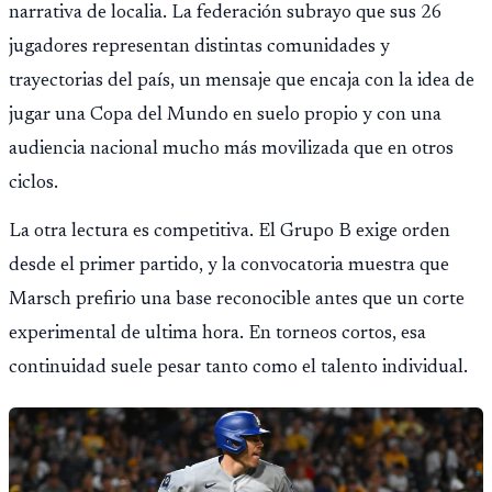
narrativa de localia. La federación subrayo que sus 26
jugadores representan distintas comunidades y
trayectorias del país, un mensaje que encaja con la idea de
jugar una Copa del Mundo en suelo propio y con una
audiencia nacional mucho más movilizada que en otros
ciclos.
La otra lectura es competitiva. El Grupo B exige orden
desde el primer partido, y la convocatoria muestra que
Marsch prefirio una base reconocible antes que un corte
experimental de ultima hora. En torneos cortos, esa
continuidad suele pesar tanto como el talento individual.