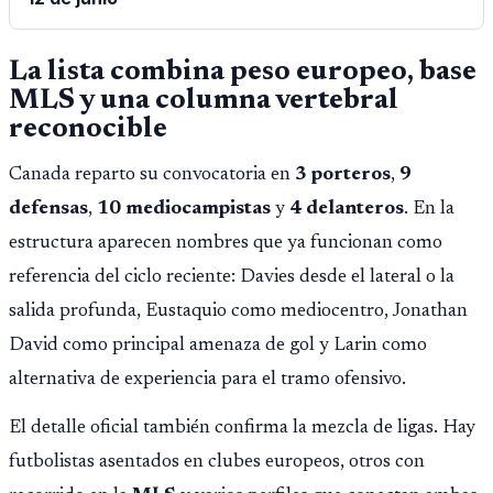
La lista combina peso europeo, base
MLS y una columna vertebral
reconocible
Canada reparto su convocatoria en
3 porteros
,
9
defensas
,
10 mediocampistas
y
4 delanteros
. En la
estructura aparecen nombres que ya funcionan como
referencia del ciclo reciente: Davies desde el lateral o la
salida profunda, Eustaquio como mediocentro, Jonathan
David como principal amenaza de gol y Larin como
alternativa de experiencia para el tramo ofensivo.
El detalle oficial también confirma la mezcla de ligas. Hay
futbolistas asentados en clubes europeos, otros con