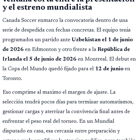
y el estreno mundialista
Canada Soccer enmarco la convocatoria dentro de una
serie de despedida con fechas concretas. El equipo tenia
programados un partido ante
Uzbekistan el 1 de junio
de 2026
en Edmonton y otro frente a la
República de
Irlanda el 5 de junio de 2026
en Montreal. El debut en
la Copa del Mundo quedó fijado para el
12 de junio
en
Toronto.
Eso comprime al maximo el margen de ajuste. La
selección tendrá pocos días para terminar automatismos,
gestionar cargas y aterrizar la convivencia final antes de
enfrentar el peso real del torneo. En un Mundial
disputado en casa, esa cercania entre preparación y