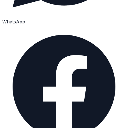
WhatsApp