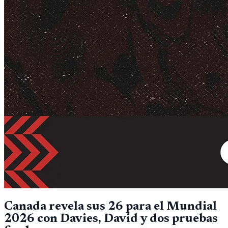
Canada revela sus 26 para el Mundial
2026 con Davies, David y dos pruebas