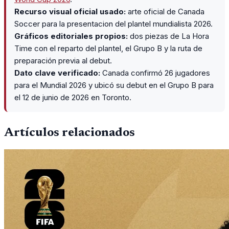
Recurso visual oficial usado:
arte oficial de Canada
Soccer para la presentacion del plantel mundialista 2026.
Gráficos editoriales propios:
dos piezas de La Hora
Time con el reparto del plantel, el Grupo B y la ruta de
preparación previa al debut.
Dato clave verificado:
Canada confirmó 26 jugadores
para el Mundial 2026 y ubicó su debut en el Grupo B para
el 12 de junio de 2026 en Toronto.
Artículos relacionados