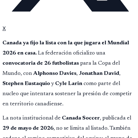
X
Canada ya fijo la lista con la que jugara el Mundial
2026 en casa.
La federación oficializo una
convocatoria de 26 futbolistas
para la Copa del
Mundo, con
Alphonso Davies
,
Jonathan David
,
Stephen Eustaquio
y
Cyle Larin
como parte del
nucleo que intentara sostener la presión de competir
en territorio canadiense.
La nota institucional de
Canada Soccer
, publicada el
29 de mayo de 2026
, no se limita al listado. También