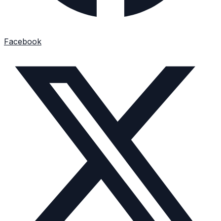
Facebook