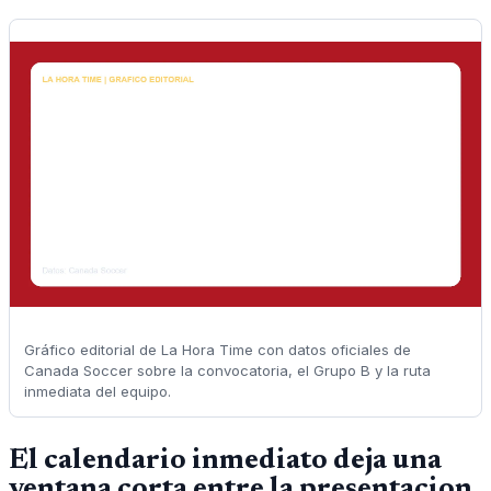
Gráfico editorial de La Hora Time con datos oficiales de
Canada Soccer sobre la convocatoria, el Grupo B y la ruta
inmediata del equipo.
El calendario inmediato deja una
ventana corta entre la presentacion