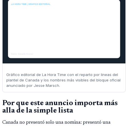
Gráfico editorial de La Hora Time con el reparto por lineas del
plantel de Canada y los nombres más visibles del bloque oficial
anunciado por Jesse Marsch.
Por que este anuncio importa más
alla de la simple lista
Canada no presentó solo una nomina: presentó una