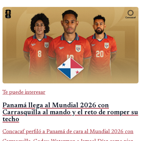
Te puede interesar
Panamá llega al Mundial 2026 con
Carrasquilla al mando y el reto de romper su
techo
Concacaf perfiló a Panamá de cara al Mundial 2026 con