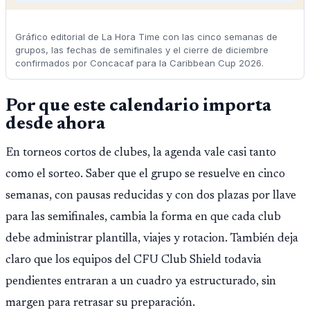
Gráfico editorial de La Hora Time con las cinco semanas de
grupos, las fechas de semifinales y el cierre de diciembre
confirmados por Concacaf para la Caribbean Cup 2026.
Por que este calendario importa
desde ahora
En torneos cortos de clubes, la agenda vale casi tanto
como el sorteo. Saber que el grupo se resuelve en cinco
semanas, con pausas reducidas y con dos plazas por llave
para las semifinales, cambia la forma en que cada club
debe administrar plantilla, viajes y rotacion. También deja
claro que los equipos del CFU Club Shield todavia
pendientes entraran a un cuadro ya estructurado, sin
margen para retrasar su preparación.