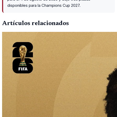
disponibles para la Champions Cup 2027.
Artículos relacionados