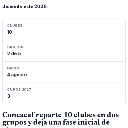
diciembre de 2026
.
CLUBES
10
GRUPOS
2 de 5
INICIO
4 agosto
CUPOS 2027
3
Concacaf reparte 10 clubes en dos
grupos y deja una fase inicial de