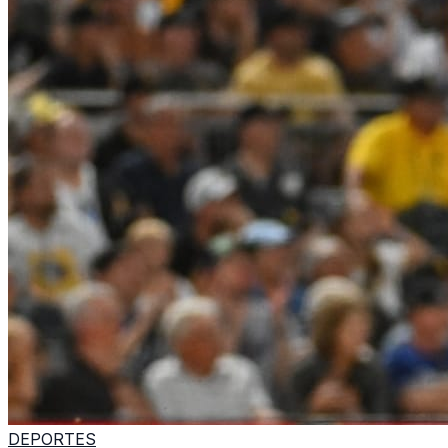
DEPORTES