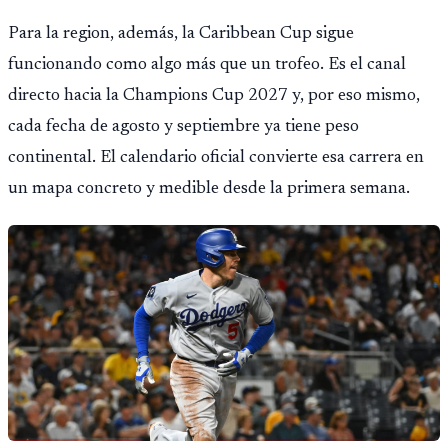
Para la region, además, la Caribbean Cup sigue
funcionando como algo más que un trofeo. Es el canal
directo hacia la Champions Cup 2027 y, por eso mismo,
cada fecha de agosto y septiembre ya tiene peso
continental. El calendario oficial convierte esa carrera en
un mapa concreto y medible desde la primera semana.