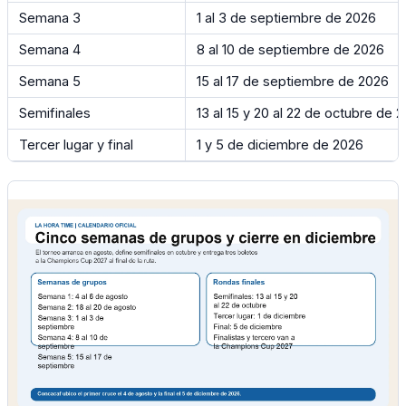
Semana 3
1 al 3 de septiembre de 2026
Semana 4
8 al 10 de septiembre de 2026
Semana 5
15 al 17 de septiembre de 2026
Semifinales
13 al 15 y 20 al 22 de octubre de 
Tercer lugar y final
1 y 5 de diciembre de 2026