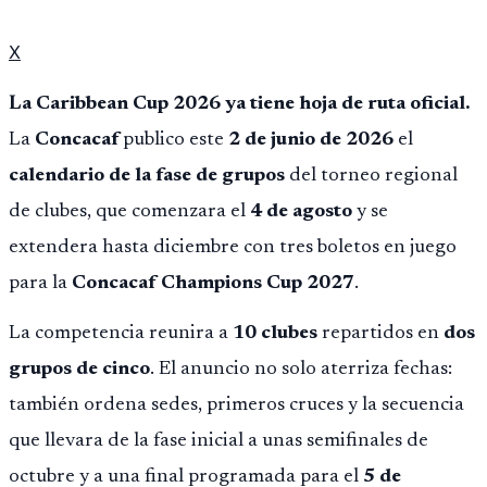
X
La Caribbean Cup 2026 ya tiene hoja de ruta oficial.
La
Concacaf
publico este
2 de junio de 2026
el
calendario de la fase de grupos
del torneo regional
de clubes, que comenzara el
4 de agosto
y se
extendera hasta diciembre con tres boletos en juego
para la
Concacaf Champions Cup 2027
.
La competencia reunira a
10 clubes
repartidos en
dos
grupos de cinco
. El anuncio no solo aterriza fechas:
también ordena sedes, primeros cruces y la secuencia
que llevara de la fase inicial a unas semifinales de
octubre y a una final programada para el
5 de