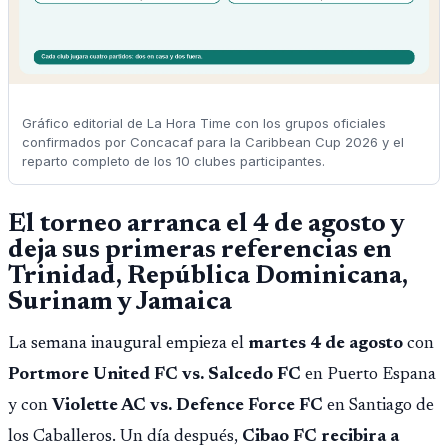
Gráfico editorial de La Hora Time con los grupos oficiales
confirmados por Concacaf para la Caribbean Cup 2026 y el
reparto completo de los 10 clubes participantes.
El torneo arranca el 4 de agosto y
deja sus primeras referencias en
Trinidad, República Dominicana,
Surinam y Jamaica
La semana inaugural empieza el
martes 4 de agosto
con
Portmore United FC vs. Salcedo FC
en Puerto Espana
y con
Violette AC vs. Defence Force FC
en Santiago de
los Caballeros. Un día después,
Cibao FC recibira a