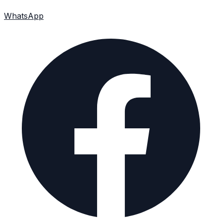
WhatsApp