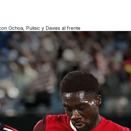
on Ochoa, Pulisic y Davies al frente