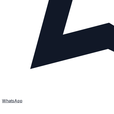
WhatsApp