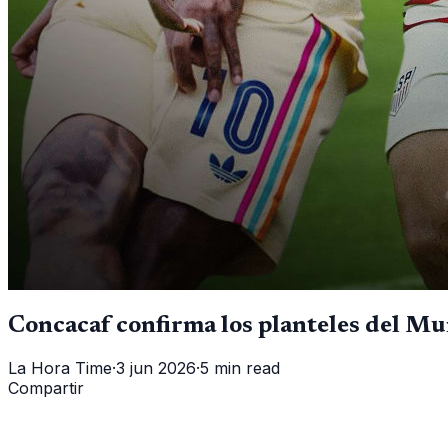
Concacaf confirma los planteles del Mun
La Hora Time
·
3 jun 2026
·
5 min read
Compartir