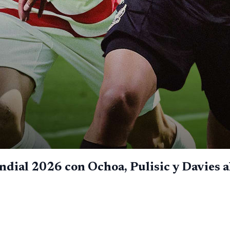
dial 2026 con Ochoa, Pulisic y Davies a