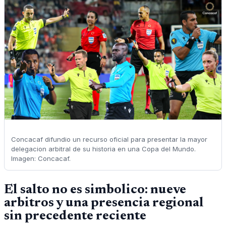
Concacaf difundio un recurso oficial para presentar la mayor
delegacion arbitral de su historia en una Copa del Mundo.
Imagen: Concacaf.
El salto no es simbolico: nueve
arbitros y una presencia regional
sin precedente reciente