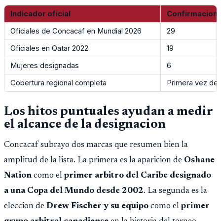
Indicador oficial
Confirmacion i
Oficiales de Concacaf en Mundial 2026
29
Oficiales en Qatar 2022
19
Mujeres designadas
6
Cobertura regional completa
Primera vez de
Los hitos puntuales ayudan a medir
el alcance de la designacion
Concacaf subrayo dos marcas que resumen bien la
amplitud de la lista. La primera es la aparicion de
Oshane
Nation
como el
primer arbitro del Caribe designado
a una Copa del Mundo desde 2002
. La segunda es la
eleccion de
Drew Fischer y su equipo
como el
primer