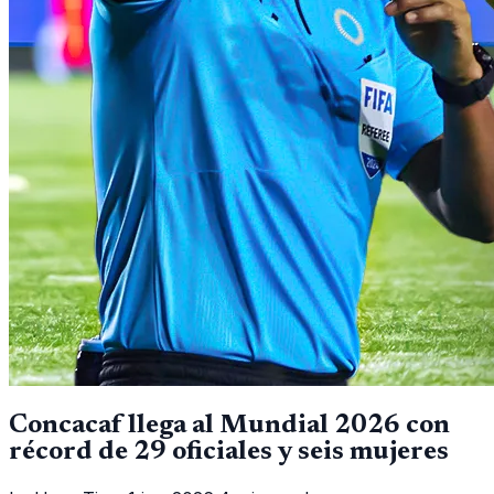
Concacaf llega al Mundial 2026 con
récord de 29 oficiales y seis mujeres