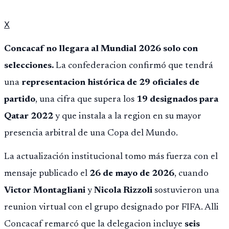
X
Concacaf no llegara al Mundial 2026 solo con
selecciones.
La confederacion confirmó que tendrá
una
representacion histórica de 29 oficiales de
partido
, una cifra que supera los
19 designados para
Qatar 2022
y que instala a la region en su mayor
presencia arbitral de una Copa del Mundo.
La actualización institucional tomo más fuerza con el
mensaje publicado el
26 de mayo de 2026
, cuando
Victor Montagliani
y
Nicola Rizzoli
sostuvieron una
reunion virtual con el grupo designado por FIFA. Alli
Concacaf remarcó que la delegacion incluye
seis