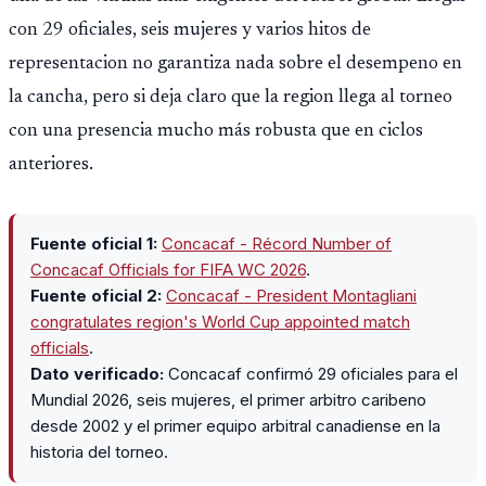
con 29 oficiales, seis mujeres y varios hitos de
representacion no garantiza nada sobre el desempeno en
la cancha, pero si deja claro que la region llega al torneo
con una presencia mucho más robusta que en ciclos
anteriores.
Fuente oficial 1:
Concacaf - Récord Number of
Concacaf Officials for FIFA WC 2026
.
Fuente oficial 2:
Concacaf - President Montagliani
congratulates region's World Cup appointed match
officials
.
Dato verificado:
Concacaf confirmó 29 oficiales para el
Mundial 2026, seis mujeres, el primer arbitro caribeno
desde 2002 y el primer equipo arbitral canadiense en la
historia del torneo.