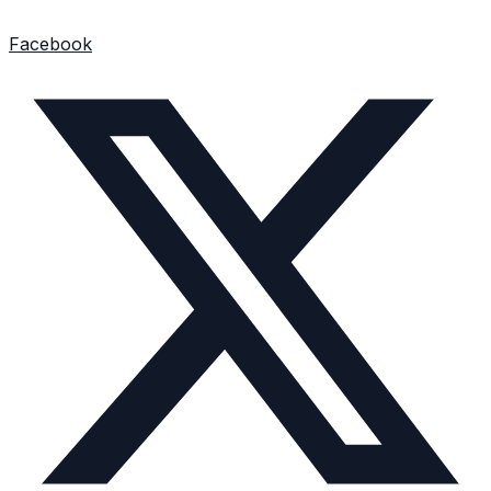
Facebook