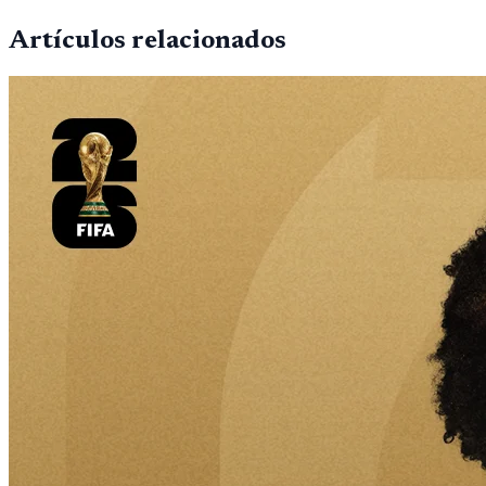
Artículos relacionados