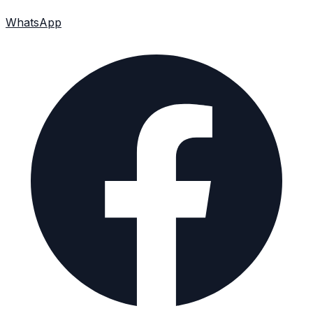
WhatsApp