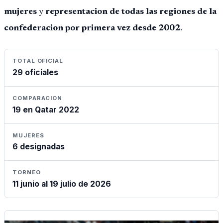
mujeres
y
representacion de todas las regiones de la
confederacion por primera vez desde 2002
.
TOTAL OFICIAL
29 oficiales
COMPARACION
19 en Qatar 2022
MUJERES
6 designadas
TORNEO
11 junio al 19 julio de 2026