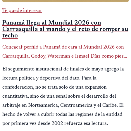
Te puede interesar
Panamá llega al Mundial 2026 con
Carrasquilla al mando y el reto de romper su
techo
Concacaf perfiló a Panamá de cara al Mundial 2026 con
Carrasquilla, Godoy, Waterman e Ismael Díaz como piezas
centrales en un grupo que también incluye a Inglaterra,
El seguimiento institucional de finales de mayo agrego la
Croacia y Ghana.
lectura política y deportiva del dato. Para la
confederacion, no se trata solo de una expansion
cuantitativa, sino de una senal sobre el desarrollo del
arbitraje en Norteamerica, Centroamerica y el Caribe. El
hecho de volver a cubrir todas las regiones de la entidad
por primera vez desde 2002 refuerza esa lectura.