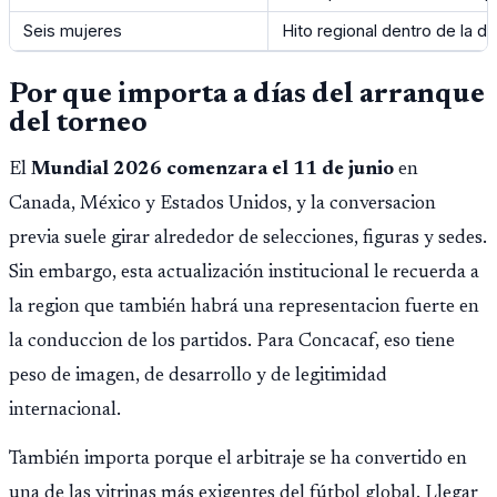
Seis mujeres
Hito regional dentro de la de
Por que importa a días del arranque
del torneo
El
Mundial 2026 comenzara el 11 de junio
en
Canada, México y Estados Unidos, y la conversacion
previa suele girar alrededor de selecciones, figuras y sedes.
Sin embargo, esta actualización institucional le recuerda a
la region que también habrá una representacion fuerte en
la conduccion de los partidos. Para Concacaf, eso tiene
peso de imagen, de desarrollo y de legitimidad
internacional.
También importa porque el arbitraje se ha convertido en
una de las vitrinas más exigentes del fútbol global. Llegar