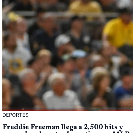
DEPORTES
Freddie Freeman llega a 2,500 hits y