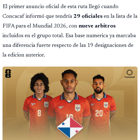
El primer anuncio oficial de esta ruta llegó cuando
Concacaf informó que tendría
29 oficiales
en la lista de la
FIFA para el Mundial 2026, con
nueve arbitros
incluidos en el grupo total. Esa base numerica ya marcaba
una diferencia fuerte respecto de las 19 designaciones de
la edicion anterior.