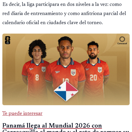
Es decir, la liga participara en dos niveles a la vez: como
red diaria de entrenamiento y como anfitriona parcial del
calendario oficial en ciudades clave del torneo.
Te puede interesar
Panamá llega al Mundial 2026 con