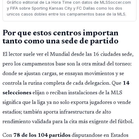
Gráfico editorial de La Hora Time con datos de MLSSoccer.com
y FIFA sobre Sporting Kansas City y FC Dallas como los dos
unicos casos dobles entre los campamentos base de la MLS.
Por que estos centros importan
tanto como una sede de partido
El lector suele ver el Mundial desde las 16 ciudades sede,
pero los campamentos base son la otra mitad del torneo:
donde se ajustan cargas, se ensayan movimientos y se
controla la rutina completa de cada delegacion. Que
14
selecciones
elijan o reciban instalaciones de la MLS
significa que la liga ya no solo exporta jugadores o vende
estadios; también aporta infraestructura de alto
rendimiento validada para la cita más exigente del fútbol.
Con
78 de los 104 partidos
disputandose en Estados