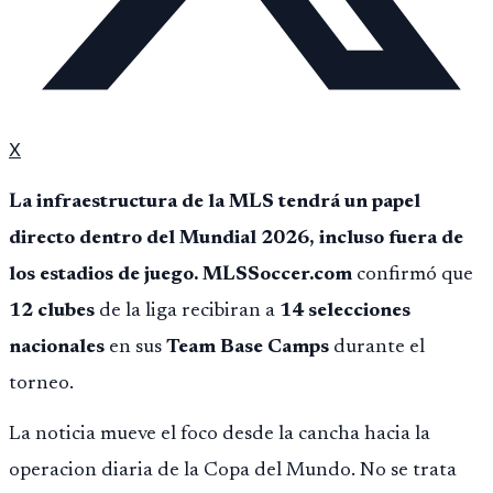
X
La infraestructura de la MLS tendrá un papel
directo dentro del Mundial 2026, incluso fuera de
los estadios de juego.
MLSSoccer.com
confirmó que
12 clubes
de la liga recibiran a
14 selecciones
nacionales
en sus
Team Base Camps
durante el
torneo.
La noticia mueve el foco desde la cancha hacia la
operacion diaria de la Copa del Mundo. No se trata