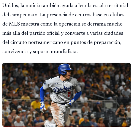
Unidos, la noticia también ayuda a leer la escala territorial
del campeonato. La presencia de centros base en clubes
de MLS muestra como la operacion se derrama mucho
más alla del partido oficial y convierte a varias ciudades
del circuito norteamericano en puntos de preparación,
convivencia y soporte mundialista.