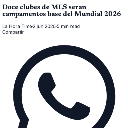
Doce clubes de MLS seran
campamentos base del Mundial 2026
La Hora Time
·
2 jun 2026
·
5 min read
Compartir