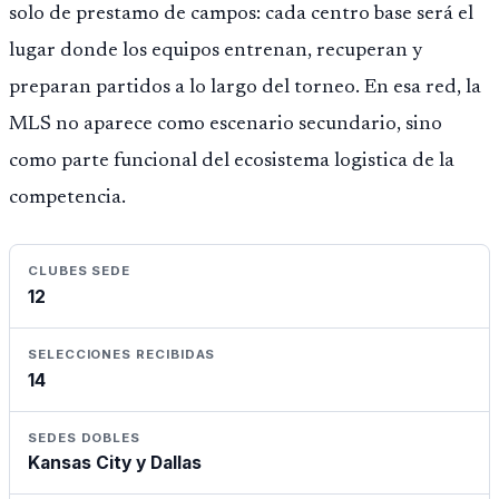
solo de prestamo de campos: cada centro base será el
lugar donde los equipos entrenan, recuperan y
preparan partidos a lo largo del torneo. En esa red, la
MLS no aparece como escenario secundario, sino
como parte funcional del ecosistema logistica de la
competencia.
CLUBES SEDE
12
SELECCIONES RECIBIDAS
14
SEDES DOBLES
Kansas City y Dallas