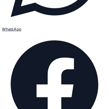
WhatsApp