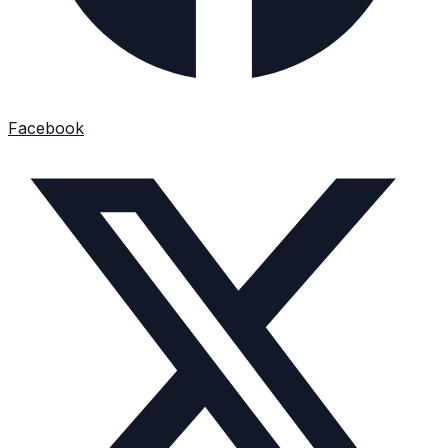
Facebook