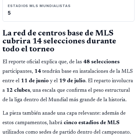
ESTADIOS MLS MUNDIALISTAS
5
La red de centros base de MLS
cubrira 14 selecciones durante
todo el torneo
El reporte oficial explica que, de las
48 selecciones
participantes,
14
tendrán base en instalaciones de la MLS
entre el
11 de junio
y el
19 de julio
. El reparto involucra
a
12 clubes
, una escala que confirma el peso estructural
de la liga dentro del Mundial más grande de la historia.
La pieza también anade una capa relevante: además de
estos campamentos, habrá
cinco estadios de MLS
utilizados como sedes de partido dentro del campeonato.