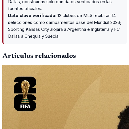
Dallas, construidas solo con datos verificados en las
fuentes oficiales.
Dato clave verificado:
12 clubes de MLS recibiran 14
selecciones como campamentos base del Mundial 2026;
Sporting Kansas City alojara a Argentina e Inglaterra y FC
Dallas a Chequia y Suecia.
Artículos relacionados