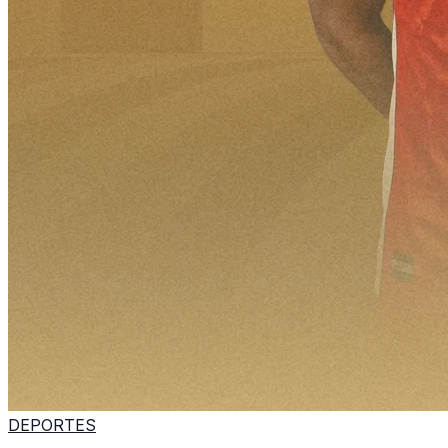
DEPORTES