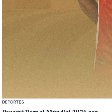
DEPORTES