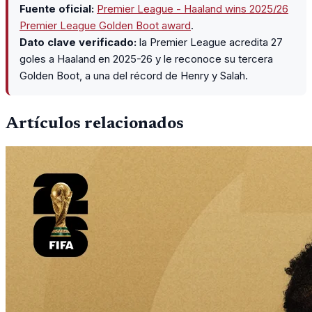
Fuente oficial:
Premier League - Haaland wins 2025/26
Premier League Golden Boot award
.
Dato clave verificado:
la Premier League acredita 27
goles a Haaland en 2025-26 y le reconoce su tercera
Golden Boot, a una del récord de Henry y Salah.
Artículos relacionados