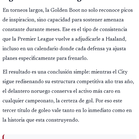
En torneos largos, la Golden Boot no solo reconoce picos
de inspiracion, sino capacidad para sostener amenaza
constante durante meses. Ese es el tipo de consistencia
que la Premier League vuelve a adjudicarle a Haaland,
incluso en un calendario donde cada defensa ya ajusta
planes especificamente para frenarlo.
El resultado es una conclusión simple: mientras el City
sigue redisenando su estructura competitiva año tras año,
el delantero noruego conserva el activo más caro en
cualquier campeonato, la certeza de gol. Por eso este
tercer título de goleo vale tanto en lo inmediato como en
la historia que esta construyendo.