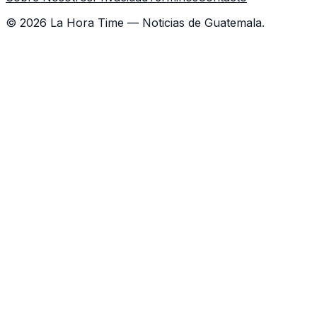
©
2026
La Hora Time — Noticias de Guatemala.