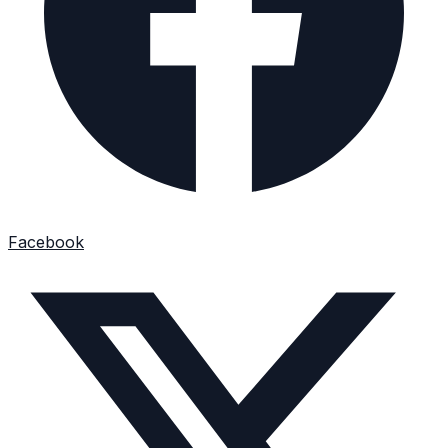
Facebook