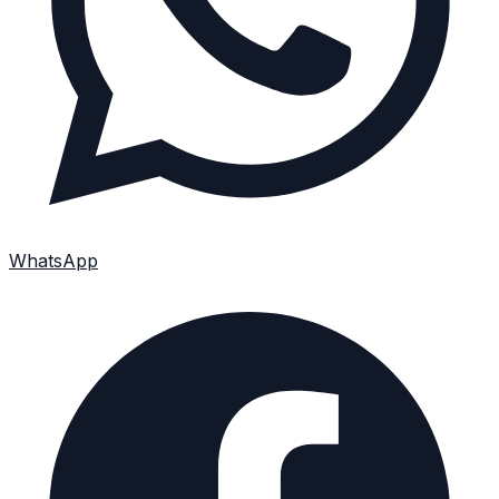
WhatsApp