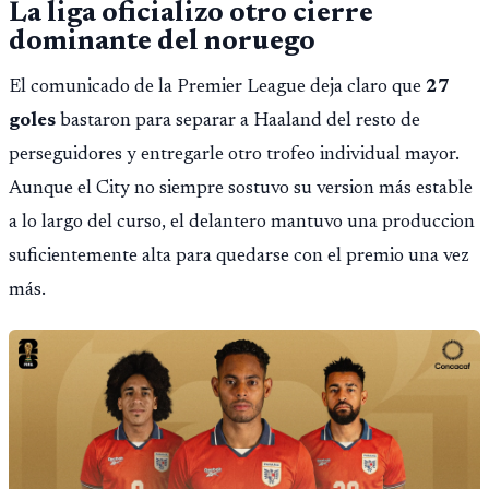
La liga oficializo otro cierre
dominante del noruego
El comunicado de la Premier League deja claro que
27
goles
bastaron para separar a Haaland del resto de
perseguidores y entregarle otro trofeo individual mayor.
Aunque el City no siempre sostuvo su version más estable
a lo largo del curso, el delantero mantuvo una produccion
suficientemente alta para quedarse con el premio una vez
más.