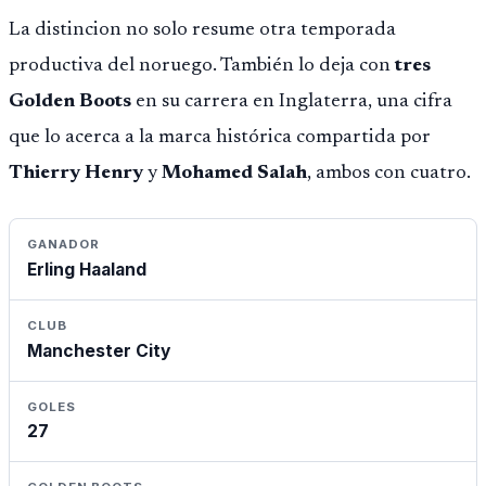
La distincion no solo resume otra temporada
productiva del noruego. También lo deja con
tres
Golden Boots
en su carrera en Inglaterra, una cifra
que lo acerca a la marca histórica compartida por
Thierry Henry
y
Mohamed Salah
, ambos con cuatro.
GANADOR
Erling Haaland
CLUB
Manchester City
GOLES
27