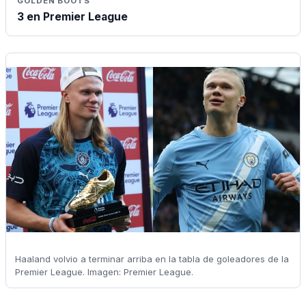
GOLDEN BOOTS
3 en Premier League
Haaland volvio a terminar arriba en la tabla de goleadores de la
Premier League. Imagen: Premier League.