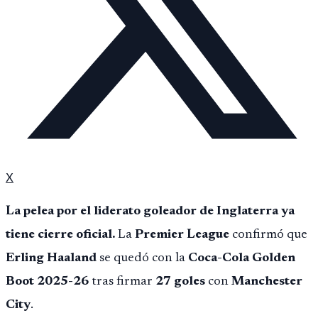
X
La pelea por el liderato goleador de Inglaterra ya
tiene cierre oficial.
La
Premier League
confirmó que
Erling Haaland
se quedó con la
Coca-Cola Golden
Boot 2025-26
tras firmar
27 goles
con
Manchester
City
.