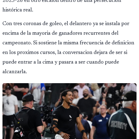
2025-26 en otro escalon dentro de una persecucion
histórica real.
Con tres coronas de goleo, el delantero ya se instala por
encima de la mayoria de ganadores recurrentes del
campeonato. Si sostiene la misma frecuencia de definicion
en los proximos cursos, la conversacion dejara de ser si
puede entrar a la cima y pasara a ser cuando puede
alcanzarla.