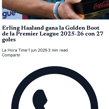
Erling Haaland gana la Golden Boot
de la Premier League 2025-26 con 27
goles
La Hora Time
·
1 jun 2026
·
3 min read
Compartir