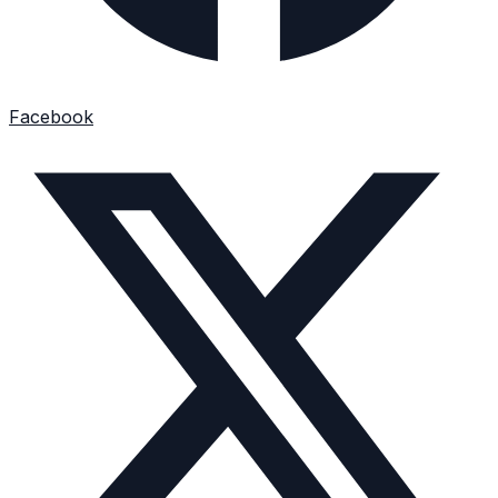
Facebook