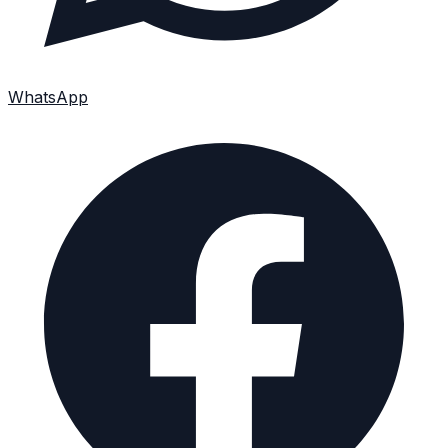
WhatsApp