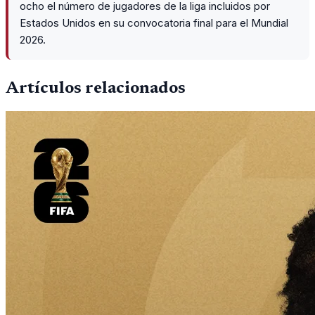
ocho el número de jugadores de la liga incluidos por
Estados Unidos en su convocatoria final para el Mundial
2026.
Artículos relacionados