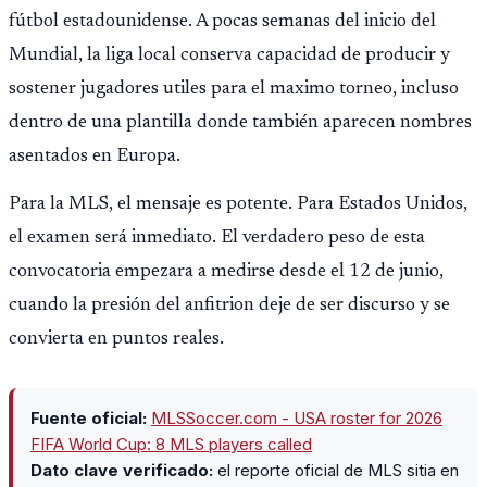
fútbol estadounidense. A pocas semanas del inicio del
Mundial, la liga local conserva capacidad de producir y
sostener jugadores utiles para el maximo torneo, incluso
dentro de una plantilla donde también aparecen nombres
asentados en Europa.
Para la MLS, el mensaje es potente. Para Estados Unidos,
el examen será inmediato. El verdadero peso de esta
convocatoria empezara a medirse desde el 12 de junio,
cuando la presión del anfitrion deje de ser discurso y se
convierta en puntos reales.
Fuente oficial:
MLSSoccer.com - USA roster for 2026
FIFA World Cup: 8 MLS players called
Dato clave verificado:
el reporte oficial de MLS sitia en