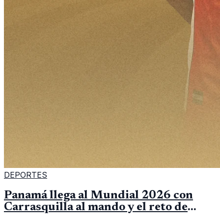
DEPORTES
Panamá llega al Mundial 2026 con
Carrasquilla al mando y el reto de
romper su techo