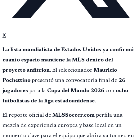
X
La lista mundialista de Estados Unidos ya confirmó
cuanto espacio mantiene la MLS dentro del
proyecto anfitrion.
El seleccionador
Mauricio
Pochettino
presentó una convocatoria final de
26
jugadores
para la
Copa del Mundo 2026
con
ocho
futbolistas de la liga estadounidense
.
El reporte oficial de
MLSSoccer.com
perfila una
mezcla de experiencia europea y base local en un
momento clave para el equipo que abrira su torneo en