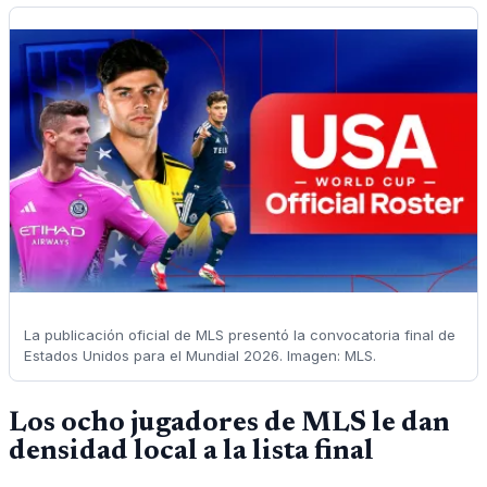
La publicación oficial de MLS presentó la convocatoria final de
Estados Unidos para el Mundial 2026. Imagen: MLS.
Los ocho jugadores de MLS le dan
densidad local a la lista final