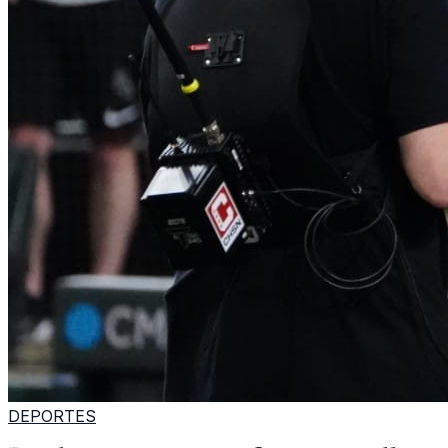
DEPORTES