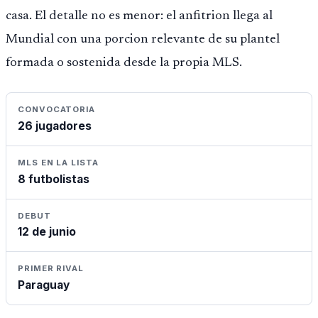
casa. El detalle no es menor: el anfitrion llega al
Mundial con una porcion relevante de su plantel
formada o sostenida desde la propia MLS.
CONVOCATORIA
26 jugadores
MLS EN LA LISTA
8 futbolistas
DEBUT
12 de junio
PRIMER RIVAL
Paraguay