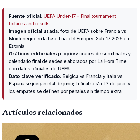
Fuente oficial:
UEFA Under-17 - Final tournament
fixtures and results
.
Imagen oficial usada:
foto de UEFA sobre Francia vs
Montenegro en la fase final del Europeo Sub-17 2026 en
Estonia.
Gráficos editoriales propios:
cruces de semifinales y
calendario final de sedes elaborados por La Hora Time
con datos oficiales de UEFA.
Dato clave verificado:
Belgica vs Francia y Italia vs
Espana se juegan el 4 de junio; la final será el 7 de junio y
los empates se definen por penales sin tiempo extra.
Artículos relacionados