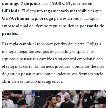
domingo 7 de junio
a las
19:00 CET
, otra vez en
Lillekula
. El elemento reglamentario más visible es que
UEFA elimina la prorroga
para esta ronda: cualquier
empate al final del tiempo regular se define por
tanda de
penales
.
Esa regla cambia el tono competitivo del cierre. Obliga a
manejar mejor los tiempos de partido y empuja a los
equipos a pensar sus cambios y su control emocional con
el reloj más corto. En torneos juveniles, donde los detalles
de gestion pesan tanto como el talento, ese formato suele
abrir cierres mucho más agresivos.