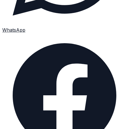
WhatsApp