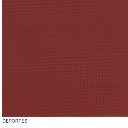
DEPORTES