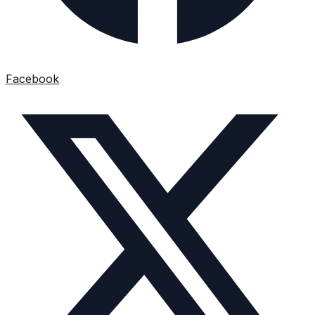
Facebook