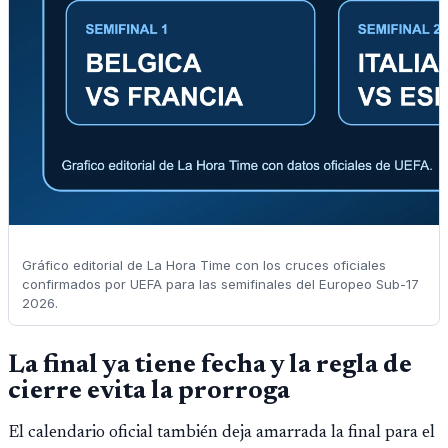
Gráfico editorial de La Hora Time con los cruces oficiales
confirmados por UEFA para las semifinales del Europeo Sub-17
2026.
La final ya tiene fecha y la regla de
cierre evita la prorroga
El calendario oficial también deja amarrada la final para el