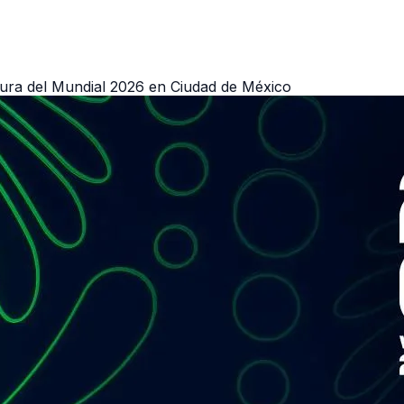
tura del Mundial 2026 en Ciudad de México