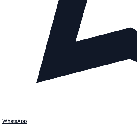
WhatsApp