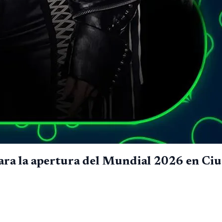
ara la apertura del Mundial 2026 en Ci