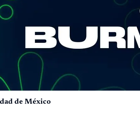
udad de México