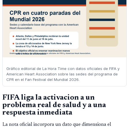
Gráfico editorial de La Hora Time con datos oficiales de FIFA y
American Heart Association sobre las sedes del programa de
CPR en el Fan Festival del Mundial 2026.
FIFA liga la activacion a un
problema real de salud y a una
respuesta inmediata
La nota oficial incorpora un dato que dimensiona el