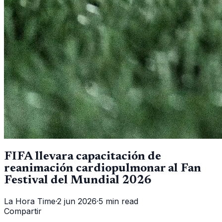
FIFA llevara capacitación de
reanimación cardiopulmonar al Fan
Festival del Mundial 2026
La Hora Time
·
2 jun 2026
·
5 min read
Compartir