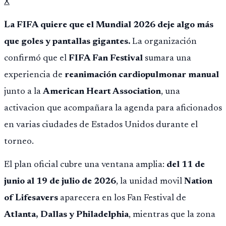
X
La FIFA quiere que el Mundial 2026 deje algo más
que goles y pantallas gigantes.
La organización
confirmó que el
FIFA Fan Festival
sumara una
experiencia de
reanimación cardiopulmonar manual
junto a la
American Heart Association
, una
activacion que acompañara la agenda para aficionados
en varias ciudades de Estados Unidos durante el
torneo.
El plan oficial cubre una ventana amplia:
del 11 de
junio al 19 de julio de 2026
, la unidad movil
Nation
of Lifesavers
aparecera en los Fan Festival de
Atlanta, Dallas y Philadelphia
, mientras que la zona