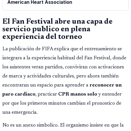
American Heart Association
El Fan Festival abre una capa de
servicio publico en plena
experiencia del torneo
La publicación de FIFA explica que el entrenamiento se
integrara a la experiencia habitual del Fan Festival, donde
los asistentes veran partidos, conviviran con activaciones
de marca y actividades culturales, pero ahora también
encontraran un espacio para aprender a
reconocer un
paro cardiaco
, practicar
CPR manos solo
y entender
por que los primeros minutos cambian el pronostico de
una emergencia.
No es un anexo simbolico. El organismo insiste en que la