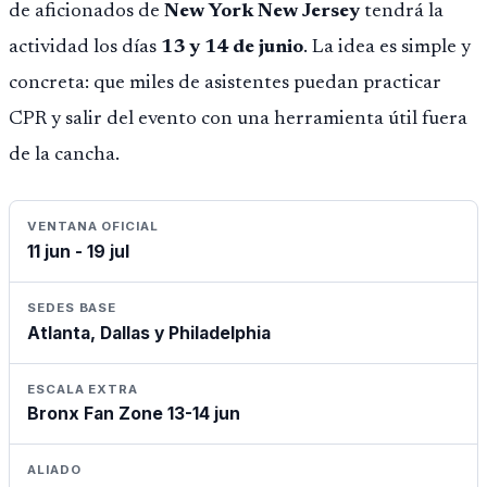
de aficionados de
New York New Jersey
tendrá la
actividad los días
13 y 14 de junio
. La idea es simple y
concreta: que miles de asistentes puedan practicar
CPR y salir del evento con una herramienta útil fuera
de la cancha.
VENTANA OFICIAL
11 jun - 19 jul
SEDES BASE
Atlanta, Dallas y Philadelphia
ESCALA EXTRA
Bronx Fan Zone 13-14 jun
ALIADO