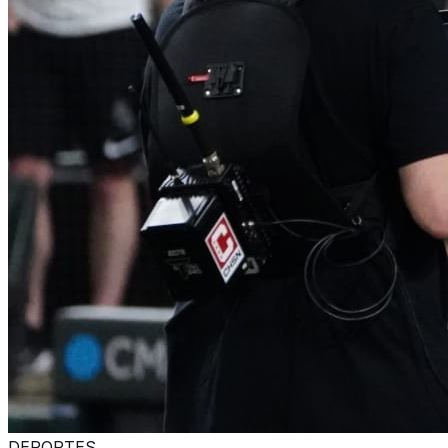
DEPORTES