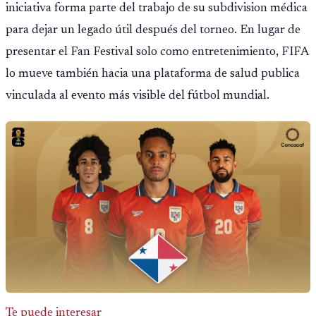
iniciativa forma parte del trabajo de su subdivision médica
para dejar un legado útil después del torneo. En lugar de
presentar el Fan Festival solo como entretenimiento, FIFA
lo mueve también hacia una plataforma de salud publica
vinculada al evento más visible del fútbol mundial.
Te puede interesar