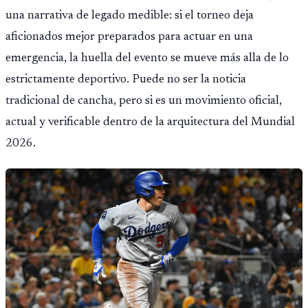
una narrativa de legado medible: si el torneo deja
aficionados mejor preparados para actuar en una
emergencia, la huella del evento se mueve más alla de lo
estrictamente deportivo. Puede no ser la noticia
tradicional de cancha, pero si es un movimiento oficial,
actual y verificable dentro de la arquitectura del Mundial
2026.