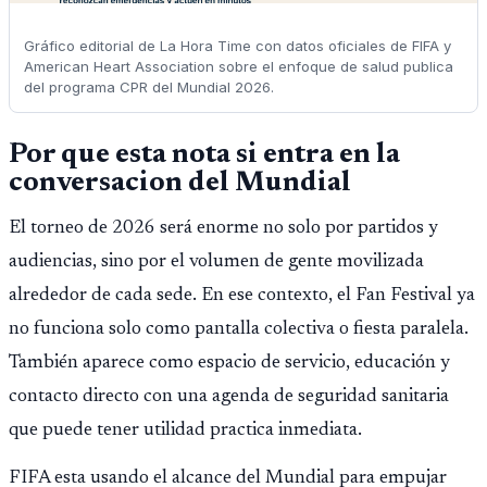
Gráfico editorial de La Hora Time con datos oficiales de FIFA y
American Heart Association sobre el enfoque de salud publica
del programa CPR del Mundial 2026.
Por que esta nota si entra en la
conversacion del Mundial
El torneo de 2026 será enorme no solo por partidos y
audiencias, sino por el volumen de gente movilizada
alrededor de cada sede. En ese contexto, el Fan Festival ya
no funciona solo como pantalla colectiva o fiesta paralela.
También aparece como espacio de servicio, educación y
contacto directo con una agenda de seguridad sanitaria
que puede tener utilidad practica inmediata.
FIFA esta usando el alcance del Mundial para empujar