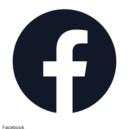
Facebook