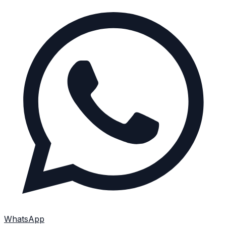
WhatsApp