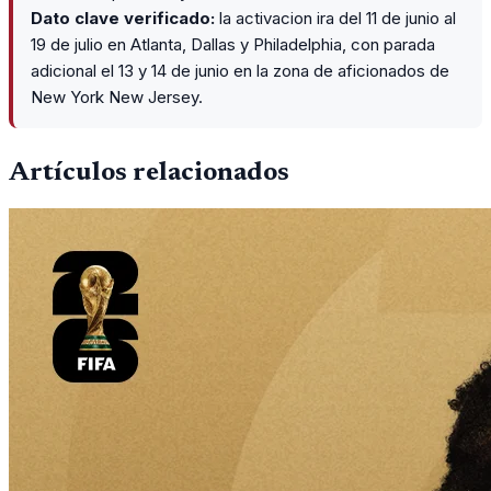
Dato clave verificado:
la activacion ira del 11 de junio al
19 de julio en Atlanta, Dallas y Philadelphia, con parada
adicional el 13 y 14 de junio en la zona de aficionados de
New York New Jersey.
Artículos relacionados