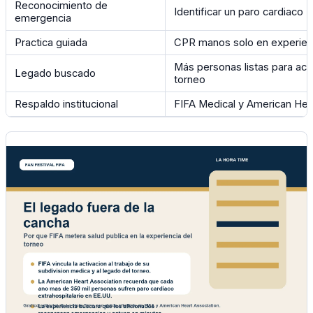
Reconocimiento de
Identificar un paro cardiaco
emergencia
Practica guiada
CPR manos solo en experienc
Más personas listas para actu
Legado buscado
torneo
Respaldo institucional
FIFA Medical y American Hea