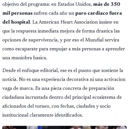
objetivo del programa: en Estados Unidos,
más de 350
mil personas
sufren cada año un
paro cardiaco fuera
del hospital
. La American Heart Association insiste en
que la respuesta inmediata mejora de forma drastica las
opciones de supervivencia, y por eso el Mundial servira
como escaparate para empujar a más personas a aprender
una maniobra basica.
Desde el enfoque editorial, ese es el punto que sostiene la
noticia. No es una experiencia decorativa ni una activacion
vaga de marca. Es una pieza concreta de preparación
ciudadana incrustada dentro del principal ecosistema de
aficionados del torneo, con fechas, ciudades y socio
institucional claramente identificados.