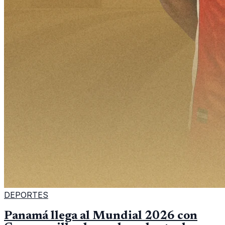
DEPORTES
Panamá llega al Mundial 2026 con