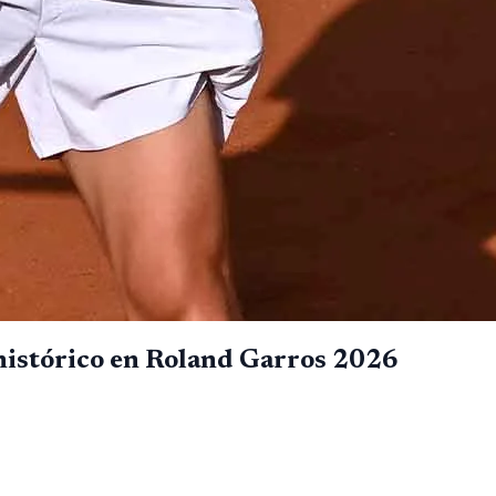
 histórico en Roland Garros 2026