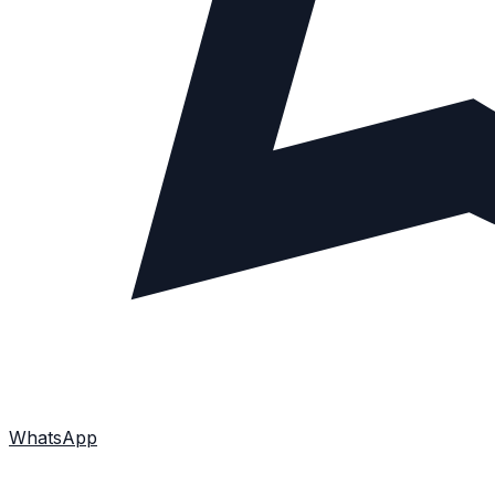
WhatsApp