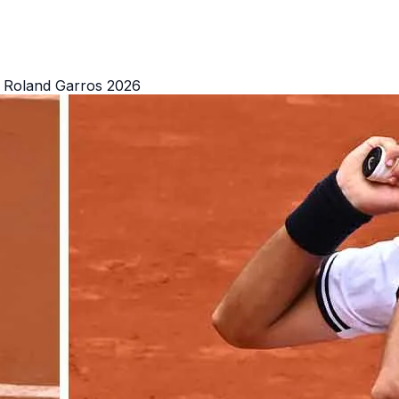
en Roland Garros 2026