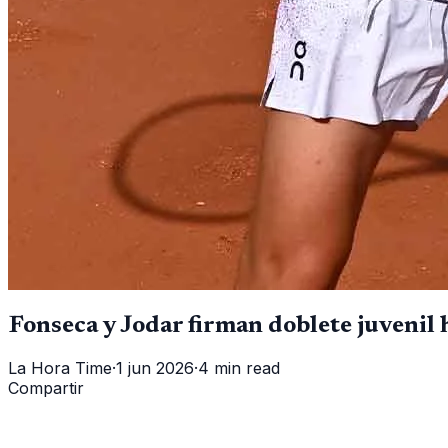
Fonseca y Jodar firman doblete juvenil
La Hora Time
·
1 jun 2026
·
4 min read
Compartir