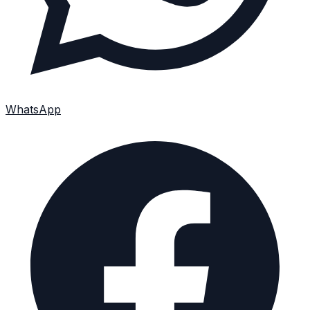
WhatsApp