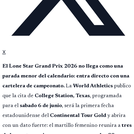
X
El Lone Star Grand Prix 2026 no llega como una
parada menor del calendario: entra directo con una
cartelera de campeonato.
La
World Athletics
publico
que la cita de
College Station, Texas
, programada
para el
sabado 6 de junio
, será la primera fecha
estadounidense del
Continental Tour Gold
y abrira
con un dato fuerte: el martillo femenino reunira a
tres