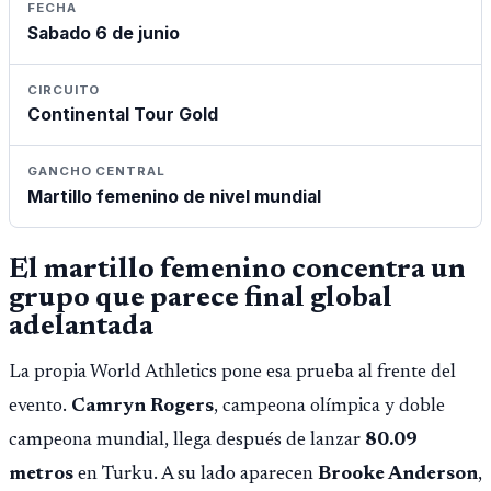
FECHA
Sabado 6 de junio
CIRCUITO
Continental Tour Gold
GANCHO CENTRAL
Martillo femenino de nivel mundial
El martillo femenino concentra un
grupo que parece final global
adelantada
La propia World Athletics pone esa prueba al frente del
evento.
Camryn Rogers
, campeona olímpica y doble
campeona mundial, llega después de lanzar
80.09
metros
en Turku. A su lado aparecen
Brooke Anderson
,