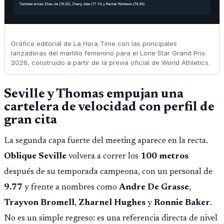
Gráfico editorial de La Hora Time con las principales
lanzadoras del martillo femenino para el Lone Star Grand Prix
2026, construido a partir de la previa oficial de World Athletics.
Seville y Thomas empujan una
cartelera de velocidad con perfil de
gran cita
La segunda capa fuerte del meeting aparece en la recta.
Oblique Seville
volvera a correr los
100 metros
después de su temporada campeona, con un personal de
9.77
y frente a nombres como
Andre De Grasse
,
Trayvon Bromell
,
Zharnel Hughes
y
Ronnie Baker
.
No es un simple regreso: es una referencia directa de nivel