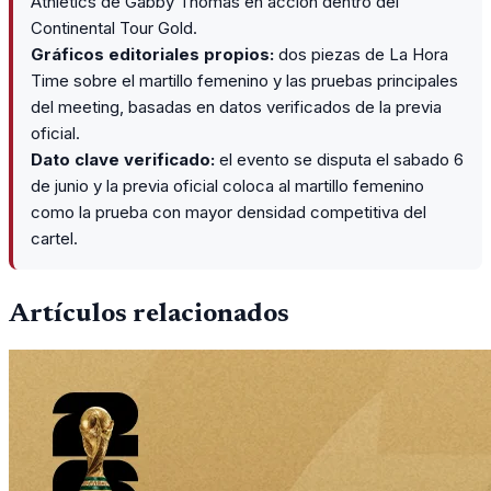
Athletics de Gabby Thomas en acción dentro del
Continental Tour Gold.
Gráficos editoriales propios:
dos piezas de La Hora
Time sobre el martillo femenino y las pruebas principales
del meeting, basadas en datos verificados de la previa
oficial.
Dato clave verificado:
el evento se disputa el sabado 6
de junio y la previa oficial coloca al martillo femenino
como la prueba con mayor densidad competitiva del
cartel.
Artículos relacionados