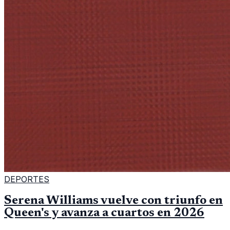
DEPORTES
Serena Williams vuelve con triunfo en
Queen's y avanza a cuartos en 2026