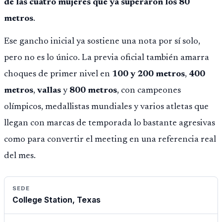
de las cuatro mujeres que ya superaron los 80
metros
.
Ese gancho inicial ya sostiene una nota por sí solo,
pero no es lo único. La previa oficial también amarra
choques de primer nivel en
100 y 200 metros
,
400
metros
,
vallas
y
800 metros
, con campeones
olímpicos, medallistas mundiales y varios atletas que
llegan con marcas de temporada lo bastante agresivas
como para convertir el meeting en una referencia real
del mes.
SEDE
College Station, Texas