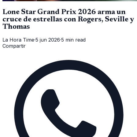
Lone Star Grand Prix 2026 arma un
cruce de estrellas con Rogers, Seville y
Thomas
La Hora Time
·
5 jun 2026
·
5 min read
Compartir