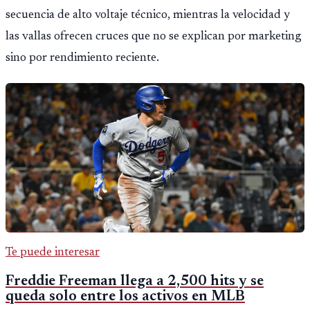
secuencia de alto voltaje técnico, mientras la velocidad y
las vallas ofrecen cruces que no se explican por marketing
sino por rendimiento reciente.
Te puede interesar
Freddie Freeman llega a 2,500 hits y se
queda solo entre los activos en MLB