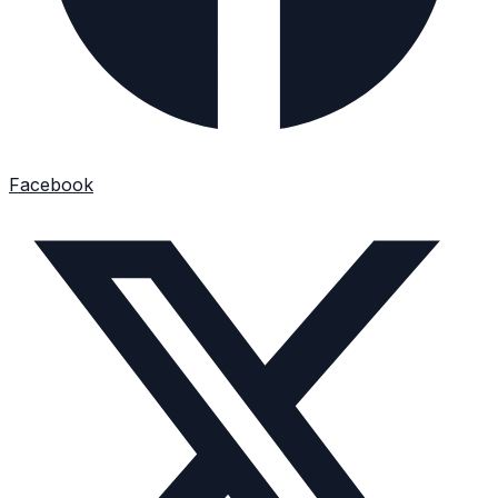
Facebook