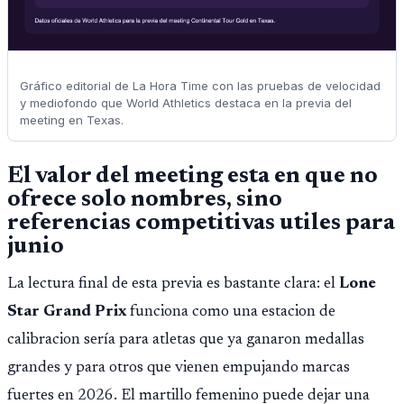
Gráfico editorial de La Hora Time con las pruebas de velocidad
y mediofondo que World Athletics destaca en la previa del
meeting en Texas.
El valor del meeting esta en que no
ofrece solo nombres, sino
referencias competitivas utiles para
junio
La lectura final de esta previa es bastante clara: el
Lone
Star Grand Prix
funciona como una estacion de
calibracion sería para atletas que ya ganaron medallas
grandes y para otros que vienen empujando marcas
fuertes en 2026. El martillo femenino puede dejar una