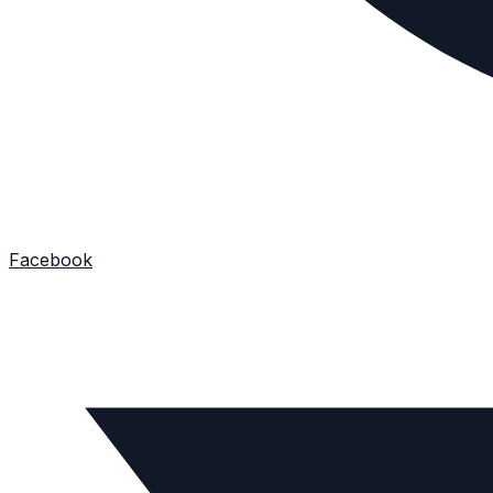
Facebook