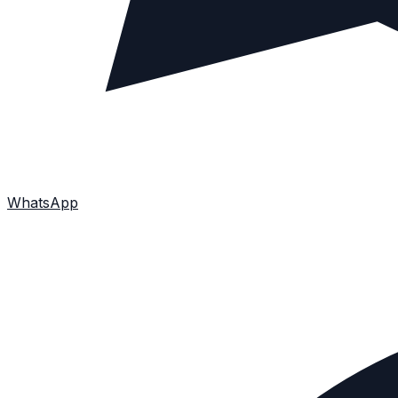
WhatsApp