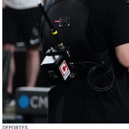
DEPORTES