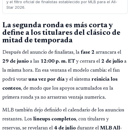
y el filtro oficial de finalistas establecido por MLB para el All-
Star 2026.
La segunda ronda es más corta y
define a los titulares del clásico de
mitad de temporada
Después del anuncio de finalistas, la
fase 2
arrancara el
29 de junio
a las
12:00 p. m. ET
y cerrara el
2 de julio
a
la misma hora. En esa ventana el modelo cambia: el fan
podrá votar
una vez por día
y el sistema
reinicia los
conteos
, de modo que los apoyos acumulados en la
primera ronda ya no arrastran ventaja numerica.
MLB también dejo definido el calendario de los anuncios
restantes. Los
lineups completos
, con titulares y
reservas, se revelaran el
4 de julio
durante el
MLB All-