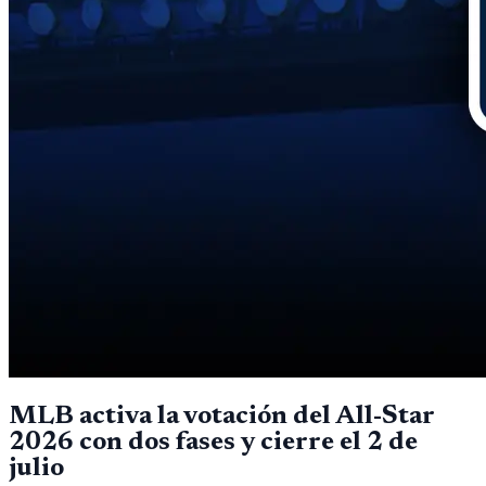
MLB activa la votación del All-Star
2026 con dos fases y cierre el 2 de
julio