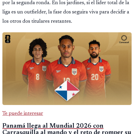
por la segunda ronda. En los jardines, si el lider total de la
liga es un outfielder, la fase dos seguira viva para decidir a
los otros dos titulares restantes.
Te puede interesar
Panamá llega al Mundial 2026 con
Carrasquilla al mando y el reto de romper su