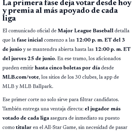
La primera fase deja votar desde hoy
y premia al más apoyado de cada
liga
El comunicado oficial de
Major League Baseball
detalla
que la
fase inicial
comenzo a las
12:00 p. m. ET del 3
de junio
y se mantendra abierta hasta las
12:00 p. m. ET
del jueves 25 de junio
. En ese tramo, los aficionados
pueden emitir
hasta cinco boletas por día
desde
MLB.com/vote
, los sitios de los 30 clubes, la app de
MLB y MLB Ballpark.
Ese primer corte no solo sirve para filtrar candidatos.
También entrega una ventaja directa:
el jugador más
votado de cada liga
asegura de inmediato su puesto
como
titular
en el All-Star Game, sin necesidad de pasar