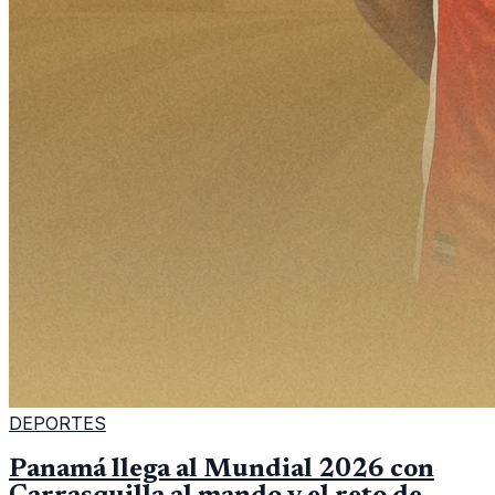
DEPORTES
Panamá llega al Mundial 2026 con