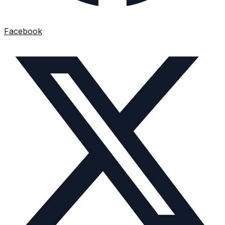
Facebook