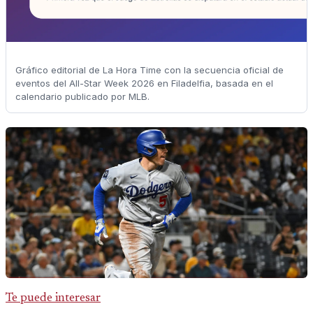
Gráfico editorial de La Hora Time con la secuencia oficial de
eventos del All-Star Week 2026 en Filadelfia, basada en el
calendario publicado por MLB.
Te puede interesar