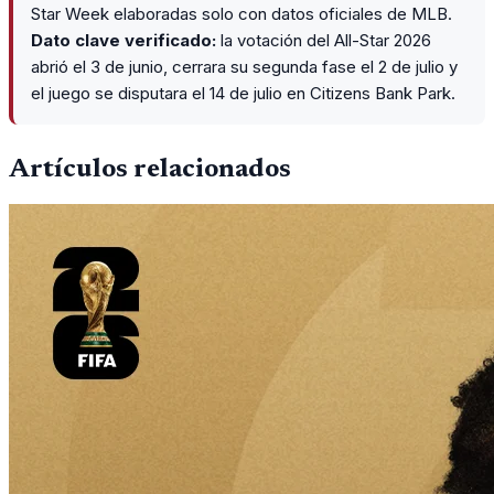
Star Week elaboradas solo con datos oficiales de MLB.
Dato clave verificado:
la votación del All-Star 2026
abrió el 3 de junio, cerrara su segunda fase el 2 de julio y
el juego se disputara el 14 de julio en Citizens Bank Park.
Artículos relacionados