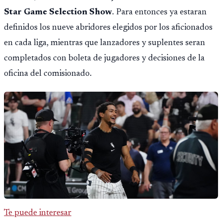
Star Game Selection Show
. Para entonces ya estaran
definidos los nueve abridores elegidos por los aficionados
en cada liga, mientras que lanzadores y suplentes seran
completados con boleta de jugadores y decisiones de la
oficina del comisionado.
Te puede interesar