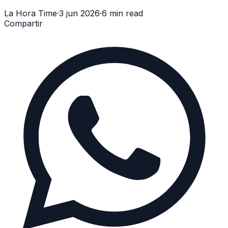
La Hora Time
·
3 jun 2026
·
6 min read
Compartir