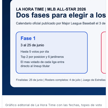
Gráfico editorial de La Hora Time con las fechas, topes de voto