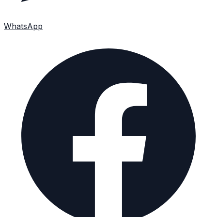
WhatsApp