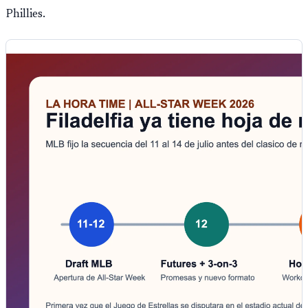
Phillies.