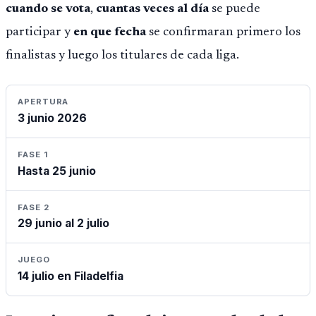
cuando se vota
,
cuantas veces al día
se puede
participar y
en que fecha
se confirmaran primero los
finalistas y luego los titulares de cada liga.
APERTURA
3 junio 2026
FASE 1
Hasta 25 junio
FASE 2
29 junio al 2 julio
JUEGO
14 julio en Filadelfia