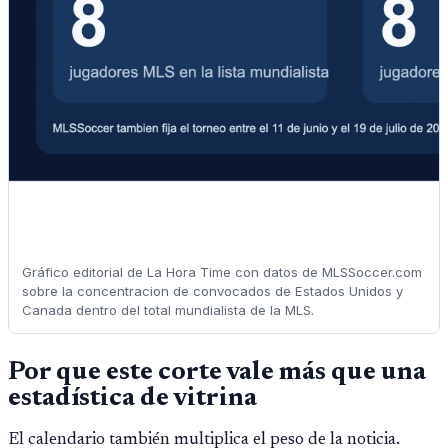
Gráfico editorial de La Hora Time con datos de MLSSoccer.com
sobre la concentracion de convocados de Estados Unidos y
Canada dentro del total mundialista de la MLS.
Por que este corte vale más que una
estadística de vitrina
El calendario también multiplica el peso de la noticia.