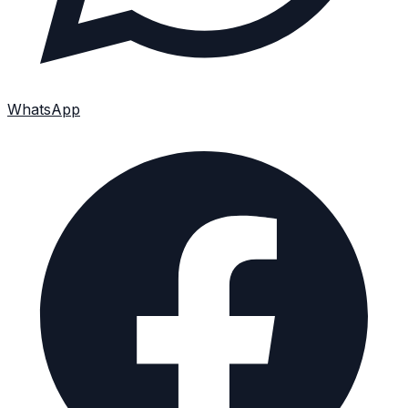
WhatsApp