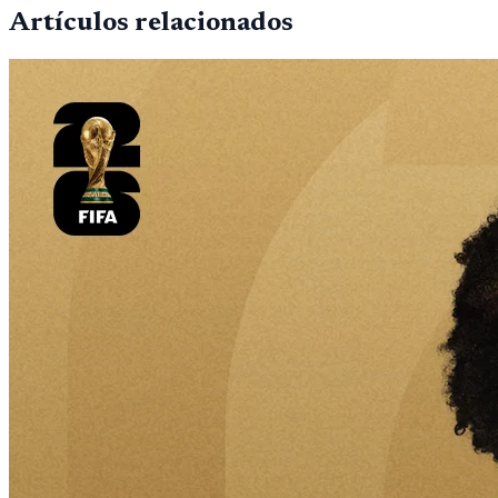
Artículos relacionados