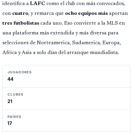
identifica a
LAFC
como el club con más convocados,
con
cuatro
, y remarca que
ocho equipos más
aportan
tres futbolistas
cada uno. Eso convierte a la MLS en
una plataforma más extendida y más diversa para
selecciones de Norteamerica, Sudamerica, Europa,
Africa y Asia a solo días del arranque mundialista.
JUGADORES
44
CLUBES
21
PAÍSES
17