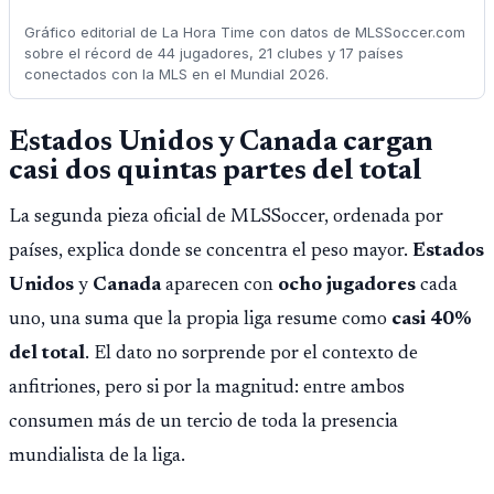
Gráfico editorial de La Hora Time con datos de MLSSoccer.com
sobre el récord de 44 jugadores, 21 clubes y 17 países
conectados con la MLS en el Mundial 2026.
Estados Unidos y Canada cargan
casi dos quintas partes del total
La segunda pieza oficial de MLSSoccer, ordenada por
países, explica donde se concentra el peso mayor.
Estados
Unidos
y
Canada
aparecen con
ocho jugadores
cada
uno, una suma que la propia liga resume como
casi 40%
del total
. El dato no sorprende por el contexto de
anfitriones, pero si por la magnitud: entre ambos
consumen más de un tercio de toda la presencia
mundialista de la liga.