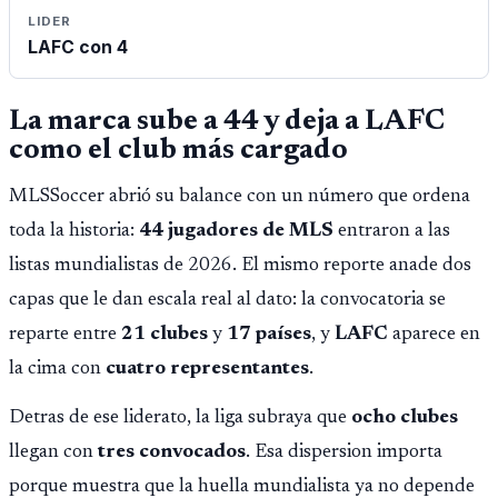
LIDER
LAFC con 4
La marca sube a 44 y deja a LAFC
como el club más cargado
MLSSoccer abrió su balance con un número que ordena
toda la historia:
44 jugadores de MLS
entraron a las
listas mundialistas de 2026. El mismo reporte anade dos
capas que le dan escala real al dato: la convocatoria se
reparte entre
21 clubes
y
17 países
, y
LAFC
aparece en
la cima con
cuatro representantes
.
Detras de ese liderato, la liga subraya que
ocho clubes
llegan con
tres convocados
. Esa dispersion importa
porque muestra que la huella mundialista ya no depende