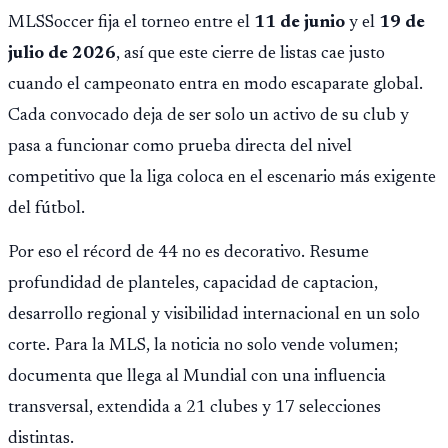
MLSSoccer fija el torneo entre el
11 de junio
y el
19 de
julio de 2026
, así que este cierre de listas cae justo
cuando el campeonato entra en modo escaparate global.
Cada convocado deja de ser solo un activo de su club y
pasa a funcionar como prueba directa del nivel
competitivo que la liga coloca en el escenario más exigente
del fútbol.
Por eso el récord de 44 no es decorativo. Resume
profundidad de planteles, capacidad de captacion,
desarrollo regional y visibilidad internacional en un solo
corte. Para la MLS, la noticia no solo vende volumen;
documenta que llega al Mundial con una influencia
transversal, extendida a 21 clubes y 17 selecciones
distintas.