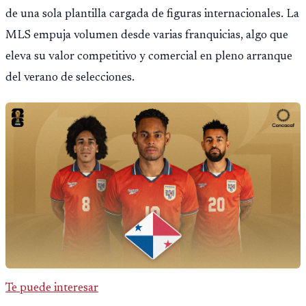
de una sola plantilla cargada de figuras internacionales. La
MLS empuja volumen desde varias franquicias, algo que
eleva su valor competitivo y comercial en pleno arranque
del verano de selecciones.
Te puede interesar