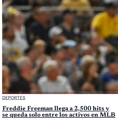
DEPORTES
Freddie Freeman llega a 2,500 hits y
se queda solo entre los activos en MLB