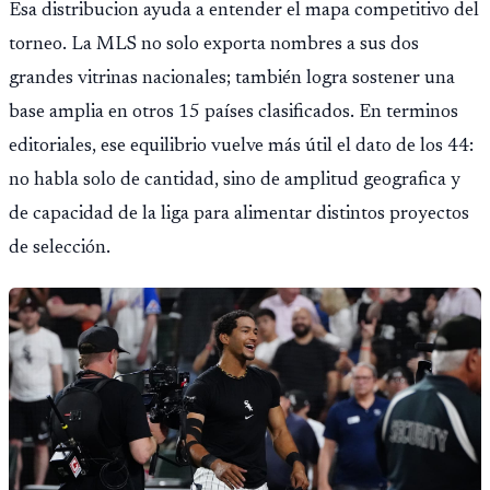
Esa distribucion ayuda a entender el mapa competitivo del
torneo. La MLS no solo exporta nombres a sus dos
grandes vitrinas nacionales; también logra sostener una
base amplia en otros 15 países clasificados. En terminos
editoriales, ese equilibrio vuelve más útil el dato de los 44:
no habla solo de cantidad, sino de amplitud geografica y
de capacidad de la liga para alimentar distintos proyectos
de selección.