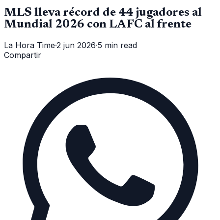
MLS lleva récord de 44 jugadores al
Mundial 2026 con LAFC al frente
La Hora Time
·
2 jun 2026
·
5 min read
Compartir