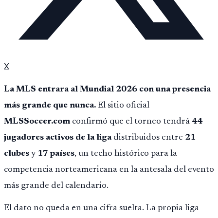
X
La MLS entrara al Mundial 2026 con una presencia
más grande que nunca.
El sitio oficial
MLSSoccer.com
confirmó que el torneo tendrá
44
jugadores activos de la liga
distribuidos entre
21
clubes
y
17 países
, un techo histórico para la
competencia norteamericana en la antesala del evento
más grande del calendario.
El dato no queda en una cifra suelta. La propia liga