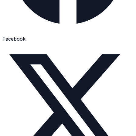
Facebook