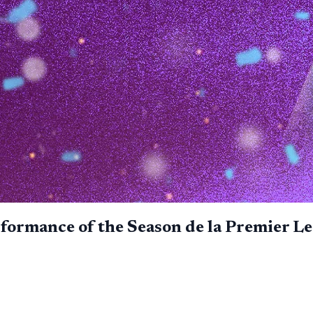
rformance of the Season de la Premier L