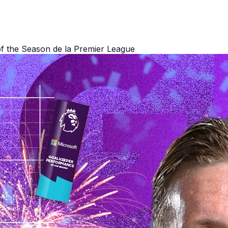
f the Season de la Premier League