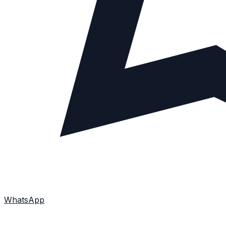
WhatsApp