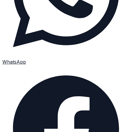
WhatsApp