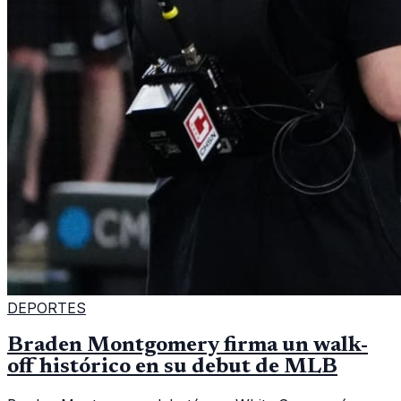
DEPORTES
Braden Montgomery firma un walk-
off histórico en su debut de MLB