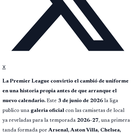
X
La Premier League convirtio el cambió de uniforme
en una historia propia antes de que arranque el
nuevo calendario.
Este
3 de junio de 2026
la liga
publico una
galeria oficial
con las camisetas de local
ya reveladas para la temporada
2026-27
, una primera
tanda formada por
Arsenal, Aston Villa, Chelsea,