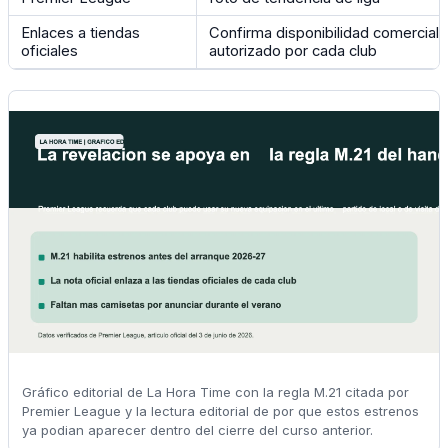
Enlaces a tiendas
Confirma disponibilidad comercial d
oficiales
autorizado por cada club
Gráfico editorial de La Hora Time con la regla M.21 citada por
Premier League y la lectura editorial de por que estos estrenos
ya podian aparecer dentro del cierre del curso anterior.