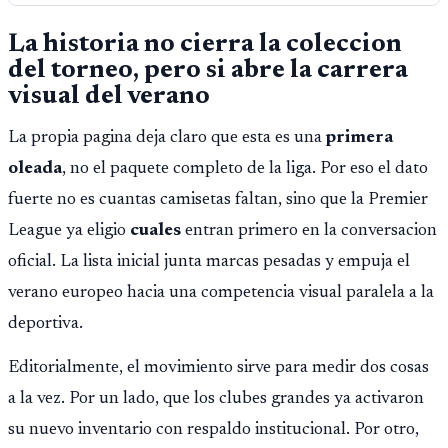
La historia no cierra la coleccion
del torneo, pero si abre la carrera
visual del verano
La propia pagina deja claro que esta es una
primera
oleada
, no el paquete completo de la liga. Por eso el dato
fuerte no es cuantas camisetas faltan, sino que la Premier
League ya eligio
cuales
entran primero en la conversacion
oficial. La lista inicial junta marcas pesadas y empuja el
verano europeo hacia una competencia visual paralela a la
deportiva.
Editorialmente, el movimiento sirve para medir dos cosas
a la vez. Por un lado, que los clubes grandes ya activaron
su nuevo inventario con respaldo institucional. Por otro,