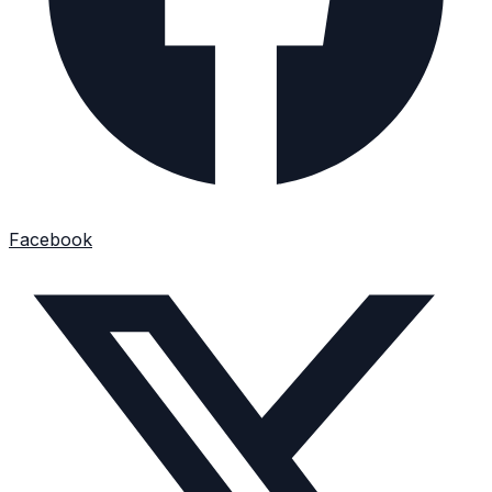
Facebook