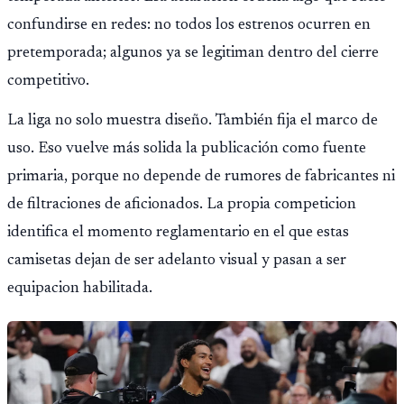
confundirse en redes: no todos los estrenos ocurren en
pretemporada; algunos ya se legitiman dentro del cierre
competitivo.
La liga no solo muestra diseño. También fija el marco de
uso. Eso vuelve más solida la publicación como fuente
primaria, porque no depende de rumores de fabricantes ni
de filtraciones de aficionados. La propia competicion
identifica el momento reglamentario en el que estas
camisetas dejan de ser adelanto visual y pasan a ser
equipacion habilitada.