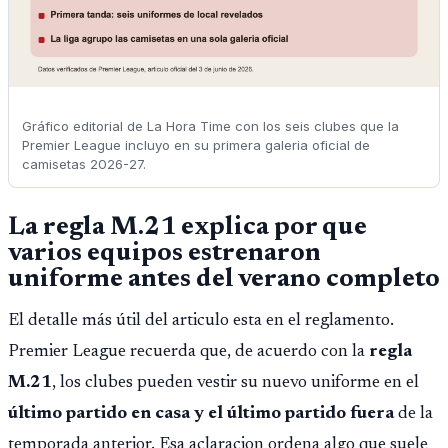
Gráfico editorial de La Hora Time con los seis clubes que la
Premier League incluyo en su primera galeria oficial de
camisetas 2026-27.
La regla M.21 explica por que
varios equipos estrenaron
uniforme antes del verano completo
El detalle más útil del articulo esta en el reglamento.
Premier League recuerda que, de acuerdo con la
regla
M.21
, los clubes pueden vestir su nuevo uniforme en el
último partido en casa y el último partido fuera
de la
temporada anterior. Esa aclaracion ordena algo que suele