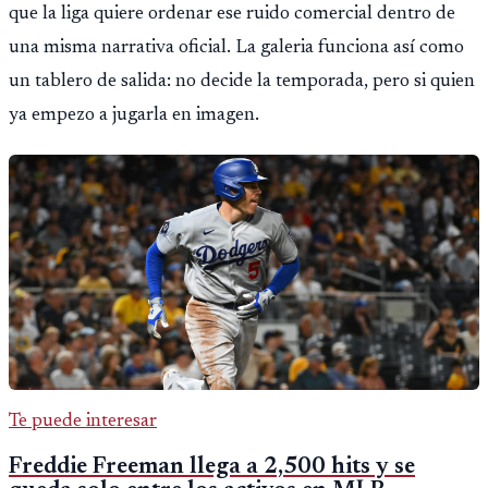
que la liga quiere ordenar ese ruido comercial dentro de
una misma narrativa oficial. La galeria funciona así como
un tablero de salida: no decide la temporada, pero si quien
ya empezo a jugarla en imagen.
Te puede interesar
Freddie Freeman llega a 2,500 hits y se