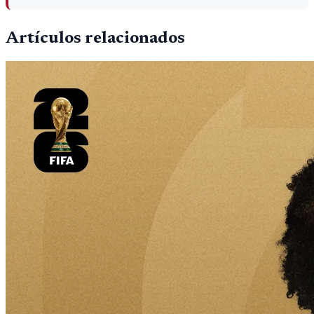
Artículos relacionados