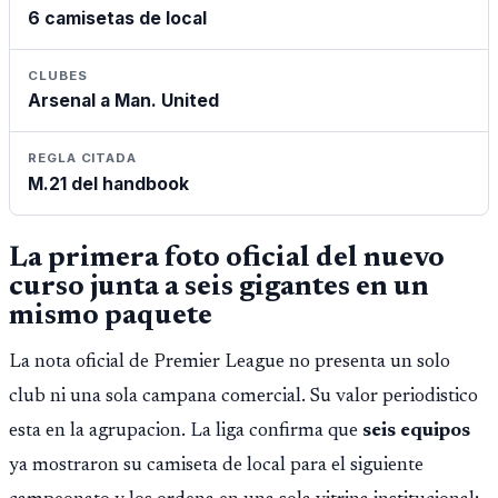
6 camisetas de local
CLUBES
Arsenal a Man. United
REGLA CITADA
M.21 del handbook
La primera foto oficial del nuevo
curso junta a seis gigantes en un
mismo paquete
La nota oficial de Premier League no presenta un solo
club ni una sola campana comercial. Su valor periodistico
esta en la agrupacion. La liga confirma que
seis equipos
ya mostraron su camiseta de local para el siguiente