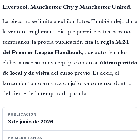
Liverpool, Manchester City y Manchester United
.
La pieza no se limita a exhibir fotos. También deja clara
la ventana reglamentaria que permite estos estrenos
tempranos: la propia publicación cita la
regla M.21
del Premier League Handbook
, que autoriza a los
clubes a usar su nueva equipacion en su
último partido
de local y de visita
del curso previo. Es decir, el
lanzamiento no arranca en julio: ya comenzo dentro
del cierre de la temporada pasada.
PUBLICACIÓN
3 de junio de 2026
PRIMERA TANDA