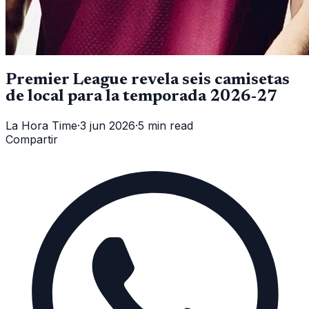
Premier League revela seis camisetas
de local para la temporada 2026-27
La Hora Time
·
3 jun 2026
·
5 min read
Compartir