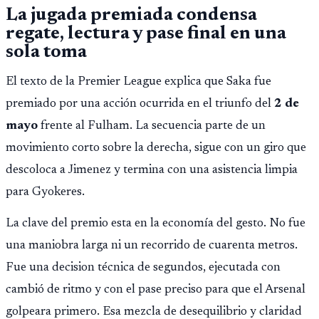
La jugada premiada condensa
regate, lectura y pase final en una
sola toma
El texto de la Premier League explica que Saka fue
premiado por una acción ocurrida en el triunfo del
2 de
mayo
frente al Fulham. La secuencia parte de un
movimiento corto sobre la derecha, sigue con un giro que
descoloca a Jimenez y termina con una asistencia limpia
para Gyokeres.
La clave del premio esta en la economía del gesto. No fue
una maniobra larga ni un recorrido de cuarenta metros.
Fue una decision técnica de segundos, ejecutada con
cambió de ritmo y con el pase preciso para que el Arsenal
golpeara primero. Esa mezcla de desequilibrio y claridad