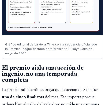
Gráfico editorial de La Hora Time con la secuencia oficial que
la Premier League destaco para premiar a Bukayo Saka en
mayo de 2026.
El premio aisla una acción de
ingenio, no una temporada
completa
La propia publicación subraya que la acción de Saka fue
una de cinco finalistas
del mes. Eso importa porque
ordena bien el valor del galardon: no mide una campana