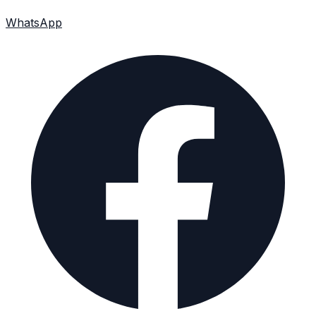
WhatsApp