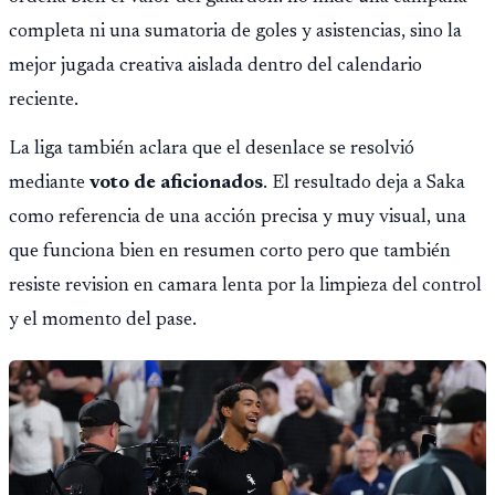
completa ni una sumatoria de goles y asistencias, sino la
mejor jugada creativa aislada dentro del calendario
reciente.
La liga también aclara que el desenlace se resolvió
mediante
voto de aficionados
. El resultado deja a Saka
como referencia de una acción precisa y muy visual, una
que funciona bien en resumen corto pero que también
resiste revision en camara lenta por la limpieza del control
y el momento del pase.