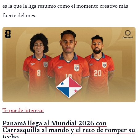
es la que la liga resumio como el momento creativo más
fuerte del mes.
Te puede interesar
Panamá llega al Mundial 2026 con
Carrasquilla al mando y el reto de romper su
techo