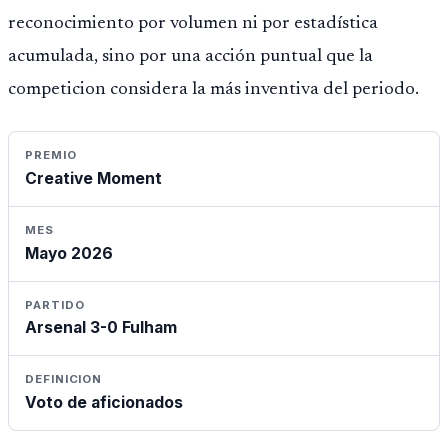
reconocimiento por volumen ni por estadística
acumulada, sino por una acción puntual que la
competicion considera la más inventiva del periodo.
PREMIO
Creative Moment
MES
Mayo 2026
PARTIDO
Arsenal 3-0 Fulham
DEFINICION
Voto de aficionados