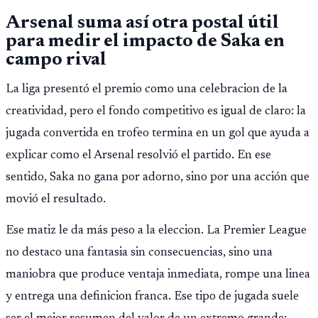
Arsenal suma así otra postal útil
para medir el impacto de Saka en
campo rival
La liga presentó el premio como una celebracion de la
creatividad, pero el fondo competitivo es igual de claro: la
jugada convertida en trofeo termina en un gol que ayuda a
explicar como el Arsenal resolvió el partido. En ese
sentido, Saka no gana por adorno, sino por una acción que
movió el resultado.
Ese matiz le da más peso a la eleccion. La Premier League
no destaco una fantasia sin consecuencias, sino una
maniobra que produce ventaja inmediata, rompe una linea
y entrega una definicion franca. Ese tipo de jugada suele