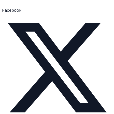
Facebook