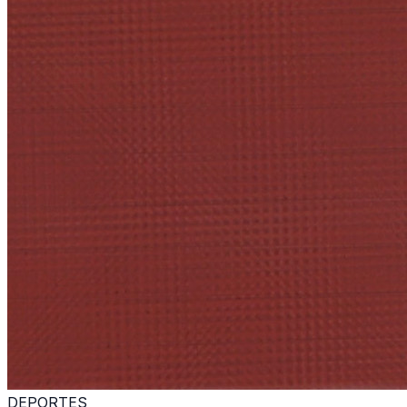
DEPORTES