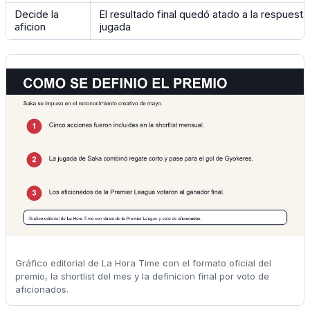
Decide la
El resultado final quedó atado a la respuesta 
aficion
jugada
Gráfico editorial de La Hora Time con el formato oficial del
premio, la shortlist del mes y la definicion final por voto de
aficionados.