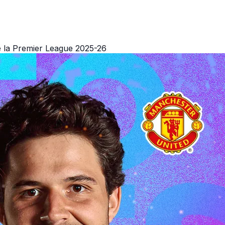
 la Premier League 2025-26