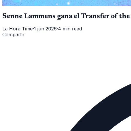
Senne Lammens gana el Transfer of the
La Hora Time
·
1 jun 2026
·
4 min read
Compartir