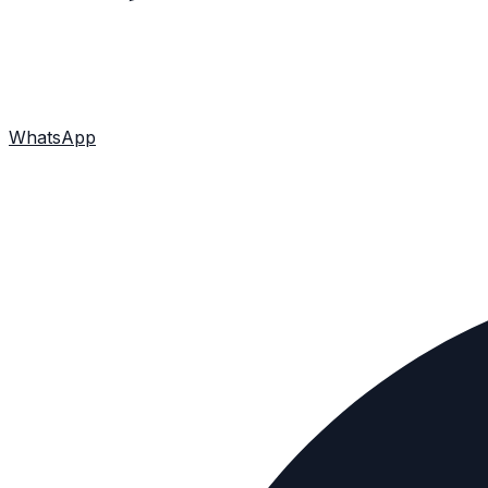
WhatsApp