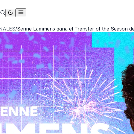
NALES
/
Senne Lammens gana el Transfer of the Season de