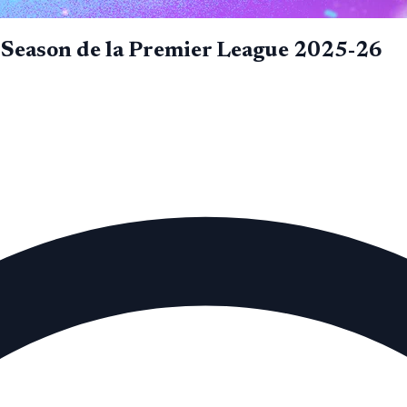
 Season de la Premier League 2025-26