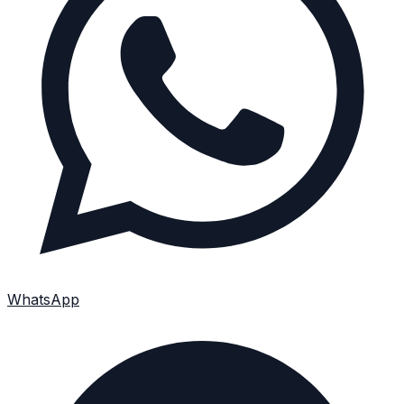
WhatsApp