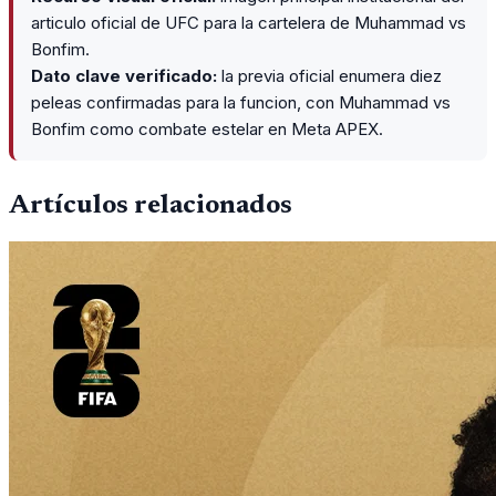
articulo oficial de UFC para la cartelera de Muhammad vs
Bonfim.
Dato clave verificado:
la previa oficial enumera diez
peleas confirmadas para la funcion, con Muhammad vs
Bonfim como combate estelar en Meta APEX.
Artículos relacionados