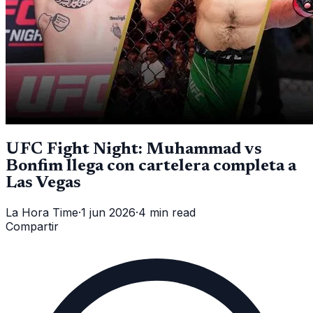
UFC Fight Night: Muhammad vs
Bonfim llega con cartelera completa a
Las Vegas
La Hora Time
·
1 jun 2026
·
4 min read
Compartir