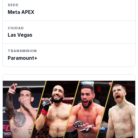
SEDE
Meta APEX
CIUDAD
Las Vegas
TRANSMISION
Paramount+