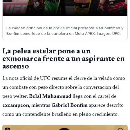
La imagen principal de la previa oficial presenta a Muhammad y
Bonfim como foco de la cartelera en Meta APEX. Imagen: UFC.
La pelea estelar pone a un
exmonarca frente a un aspirante en
ascenso
La nota oficial de UFC resume el cierre de la velada como
un combate con peso directo sobre la conversacion del
peso welter.
Belal Muhammad
llega con el cartel de
excampeon
, mientras
Gabriel Bonfim
aparece descrito
como un contendiente brasileño en pleno crecimiento.