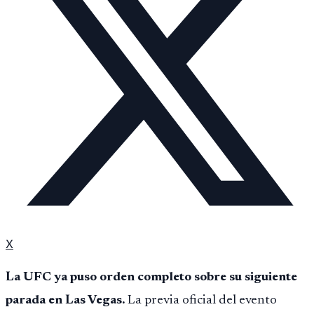
X
La UFC ya puso orden completo sobre su siguiente
parada en Las Vegas.
La previa oficial del evento