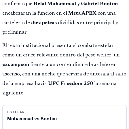
confirma que
Belal Muhammad
y
Gabriel Bonfim
encabezaran la funcion en el
Meta APEX
con una
cartelera de
diez peleas
divididas entre principal y
preliminar.
El texto institucional presenta el combate estelar
como un cruce relevante dentro del peso welter: un
excampeon
frente a un contendiente brasileño en
ascenso, con una noche que servira de antesala al salto
de la empresa hacia
UFC Freedom 250
la semana
siguiente.
ESTELAR
Muhammad vs Bonfim