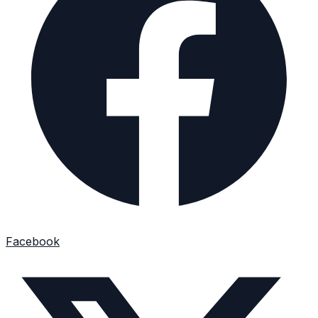
Facebook