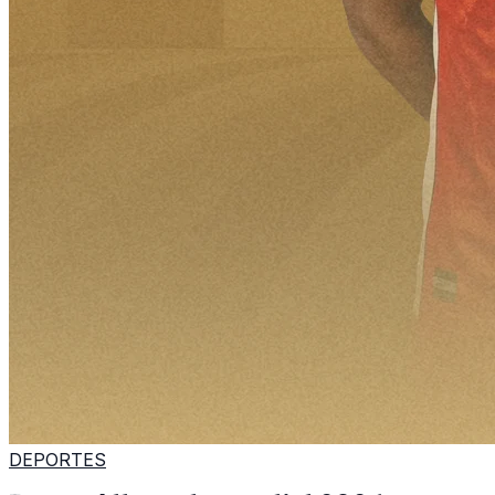
DEPORTES