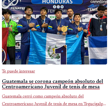
Te puede interesar
Guatemala se corona campeón absoluto del
Centroamericano Juvenil de tenis de mesa
Guatemala cerró como campeón absoluto del
Centroamericano Juvenil de tenis de mesa en Tegucigalpa