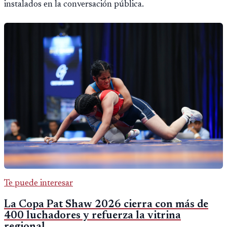
instalados en la conversación pública.
Te puede interesar
La Copa Pat Shaw 2026 cierra con más de
400 luchadores y refuerza la vitrina
regional