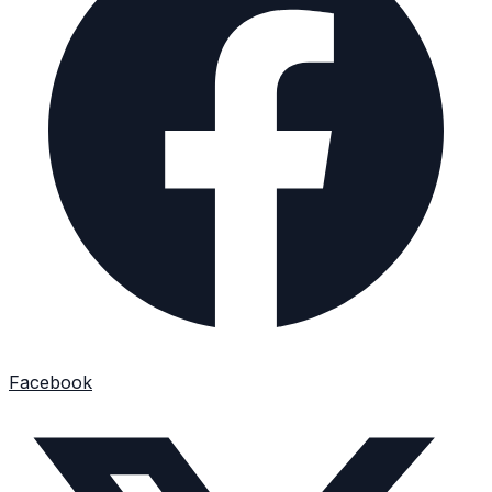
Facebook