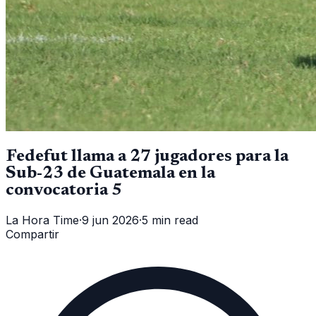
Fedefut llama a 27 jugadores para la
Sub-23 de Guatemala en la
convocatoria 5
La Hora Time
·
9 jun 2026
·
5 min read
Compartir