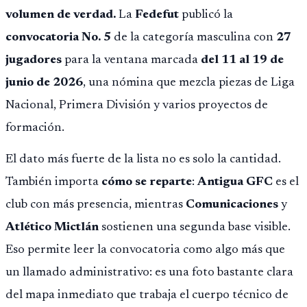
volumen de verdad.
La
Fedefut
publicó la
convocatoria No. 5
de la categoría masculina con
27
jugadores
para la ventana marcada
del 11 al 19 de
junio de 2026
, una nómina que mezcla piezas de Liga
Nacional, Primera División y varios proyectos de
formación.
El dato más fuerte de la lista no es solo la cantidad.
También importa
cómo se reparte
:
Antigua GFC
es el
club con más presencia, mientras
Comunicaciones
y
Atlético Mictlán
sostienen una segunda base visible.
Eso permite leer la convocatoria como algo más que
un llamado administrativo: es una foto bastante clara
del mapa inmediato que trabaja el cuerpo técnico de