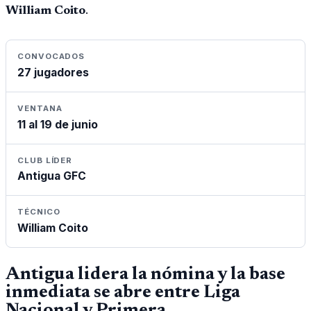
William Coito
.
CONVOCADOS
27 jugadores
VENTANA
11 al 19 de junio
CLUB LÍDER
Antigua GFC
TÉCNICO
William Coito
Antigua lidera la nómina y la base
inmediata se abre entre Liga