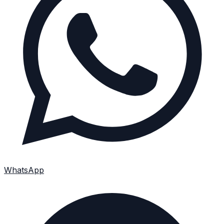
WhatsApp