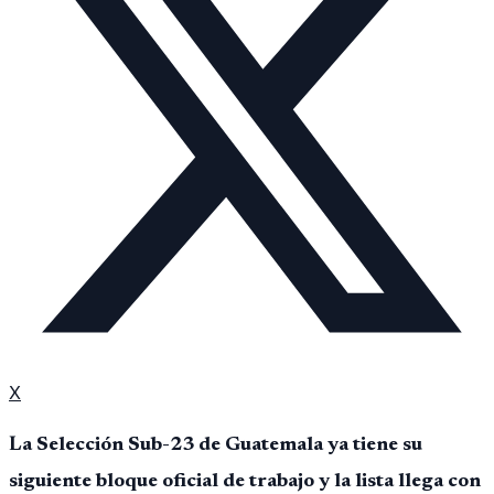
X
La Selección Sub-23 de Guatemala ya tiene su
siguiente bloque oficial de trabajo y la lista llega con