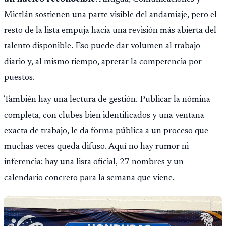
Mictlán sostienen una parte visible del andamiaje, pero el
resto de la lista empuja hacia una revisión más abierta del
talento disponible. Eso puede dar volumen al trabajo
diario y, al mismo tiempo, apretar la competencia por
puestos.
También hay una lectura de gestión. Publicar la nómina
completa, con clubes bien identificados y una ventana
exacta de trabajo, le da forma pública a un proceso que
muchas veces queda difuso. Aquí no hay rumor ni
inferencia: hay una lista oficial, 27 nombres y un
calendario concreto para la semana que viene.