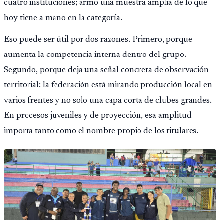
cuatro instituciones; armó una muestra amplia de lo que
hoy tiene a mano en la categoría.
Eso puede ser útil por dos razones. Primero, porque
aumenta la competencia interna dentro del grupo.
Segundo, porque deja una señal concreta de observación
territorial: la federación está mirando producción local en
varios frentes y no solo una capa corta de clubes grandes.
En procesos juveniles y de proyección, esa amplitud
importa tanto como el nombre propio de los titulares.