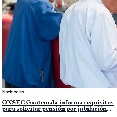
Nacionales
ONSEC Guatemala informa requisitos
para solicitar pensión por jubilación
en 2026