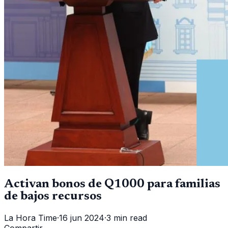
Activan bonos de Q1000 para familias
de bajos recursos
La Hora Time
·
16 jun 2024
·
3 min read
Compartir