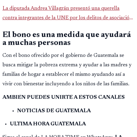
La diputada Andrea Villagrán presentó una querella
contra integrantes de la UNE por los delitos de asociación
ilícita, terrorismo y sedición.
El bono es una medida que ayudará
a muchas personas
Con el bono ofrecido por el gobierno de Guatemala se
busca mitigar la pobreza extrema y ayudar a las madres y
familias de hogar a establecer el mismo ayudando así a
vivir con bienestar incluyendo a los niños de las familias.
AMBIEN PUEDES UNIRTE A ESTOS CANALES
NOTICIAS DE GUATEMALA
ULTIMA HORA GUATEMALA