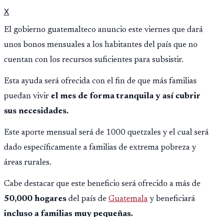
X
El gobierno guatemalteco anuncio este viernes que dará
unos bonos mensuales
a los habitantes del país que no
cuentan con los recursos suficientes para subsistir.
Esta ayuda será ofrecida con el fin de que más familias
puedan vivir
el mes de forma tranquila y así cubrir
sus necesidades.
Este aporte mensual será de 1000 quetzales y el cual será
dado específicamente a familias de extrema pobreza y
áreas rurales.
Cabe destacar que este beneficio será ofrecido a más de
50,000 hogares
del país de
Guatemala
y beneficiará
incluso a familias muy pequeñas.