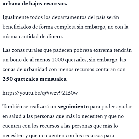
urbana de bajos recursos.
Igualmente todos los departamentos del país serán
beneficiados de forma completa sin embargo, no con la
misma cantidad de dinero.
Las zonas rurales que padecen pobreza extrema tendrán
un bono de al menos 1000 quetzales, sin embargo, las
zonas de urbanidad con menos recursos contarán con
250 quetzales mensuales.
https://youtu.be/qWwzv92IB0w
También se realizará un
seguimiento
para poder ayudar
en salud a las personas que más lo necesiten y que no
cuenten con los recursos a las personas que más lo
necesiten y que no cuenten con los recursos para