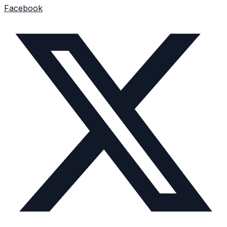
Facebook