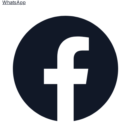
WhatsApp