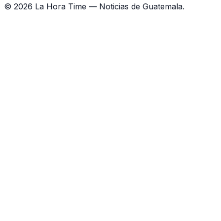
©
2026
La Hora Time — Noticias de Guatemala.