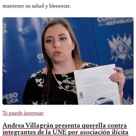
mantener su salud y bienestar.
Te puede interesar
Andrea Villagrán presenta querella contra
integrantes de la UNE por asociación ilícita