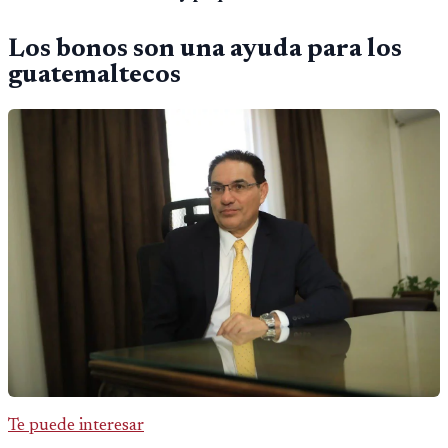
Los bonos son una ayuda para los
guatemaltecos
Te puede interesar