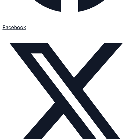
Facebook