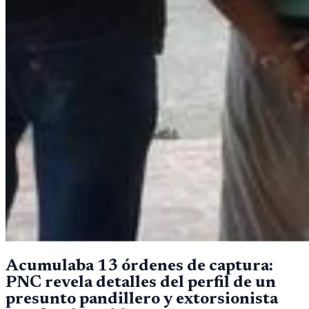
Acumulaba 13 órdenes de captura:
PNC revela detalles del perfil de un
presunto pandillero y extorsionista