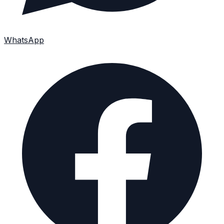
WhatsApp