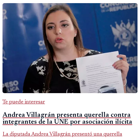
Te puede interesar
Andrea Villagrán presenta querella contra
integrantes de la UNE por asociación ilícita
La diputada Andrea Villagrán presentó una querella