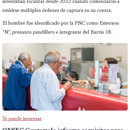
intentaban localizar desde 2022 cuando comenzaron a
emitirse múltiples órdenes de captura en su contra.
El hombre fue identificado por la PNC como Emerson
“N”, presunto pandillero e integrante del Barrio 18.
Te puede interesar