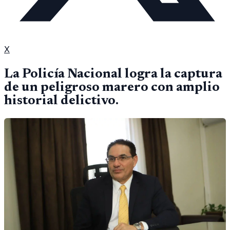
X
La Policía Nacional logra la captura
de un peligroso marero con amplio
historial delictivo.