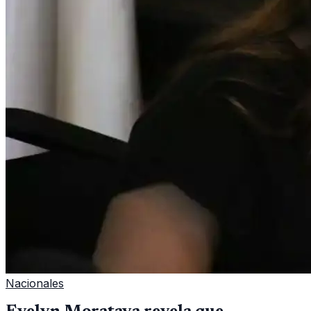
Nacionales