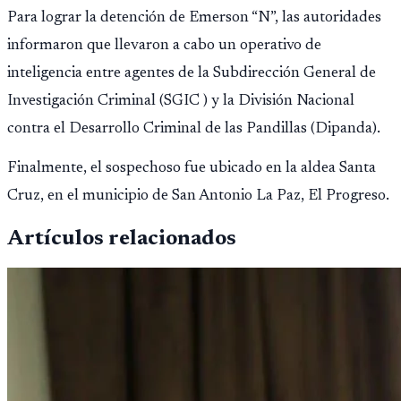
Para lograr la detención de Emerson “N”, las autoridades
informaron que llevaron a cabo un operativo de
inteligencia entre agentes de la Subdirección General de
Investigación Criminal (SGIC ) y la División Nacional
contra el Desarrollo Criminal de las Pandillas (Dipanda).
Finalmente, el sospechoso fue ubicado en la aldea Santa
Cruz, en el municipio de San Antonio La Paz, El Progreso.
Artículos relacionados