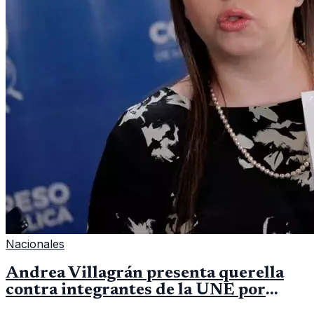
Nacionales
Andrea Villagrán presenta querella
contra integrantes de la UNE por
asociación ilícita