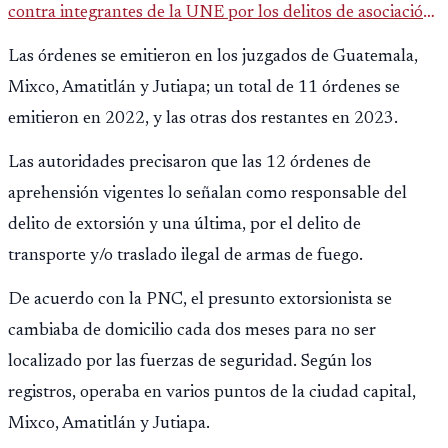
contra integrantes de la UNE por los delitos de asociación
ilícita, terrorismo y sedición.
Las órdenes se emitieron en los juzgados de Guatemala,
Mixco, Amatitlán y Jutiapa; un total de 11 órdenes se
emitieron en 2022, y las otras dos restantes en 2023.
Las autoridades precisaron que las 12 órdenes de
aprehensión vigentes lo señalan como responsable del
delito de extorsión y una última, por el delito de
transporte y/o traslado ilegal de armas de fuego.
De acuerdo con la PNC, el presunto extorsionista se
cambiaba de domicilio cada dos meses para no ser
localizado por las fuerzas de seguridad. Según los
registros, operaba en varios puntos de la ciudad capital,
Mixco, Amatitlán y Jutiapa.