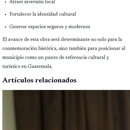
Atraer inversión local
Fortalecer la identidad cultural
Generar espacios seguros y modernos
El avance de esta obra será determinante no solo para la
conmemoración histórica, sino también para posicionar al
municipio como un punto de referencia cultural y
turístico en Guatemala.
Artículos relacionados