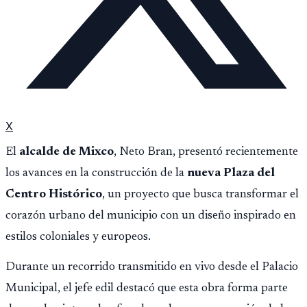
X
El
alcalde de Mixco
, Neto Bran, presentó recientemente
los avances en la construcción de la
nueva Plaza del
Centro Histórico
, un proyecto que busca transformar el
corazón urbano del municipio con un diseño inspirado en
estilos coloniales y europeos.
Durante un recorrido transmitido en vivo desde el Palacio
Municipal, el jefe edil destacó que esta obra forma parte