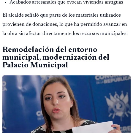
Acabados artesanales que evocan viviendas antiguas
El alcalde señaló que parte de los materiales utilizados
provienen de donaciones, lo que ha permitido avanzar en
la obra sin afectar directamente los recursos municipales.
Remodelación del entorno
municipal, modernización del
Palacio Municipal