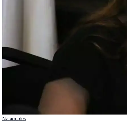
Nacionales