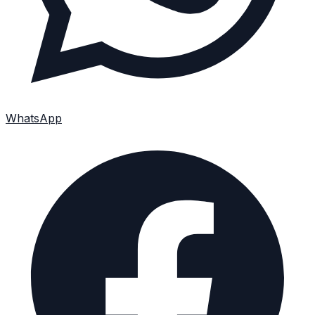
WhatsApp