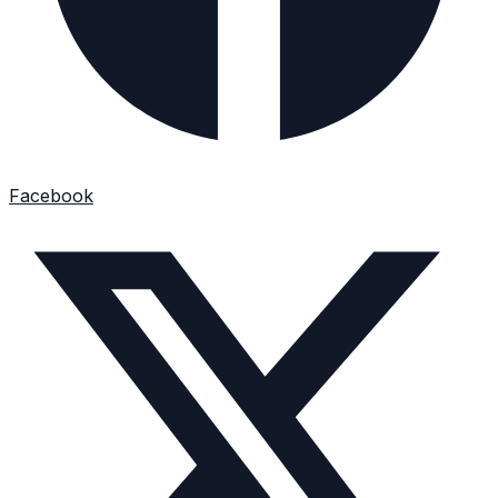
Facebook