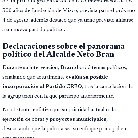
de un plan integral enfocado en la conmemoración de los
500 años de fundación de Mixco, prevista para el próximo
4 de agosto, además destaco que ya tiene previsto afiliarse
a un nuevo partido político.
Declaraciones sobre el panorama
político del Alcalde Neto Bran
Durante su intervención,
Bran
abordó temas políticos,
señalando que actualmente e
valúa su posible
incorporación al Partido CREO
, tras la cancelación de
la agrupación con la que participó anteriormente.
No obstante, enfatizó que su prioridad actual es la
ejecución de obras y
proyectos municipales
,
descartando que la política sea su enfoque principal en