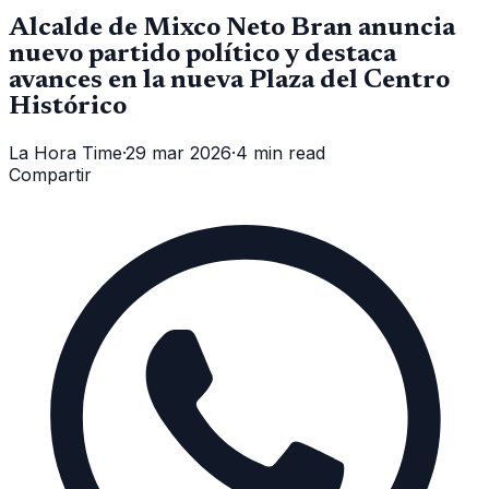
Alcalde de Mixco Neto Bran anuncia
nuevo partido político y destaca
avances en la nueva Plaza del Centro
Histórico
La Hora Time
·
29 mar 2026
·
4 min read
Compartir