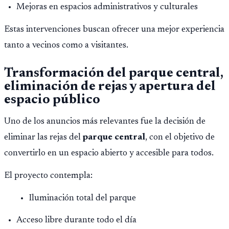
Mejoras en espacios administrativos y culturales
Estas intervenciones buscan ofrecer una mejor experiencia
tanto a vecinos como a visitantes.
Transformación del parque central,
eliminación de rejas y apertura del
espacio público
Uno de los anuncios más relevantes fue la decisión de
eliminar las rejas del
parque central
, con el objetivo de
convertirlo en un espacio abierto y accesible para todos.
El proyecto contempla:
Iluminación total del parque
Acceso libre durante todo el día