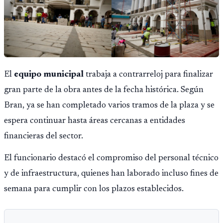
El
equipo municipal
trabaja a contrarreloj para finalizar
gran parte de la obra antes de la fecha histórica. Según
Bran, ya se han completado varios tramos de la plaza y se
espera continuar hasta áreas cercanas a entidades
financieras del sector.
El funcionario destacó el compromiso del personal técnico
y de infraestructura, quienes han laborado incluso fines de
semana para cumplir con los plazos establecidos.