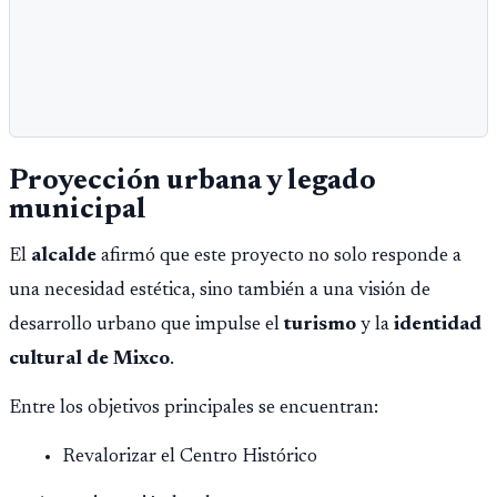
Proyección urbana y legado
municipal
El
alcalde
afirmó que este proyecto no solo responde a
una necesidad estética, sino también a una visión de
desarrollo urbano que impulse el
turismo
y la
identidad
cultural de Mixco
.
Entre los objetivos principales se encuentran:
Revalorizar el Centro Histórico