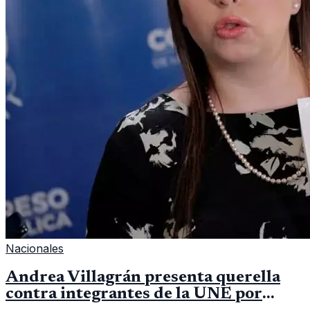
Nacionales
Andrea Villagrán presenta querella
contra integrantes de la UNE por