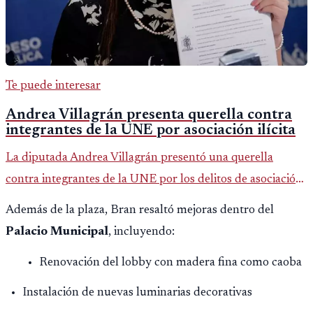
Te puede interesar
Andrea Villagrán presenta querella contra
integrantes de la UNE por asociación ilícita
La diputada Andrea Villagrán presentó una querella
contra integrantes de la UNE por los delitos de asociación
ilícita, terrorismo y sedición.
Además de la plaza, Bran resaltó mejoras dentro del
Palacio Municipal
, incluyendo:
Renovación del lobby con madera fina como caoba
Instalación de nuevas luminarias decorativas