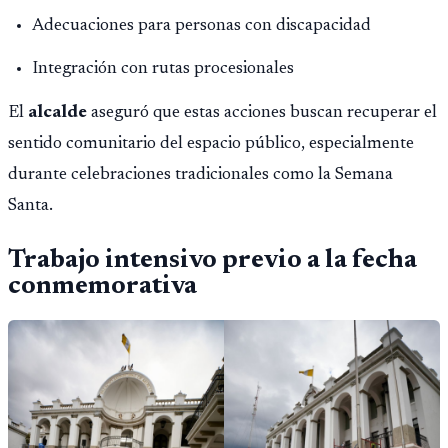
Adecuaciones para personas con discapacidad
Integración con rutas procesionales
El
alcalde
aseguró que estas acciones buscan recuperar el
sentido comunitario del espacio público, especialmente
durante celebraciones tradicionales como la Semana
Santa.
Trabajo intensivo previo a la fecha
conmemorativa