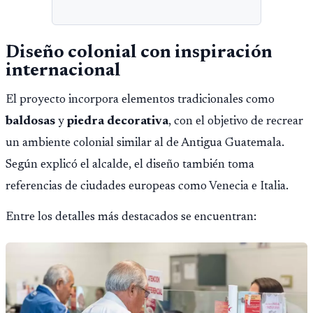
Diseño colonial con inspiración
internacional
El proyecto incorpora elementos tradicionales como
baldosas
y
piedra decorativa
, con el objetivo de recrear
un ambiente colonial similar al de Antigua Guatemala.
Según explicó el alcalde, el diseño también toma
referencias de ciudades europeas como Venecia e Italia.
Entre los detalles más destacados se encuentran: